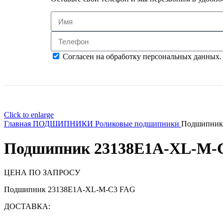
Согласен на обработку персональных данных.
Click to enlarge
Главная
ПОДШИПНИКИ
Роликовые подшипники
Подшипник
Подшипник 23138E1A-XL-M-
ЦЕНА ПО ЗАПРОСУ
Подшипник 23138E1A-XL-M-C3 FAG
ДОСТАВКА: