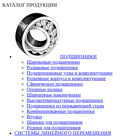
КАТАЛОГ ПРОДУКЦИИ
ПОДШИПНИКИ
Шариковые подшипники
Роликовые подшипники
Подшипниковые узлы и комплектующие
Разъемные корпуса и комплектующие
Сферические подшипники
Опорные ролики
Шарнирные наконечники
Высокотемпературные подшипники
Подшипники из нержавеющей стали
Комбинированные подшипники
Втулки
Шарики для подшипников
Ролики для подшипников
СИСТЕМЫ ЛИНЕЙНОГО ПЕРЕМЕЩЕНИЯ