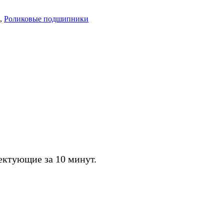
,
Роликовые подшипники
ктующие за 10 минут.