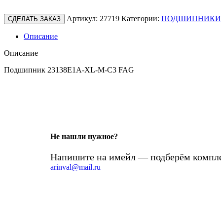
Артикул:
27719
Категории:
ПОДШИПНИКИ
СДЕЛАТЬ ЗАКАЗ
Описание
Описание
Подшипник 23138E1A-XL-M-C3 FAG
Не нашли нужное?
Напишите на имейл — подберём компле
arinval@mail.ru