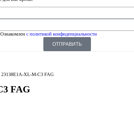
 Ознакомлен
с политикой конфиденциальности
ОТПРАВИТЬ
 23138E1A-XL-M-C3 FAG
C3 FAG