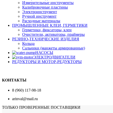
Измерительные инструменты
Калибровочные пластины
Электроинструмент
Ручной инструмент
Расходные материалы
ПРОМЫШЛЕННЫЕ КЛЕИ, ГЕРМЕТИКИ
Герметики, фиксаторы, клеи
Очистители, активаторы, праймеры
РЕЗИНО-ТЕХНИЧЕСКИЕ ИЗДЕЛИЯ
Кольца
Сальники (манжеты армированные)
НАСОСЫ
ЭЛЕКТРОДВИГАТЕЛИ
РЕДУКТОРЫ И МОТОР-РЕДУКТОРЫ
КОНТАКТЫ
8 (960) 117-98-18
arinval@mail.ru
ТОЛЬКО ПРОВЕРЕННЫЕ ПОСТАВЩИКИ