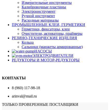
Измерительные инструменты
Калибровочные пластины
Электроинструмент
Ручной инструмент
Расходные материалы
ПРОМЫШЛЕННЫЕ КЛЕИ, ГЕРМЕТИКИ
Герметики, фиксаторы, клеи
Очистители, активаторы, праймеры
РЕЗИНО-ТЕХНИЧЕСКИЕ ИЗДЕЛИЯ
Кольца
Сальники (манжеты армированные)
НАСОСЫ
ЭЛЕКТРОДВИГАТЕЛИ
РЕДУКТОРЫ И МОТОР-РЕДУКТОРЫ
КОНТАКТЫ
8 (960) 117-98-18
arinval@mail.ru
ТОЛЬКО ПРОВЕРЕННЫЕ ПОСТАВЩИКИ