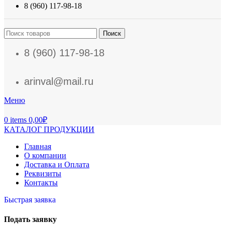
8 (960) 117-98-18
Поиск
8 (960) 117-98-18
arinval@mail.ru
Меню
0
items
0,00
₽
КАТАЛОГ ПРОДУКЦИИ
Главная
О компании
Доставка и Оплата
Реквизиты
Контакты
Быстрая заявка
Подать заявку