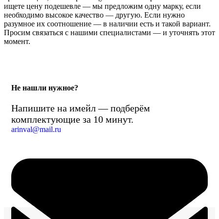
ищете цену подешевле — мы предложим одну марку, если
необходимо высокое качество — другую. Если нужно
разумное их соотношение — в наличии есть и такой вариант.
Просим связаться с нашими специалистами — и уточнять этот
момент.
Не нашли нужное?
Напишите на имейл — подберём
комплектующие за 10 минут.
arinval@mail.ru