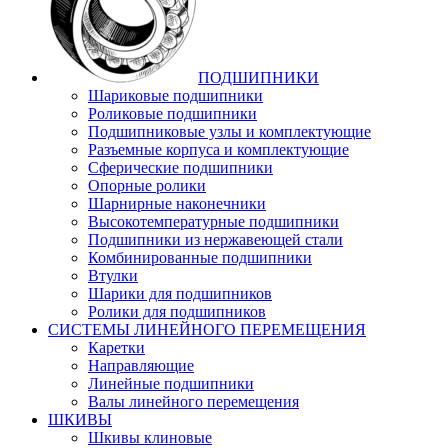
ПОДШИПНИКИ
Шариковые подшипники
Роликовые подшипники
Подшипниковые узлы и комплектующие
Разъемные корпуса и комплектующие
Сферические подшипники
Опорные ролики
Шарнирные наконечники
Высокотемпературные подшипники
Подшипники из нержавеющей стали
Комбинированные подшипники
Втулки
Шарики для подшипников
Ролики для подшипников
СИСТЕМЫ ЛИНЕЙНОГО ПЕРЕМЕЩЕНИЯ
Каретки
Направляющие
Линейные подшипники
Валы линейного перемещения
ШКИВЫ
Шкивы клиновые