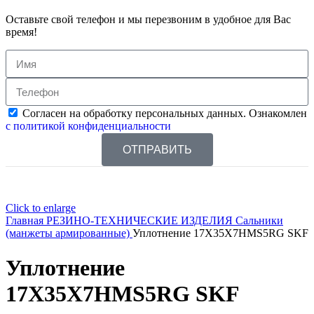
Оставьте свой телефон и мы перезвоним в удобное для Вас
время!
Согласен на обработку персональных данных. Ознакомлен
с политикой конфиденциальности
ОТПРАВИТЬ
Click to enlarge
Главная
РЕЗИНО-ТЕХНИЧЕСКИЕ ИЗДЕЛИЯ
Сальники
(манжеты армированные)
Уплотнение 17X35X7HMS5RG SKF
Уплотнение
17X35X7HMS5RG SKF