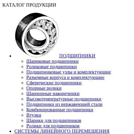
КАТАЛОГ ПРОДУКЦИИ
ПОДШИПНИКИ
Шариковые подшипники
Роликовые подшипники
Подшипниковые узлы и комплектующие
Разъемные корпуса и комплектующие
Сферические подшипники
Опорные ролики
Шарнирные наконечники
Высокотемпературные подшипники
Подшипники из нержавеющей стали
Комбинированные подшипники
Втулки
Шарики для подшипников
Ролики для подшипников
СИСТЕМЫ ЛИНЕЙНОГО ПЕРЕМЕЩЕНИЯ