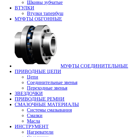
Шкивы зубчатые
ВТУЛКИ
Втулки тапербуш
МУФТЫ ОБГОННЫЕ
МУФТЫ СОЕДИНИТЕЛЬНЫЕ
ПРИВОДНЫЕ ЦЕПИ
Цепи
Соединительные звенья
Переходные звенья
ЗВЕЗДОЧКИ
ПРИВОДНЫЕ РЕМНИ
СМАЗОЧНЫЕ МАТЕРИАЛЫ
Системы смазывания
Смазки
Масла
ИНСТРУМЕНТ
Нагреватели