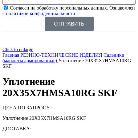
Согласен на обработку персональных данных. Ознакомлен
с политикой конфиденциальности
ОТПРАВИТЬ
Click to enlarge
Главная
РЕЗИНО-ТЕХНИЧЕСКИЕ ИЗДЕЛИЯ
Сальники
(манжеты армированные)
Уплотнение 20X35X7HMSA10RG
SKF
Уплотнение
20X35X7HMSA10RG SKF
ЦЕНА ПО ЗАПРОСУ
Уплотнение 20X35X7HMSA10RG SKF
ДОСТАВКА: