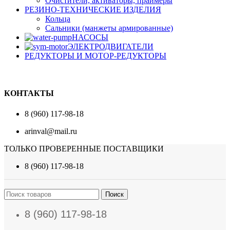
Очистители, активаторы, праймеры
РЕЗИНО-ТЕХНИЧЕСКИЕ ИЗДЕЛИЯ
Кольца
Сальники (манжеты армированные)
НАСОСЫ
ЭЛЕКТРОДВИГАТЕЛИ
РЕДУКТОРЫ И МОТОР-РЕДУКТОРЫ
КОНТАКТЫ
8 (960) 117-98-18
arinval@mail.ru
ТОЛЬКО ПРОВЕРЕННЫЕ ПОСТАВЩИКИ
8 (960) 117-98-18
Поиск
8 (960) 117-98-18