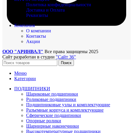
Политика конфиденциальности
Доставка и Оплата
Реквизиты
Компания
О компании
Контакты
Акции
ООО "АРИНВАЛ"
Все права защищены
2025
Сайт разработан в студии
"Сайт 36"
Поиск
Меню
Категории
ПОДШИПНИКИ
Шариковые подшипники
Роликовые подшипники
Подшипниковые узлы и комплектующие
Разъемные корпуса и комплектующие
Сферические подшипники
Опорные ролики
Шарнирные наконечники
Высокотемпературные подшипники