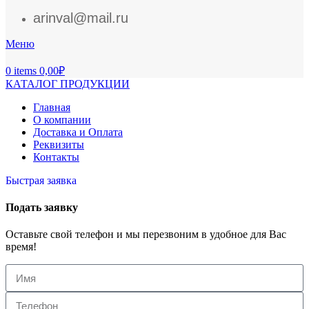
arinval@mail.ru
Меню
0
items
0,00
₽
КАТАЛОГ ПРОДУКЦИИ
Главная
О компании
Доставка и Оплата
Реквизиты
Контакты
Быстрая заявка
Подать заявку
Оставьте свой телефон и мы перезвоним в удобное для Вас
время!