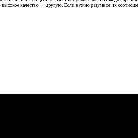
высокое качество — другую. Если нужно разумное их соотношени