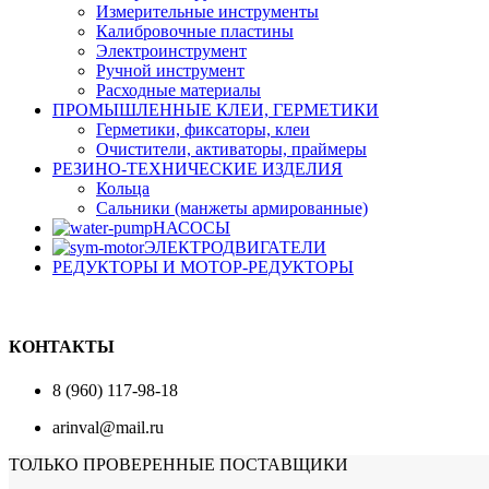
Измерительные инструменты
Калибровочные пластины
Электроинструмент
Ручной инструмент
Расходные материалы
ПРОМЫШЛЕННЫЕ КЛЕИ, ГЕРМЕТИКИ
Герметики, фиксаторы, клеи
Очистители, активаторы, праймеры
РЕЗИНО-ТЕХНИЧЕСКИЕ ИЗДЕЛИЯ
Кольца
Сальники (манжеты армированные)
НАСОСЫ
ЭЛЕКТРОДВИГАТЕЛИ
РЕДУКТОРЫ И МОТОР-РЕДУКТОРЫ
КОНТАКТЫ
8 (960) 117-98-18
arinval@mail.ru
ТОЛЬКО ПРОВЕРЕННЫЕ ПОСТАВЩИКИ