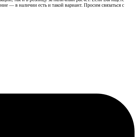
е — в наличии есть и такой вариант. Просим связаться с