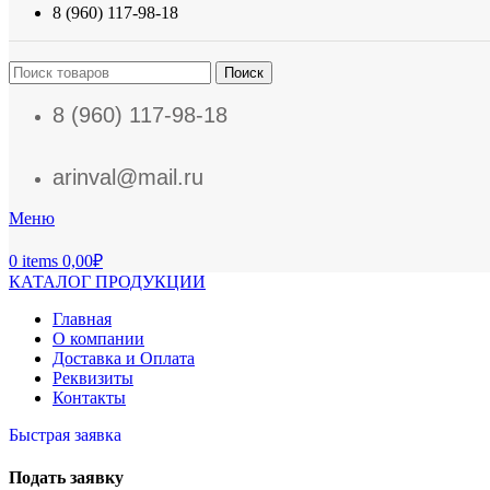
8 (960) 117-98-18
Поиск
8 (960) 117-98-18
arinval@mail.ru
Меню
0
items
0,00
₽
КАТАЛОГ ПРОДУКЦИИ
Главная
О компании
Доставка и Оплата
Реквизиты
Контакты
Быстрая заявка
Подать заявку