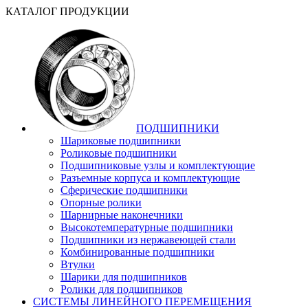
КАТАЛОГ ПРОДУКЦИИ
ПОДШИПНИКИ
Шариковые подшипники
Роликовые подшипники
Подшипниковые узлы и комплектующие
Разъемные корпуса и комплектующие
Сферические подшипники
Опорные ролики
Шарнирные наконечники
Высокотемпературные подшипники
Подшипники из нержавеющей стали
Комбинированные подшипники
Втулки
Шарики для подшипников
Ролики для подшипников
СИСТЕМЫ ЛИНЕЙНОГО ПЕРЕМЕЩЕНИЯ