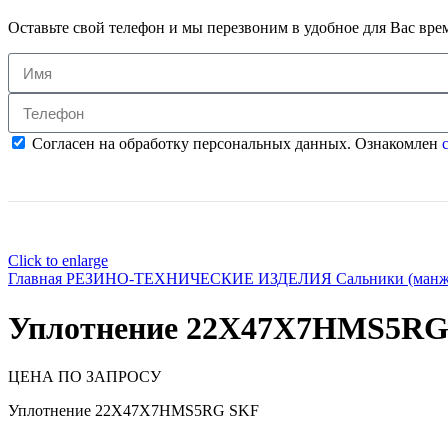
Оставьте свой телефон и мы перезвоним в удобное для Вас вре
Согласен на обработку персональных данных. Ознакомлен
с
Click to enlarge
Главная
РЕЗИНО-ТЕХНИЧЕСКИЕ ИЗДЕЛИЯ
Сальники (ман
Уплотнение 22X47X7HMS5RG
ЦЕНА ПО ЗАПРОСУ
Уплотнение 22X47X7HMS5RG SKF