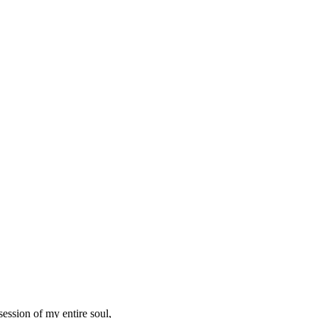
ession of my entire soul,