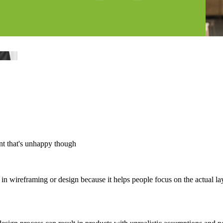
ent that's unhappy though
 in wireframing or design because it helps people focus on the actual la