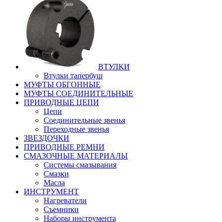
ВТУЛКИ
Втулки тапербуш
МУФТЫ ОБГОННЫЕ
МУФТЫ СОЕДИНИТЕЛЬНЫЕ
ПРИВОДНЫЕ ЦЕПИ
Цепи
Соединительные звенья
Переходные звенья
ЗВЕЗДОЧКИ
ПРИВОДНЫЕ РЕМНИ
СМАЗОЧНЫЕ МАТЕРИАЛЫ
Системы смазывания
Смазки
Масла
ИНСТРУМЕНТ
Нагреватели
Съемники
Наборы инструмента