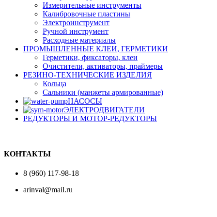
Измерительные инструменты
Калибровочные пластины
Электроинструмент
Ручной инструмент
Расходные материалы
ПРОМЫШЛЕННЫЕ КЛЕИ, ГЕРМЕТИКИ
Герметики, фиксаторы, клеи
Очистители, активаторы, праймеры
РЕЗИНО-ТЕХНИЧЕСКИЕ ИЗДЕЛИЯ
Кольца
Сальники (манжеты армированные)
НАСОСЫ
ЭЛЕКТРОДВИГАТЕЛИ
РЕДУКТОРЫ И МОТОР-РЕДУКТОРЫ
КОНТАКТЫ
8 (960) 117-98-18
arinval@mail.ru