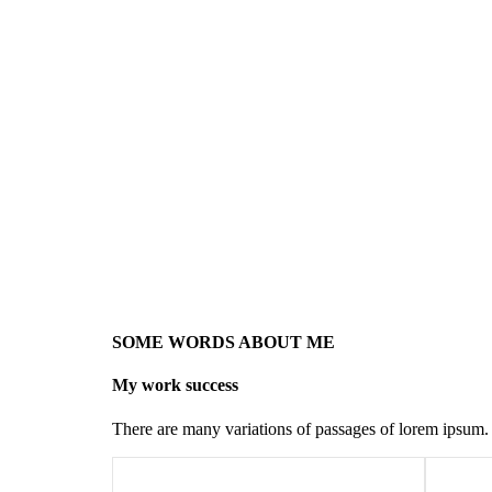
SOME WORDS ABOUT ME
My work success
There are many variations of passages of lorem ipsum.