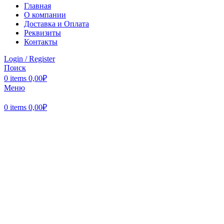
Главная
О компании
Доставка и Оплата
Реквизиты
Контакты
Login / Register
Поиск
0
items
0,00
₽
Меню
0
items
0,00
₽