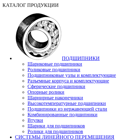
КАТАЛОГ ПРОДУКЦИИ
ПОДШИПНИКИ
Шариковые подшипники
Роликовые подшипники
Подшипниковые узлы и комплектующие
Разъемные корпуса и комплектующие
Сферические подшипники
Опорные ролики
Шарнирные наконечники
Высокотемпературные подшипники
Подшипники из нержавеющей стали
Комбинированные подшипники
Втулки
Шарики для подшипников
Ролики для подшипников
СИСТЕМЫ ЛИНЕЙНОГО ПЕРЕМЕЩЕНИЯ