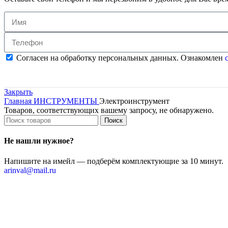
Согласен на обработку персональных данных. Ознакомлен
с
Закрыть
Главная
ИНСТРУМЕНТЫ
Электроинструмент
Товаров, соответствующих вашему запросу, не обнаружено.
Поиск
Не нашли нужное?
Напишите на имейл — подберём комплектующие за 10 минут.
arinval@mail.ru