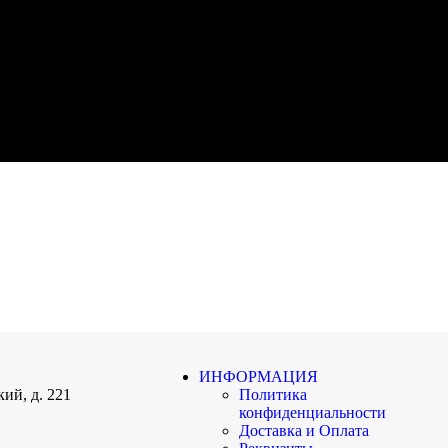
ИНФОРМАЦИЯ
ий, д. 221
Политика
конфиденциальности
Доставка и Оплата