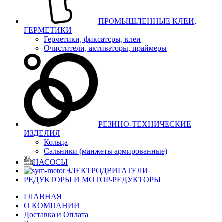
ПРОМЫШЛЕННЫЕ КЛЕИ,
ГЕРМЕТИКИ
Герметики, фиксаторы, клеи
Очистители, активаторы, праймеры
РЕЗИНО-ТЕХНИЧЕСКИЕ
ИЗДЕЛИЯ
Кольца
Сальники (манжеты армированные)
НАСОСЫ
ЭЛЕКТРОДВИГАТЕЛИ
РЕДУКТОРЫ И МОТОР-РЕДУКТОРЫ
ГЛАВНАЯ
О КОМПАНИИ
Доставка и Оплата