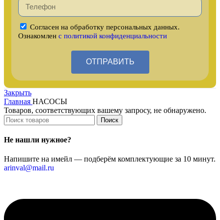
Согласен на обработку персональных данных.
Ознакомлен
с политикой конфиденциальности
ОТПРАВИТЬ
Закрыть
Главная
НАСОСЫ
Товаров, соответствующих вашему запросу, не обнаружено.
Поиск
Не нашли нужное?
Напишите на имейл — подберём комплектующие за 10 минут.
arinval@mail.ru