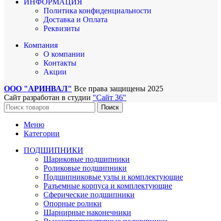
ИНФОРМАЦИЯ
Политика конфиденциальности
Доставка и Оплата
Реквизиты
Компания
О компании
Контакты
Акции
ООО "АРИНВАЛ"
Все права защищены
2025
Сайт разработан в студии
"Сайт 36"
Поиск
Меню
Категории
ПОДШИПНИКИ
Шариковые подшипники
Роликовые подшипники
Подшипниковые узлы и комплектующие
Разъемные корпуса и комплектующие
Сферические подшипники
Опорные ролики
Шарнирные наконечники