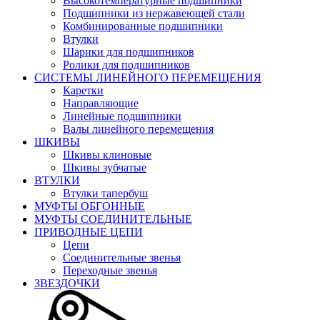
Высокотемпературные подшипники
Подшипники из нержавеющей стали
Комбинированные подшипники
Втулки
Шарики для подшипников
Ролики для подшипников
СИСТЕМЫ ЛИНЕЙНОГО ПЕРЕМЕЩЕНИЯ
Каретки
Направляющие
Линейные подшипники
Валы линейного перемещения
ШКИВЫ
Шкивы клиновые
Шкивы зубчатые
ВТУЛКИ
Втулки тапербуш
МУФТЫ ОБГОННЫЕ
МУФТЫ СОЕДИНИТЕЛЬНЫЕ
ПРИВОДНЫЕ ЦЕПИ
Цепи
Соединительные звенья
Переходные звенья
ЗВЕЗДОЧКИ