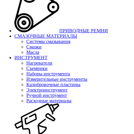
ПРИВОДНЫЕ РЕМНИ
СМАЗОЧНЫЕ МАТЕРИАЛЫ
Системы смазывания
Смазки
Масла
ИНСТРУМЕНТ
Нагреватели
Съемники
Наборы инструмента
Измерительные инструменты
Калибровочные пластины
Электроинструмент
Ручной инструмент
Расходные материалы