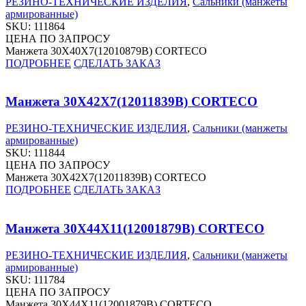
РЕЗИНО-ТЕХНИЧЕСКИЕ ИЗДЕЛИЯ
,
Сальники (манжеты
армированные)
SKU:
111864
ЦЕНА ПО ЗАПРОСУ
Манжета 30X40X7(12010879B) CORTECO
ПОДРОБНЕЕ
СДЕЛАТЬ ЗАКАЗ
Манжета 30X42X7(12011839B) CORTECO
РЕЗИНО-ТЕХНИЧЕСКИЕ ИЗДЕЛИЯ
,
Сальники (манжеты
армированные)
SKU:
111844
ЦЕНА ПО ЗАПРОСУ
Манжета 30X42X7(12011839B) CORTECO
ПОДРОБНЕЕ
СДЕЛАТЬ ЗАКАЗ
Манжета 30X44X11(12001879B) CORTECO
РЕЗИНО-ТЕХНИЧЕСКИЕ ИЗДЕЛИЯ
,
Сальники (манжеты
армированные)
SKU:
111784
ЦЕНА ПО ЗАПРОСУ
Манжета 30X44X11(12001879B) CORTECO