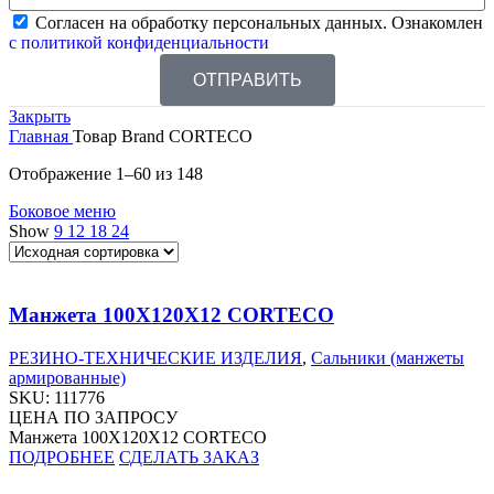
Согласен на обработку персональных данных. Ознакомлен
с политикой конфиденциальности
ОТПРАВИТЬ
Закрыть
Главная
Товар Brand
CORTECO
Отображение 1–60 из 148
Боковое меню
Show
9
12
18
24
Манжета 100X120X12 CORTECO
РЕЗИНО-ТЕХНИЧЕСКИЕ ИЗДЕЛИЯ
,
Сальники (манжеты
армированные)
SKU:
111776
ЦЕНА ПО ЗАПРОСУ
Манжета 100X120X12 CORTECO
ПОДРОБНЕЕ
СДЕЛАТЬ ЗАКАЗ