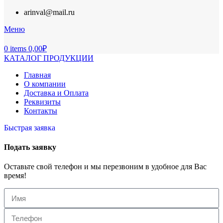
arinval@mail.ru
Меню
0
items
0,00
₽
КАТАЛОГ ПРОДУКЦИИ
Главная
О компании
Доставка и Оплата
Реквизиты
Контакты
Быстрая заявка
Подать заявку
Оставьте свой телефон и мы перезвоним в удобное для Вас
время!