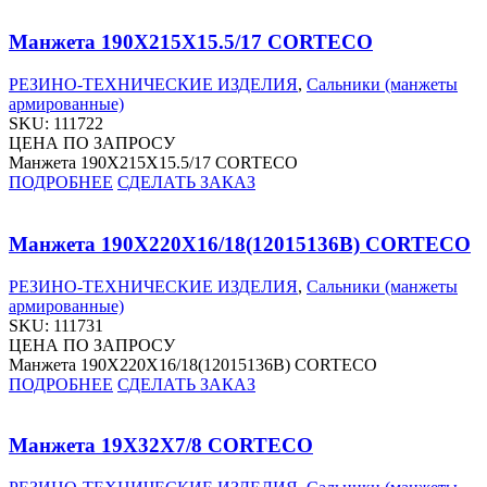
Манжета 190X215X15.5/17 CORTECO
РЕЗИНО-ТЕХНИЧЕСКИЕ ИЗДЕЛИЯ
,
Сальники (манжеты
армированные)
SKU:
111722
ЦЕНА ПО ЗАПРОСУ
Манжета 190X215X15.5/17 CORTECO
ПОДРОБНЕЕ
СДЕЛАТЬ ЗАКАЗ
Манжета 190X220X16/18(12015136B) CORTECO
РЕЗИНО-ТЕХНИЧЕСКИЕ ИЗДЕЛИЯ
,
Сальники (манжеты
армированные)
SKU:
111731
ЦЕНА ПО ЗАПРОСУ
Манжета 190X220X16/18(12015136B) CORTECO
ПОДРОБНЕЕ
СДЕЛАТЬ ЗАКАЗ
Манжета 19X32X7/8 CORTECO