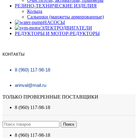
Очистители, активаторы, праймеры
РЕЗИНО-ТЕХНИЧЕСКИЕ ИЗДЕЛИЯ
Кольца
Сальники (манжеты армированные)
НАСОСЫ
ЭЛЕКТРОДВИГАТЕЛИ
РЕДУКТОРЫ И МОТОР-РЕДУКТОРЫ
КОНТАКТЫ
8 (960) 117-98-18
arinval@mail.ru
ТОЛЬКО ПРОВЕРЕННЫЕ ПОСТАВЩИКИ
8 (960) 117-98-18
Поиск
8 (960) 117-98-18