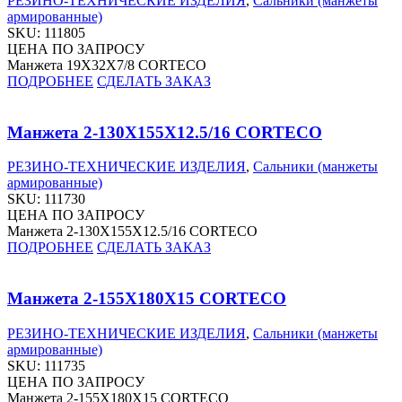
РЕЗИНО-ТЕХНИЧЕСКИЕ ИЗДЕЛИЯ
,
Сальники (манжеты
армированные)
SKU:
111805
ЦЕНА ПО ЗАПРОСУ
Манжета 19X32X7/8 CORTECO
ПОДРОБНЕЕ
СДЕЛАТЬ ЗАКАЗ
Манжета 2-130X155X12.5/16 CORTECO
РЕЗИНО-ТЕХНИЧЕСКИЕ ИЗДЕЛИЯ
,
Сальники (манжеты
армированные)
SKU:
111730
ЦЕНА ПО ЗАПРОСУ
Манжета 2-130X155X12.5/16 CORTECO
ПОДРОБНЕЕ
СДЕЛАТЬ ЗАКАЗ
Манжета 2-155X180X15 CORTECO
РЕЗИНО-ТЕХНИЧЕСКИЕ ИЗДЕЛИЯ
,
Сальники (манжеты
армированные)
SKU:
111735
ЦЕНА ПО ЗАПРОСУ
Манжета 2-155X180X15 CORTECO