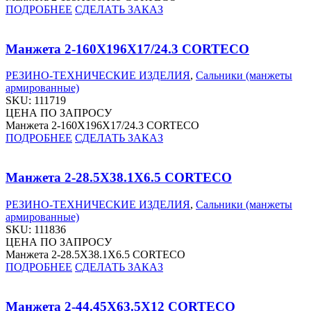
ПОДРОБНЕЕ
СДЕЛАТЬ ЗАКАЗ
Манжета 2-160X196X17/24.3 CORTECO
РЕЗИНО-ТЕХНИЧЕСКИЕ ИЗДЕЛИЯ
,
Сальники (манжеты
армированные)
SKU:
111719
ЦЕНА ПО ЗАПРОСУ
Манжета 2-160X196X17/24.3 CORTECO
ПОДРОБНЕЕ
СДЕЛАТЬ ЗАКАЗ
Манжета 2-28.5X38.1X6.5 CORTECO
РЕЗИНО-ТЕХНИЧЕСКИЕ ИЗДЕЛИЯ
,
Сальники (манжеты
армированные)
SKU:
111836
ЦЕНА ПО ЗАПРОСУ
Манжета 2-28.5X38.1X6.5 CORTECO
ПОДРОБНЕЕ
СДЕЛАТЬ ЗАКАЗ
Манжета 2-44.45X63.5X12 CORTECO