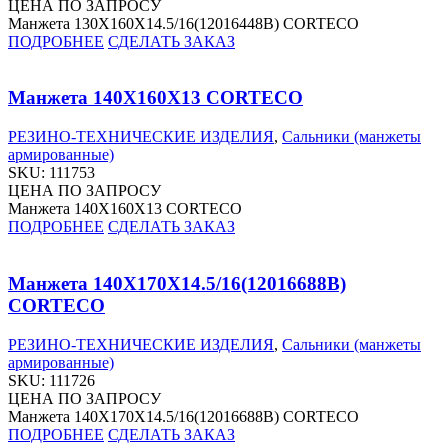
ЦЕНА ПО ЗАПРОСУ
Манжета 130X160X14.5/16(12016448B) CORTECO
ПОДРОБНЕЕ
СДЕЛАТЬ ЗАКАЗ
Манжета 140X160X13 CORTECO
РЕЗИНО-ТЕХНИЧЕСКИЕ ИЗДЕЛИЯ
,
Сальники (манжеты
армированные)
SKU:
111753
ЦЕНА ПО ЗАПРОСУ
Манжета 140X160X13 CORTECO
ПОДРОБНЕЕ
СДЕЛАТЬ ЗАКАЗ
Манжета 140X170X14.5/16(12016688B)
CORTECO
РЕЗИНО-ТЕХНИЧЕСКИЕ ИЗДЕЛИЯ
,
Сальники (манжеты
армированные)
SKU:
111726
ЦЕНА ПО ЗАПРОСУ
Манжета 140X170X14.5/16(12016688B) CORTECO
ПОДРОБНЕЕ
СДЕЛАТЬ ЗАКАЗ