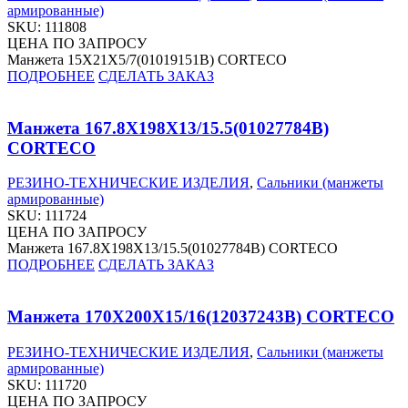
армированные)
SKU:
111808
ЦЕНА ПО ЗАПРОСУ
Манжета 15X21X5/7(01019151B) CORTECO
ПОДРОБНЕЕ
СДЕЛАТЬ ЗАКАЗ
Манжета 167.8X198X13/15.5(01027784B)
CORTECO
РЕЗИНО-ТЕХНИЧЕСКИЕ ИЗДЕЛИЯ
,
Сальники (манжеты
армированные)
SKU:
111724
ЦЕНА ПО ЗАПРОСУ
Манжета 167.8X198X13/15.5(01027784B) CORTECO
ПОДРОБНЕЕ
СДЕЛАТЬ ЗАКАЗ
Манжета 170X200X15/16(12037243B) CORTECO
РЕЗИНО-ТЕХНИЧЕСКИЕ ИЗДЕЛИЯ
,
Сальники (манжеты
армированные)
SKU:
111720
ЦЕНА ПО ЗАПРОСУ