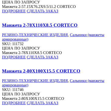
ЦЕНА ПО ЗАПРОСУ
Манжета 2-57.15X76.2X9.5/11.2 CORTECO
ПОДРОБНЕЕ
СДЕЛАТЬ ЗАКАЗ
Манжета 2-78X110X8.5 CORTECO
РЕЗИНО-ТЕХНИЧЕСКИЕ ИЗДЕЛИЯ
,
Сальники (манжеты
армированные)
SKU:
111732
ЦЕНА ПО ЗАПРОСУ
Манжета 2-78X110X8.5 CORTECO
ПОДРОБНЕЕ
СДЕЛАТЬ ЗАКАЗ
Манжета 2-80X100X15.5 CORTECO
РЕЗИНО-ТЕХНИЧЕСКИЕ ИЗДЕЛИЯ
,
Сальники (манжеты
армированные)
SKU:
111746
ЦЕНА ПО ЗАПРОСУ
Манжета 2-80X100X15.5 CORTECO
ПОДРОБНЕЕ
СДЕЛАТЬ ЗАКАЗ