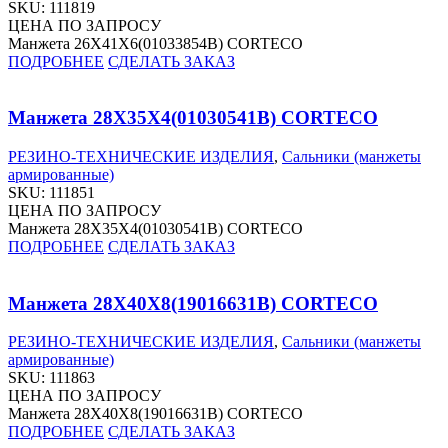
SKU:
111819
ЦЕНА ПО ЗАПРОСУ
Манжета 26X41X6(01033854B) CORTECO
ПОДРОБНЕЕ
СДЕЛАТЬ ЗАКАЗ
Манжета 28X35X4(01030541B) CORTECO
РЕЗИНО-ТЕХНИЧЕСКИЕ ИЗДЕЛИЯ
,
Сальники (манжеты
армированные)
SKU:
111851
ЦЕНА ПО ЗАПРОСУ
Манжета 28X35X4(01030541B) CORTECO
ПОДРОБНЕЕ
СДЕЛАТЬ ЗАКАЗ
Манжета 28X40X8(19016631B) CORTECO
РЕЗИНО-ТЕХНИЧЕСКИЕ ИЗДЕЛИЯ
,
Сальники (манжеты
армированные)
SKU:
111863
ЦЕНА ПО ЗАПРОСУ
Манжета 28X40X8(19016631B) CORTECO
ПОДРОБНЕЕ
СДЕЛАТЬ ЗАКАЗ