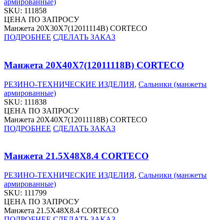
армированные)
SKU:
111858
ЦЕНА ПО ЗАПРОСУ
Манжета 20X30X7(12011114B) CORTECO
ПОДРОБНЕЕ
СДЕЛАТЬ ЗАКАЗ
Манжета 20X40X7(12011118B) CORTECO
РЕЗИНО-ТЕХНИЧЕСКИЕ ИЗДЕЛИЯ
,
Сальники (манжеты
армированные)
SKU:
111838
ЦЕНА ПО ЗАПРОСУ
Манжета 20X40X7(12011118B) CORTECO
ПОДРОБНЕЕ
СДЕЛАТЬ ЗАКАЗ
Манжета 21.5X48X8.4 CORTECO
РЕЗИНО-ТЕХНИЧЕСКИЕ ИЗДЕЛИЯ
,
Сальники (манжеты
армированные)
SKU:
111799
ЦЕНА ПО ЗАПРОСУ
Манжета 21.5X48X8.4 CORTECO
ПОДРОБНЕЕ
СДЕЛАТЬ ЗАКАЗ