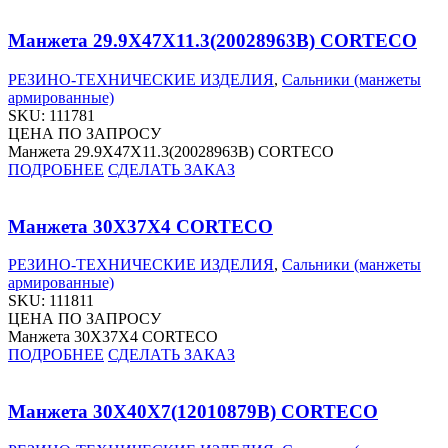
Манжета 29.9X47X11.3(20028963B) CORTECO
РЕЗИНО-ТЕХНИЧЕСКИЕ ИЗДЕЛИЯ
,
Сальники (манжеты
армированные)
SKU:
111781
ЦЕНА ПО ЗАПРОСУ
Манжета 29.9X47X11.3(20028963B) CORTECO
ПОДРОБНЕЕ
СДЕЛАТЬ ЗАКАЗ
Манжета 30X37X4 CORTECO
РЕЗИНО-ТЕХНИЧЕСКИЕ ИЗДЕЛИЯ
,
Сальники (манжеты
армированные)
SKU:
111811
ЦЕНА ПО ЗАПРОСУ
Манжета 30X37X4 CORTECO
ПОДРОБНЕЕ
СДЕЛАТЬ ЗАКАЗ
Манжета 30X40X7(12010879B) CORTECO