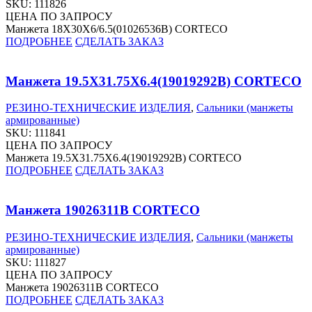
SKU:
111826
ЦЕНА ПО ЗАПРОСУ
Манжета 18X30X6/6.5(01026536B) CORTECO
ПОДРОБНЕЕ
СДЕЛАТЬ ЗАКАЗ
Манжета 19.5X31.75X6.4(19019292B) CORTECO
РЕЗИНО-ТЕХНИЧЕСКИЕ ИЗДЕЛИЯ
,
Сальники (манжеты
армированные)
SKU:
111841
ЦЕНА ПО ЗАПРОСУ
Манжета 19.5X31.75X6.4(19019292B) CORTECO
ПОДРОБНЕЕ
СДЕЛАТЬ ЗАКАЗ
Манжета 19026311B CORTECO
РЕЗИНО-ТЕХНИЧЕСКИЕ ИЗДЕЛИЯ
,
Сальники (манжеты
армированные)
SKU:
111827
ЦЕНА ПО ЗАПРОСУ
Манжета 19026311B CORTECO
ПОДРОБНЕЕ
СДЕЛАТЬ ЗАКАЗ