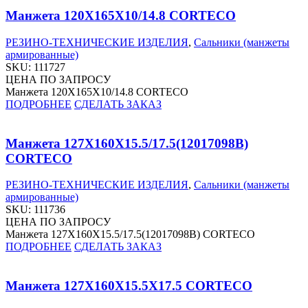
Манжета 120X165X10/14.8 CORTECO
РЕЗИНО-ТЕХНИЧЕСКИЕ ИЗДЕЛИЯ
,
Сальники (манжеты
армированные)
SKU:
111727
ЦЕНА ПО ЗАПРОСУ
Манжета 120X165X10/14.8 CORTECO
ПОДРОБНЕЕ
СДЕЛАТЬ ЗАКАЗ
Манжета 127X160X15.5/17.5(12017098B)
CORTECO
РЕЗИНО-ТЕХНИЧЕСКИЕ ИЗДЕЛИЯ
,
Сальники (манжеты
армированные)
SKU:
111736
ЦЕНА ПО ЗАПРОСУ
Манжета 127X160X15.5/17.5(12017098B) CORTECO
ПОДРОБНЕЕ
СДЕЛАТЬ ЗАКАЗ
Манжета 127X160X15.5X17.5 CORTECO