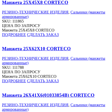
Манжета 25X45X8 CORTECO
РЕЗИНО-ТЕХНИЧЕСКИЕ ИЗДЕЛИЯ
,
Сальники (манжеты
армированные)
SKU:
111865
ЦЕНА ПО ЗАПРОСУ
Манжета 25X45X8 CORTECO
ПОДРОБНЕЕ
СДЕЛАТЬ ЗАКАЗ
Манжета 25X62X10 CORTECO
РЕЗИНО-ТЕХНИЧЕСКИЕ ИЗДЕЛИЯ
,
Сальники (манжеты
армированные)
SKU:
111788
ЦЕНА ПО ЗАПРОСУ
Манжета 25X62X10 CORTECO
ПОДРОБНЕЕ
СДЕЛАТЬ ЗАКАЗ
Манжета 26X41X6(01033854B) CORTECO
РЕЗИНО-ТЕХНИЧЕСКИЕ ИЗДЕЛИЯ
,
Сальники (манжеты
армированные)