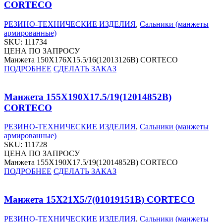
CORTECO
РЕЗИНО-ТЕХНИЧЕСКИЕ ИЗДЕЛИЯ
,
Сальники (манжеты
армированные)
SKU:
111734
ЦЕНА ПО ЗАПРОСУ
Манжета 150X176X15.5/16(12013126B) CORTECO
ПОДРОБНЕЕ
СДЕЛАТЬ ЗАКАЗ
Манжета 155X190X17.5/19(12014852B)
CORTECO
РЕЗИНО-ТЕХНИЧЕСКИЕ ИЗДЕЛИЯ
,
Сальники (манжеты
армированные)
SKU:
111728
ЦЕНА ПО ЗАПРОСУ
Манжета 155X190X17.5/19(12014852B) CORTECO
ПОДРОБНЕЕ
СДЕЛАТЬ ЗАКАЗ
Манжета 15X21X5/7(01019151B) CORTECO
РЕЗИНО-ТЕХНИЧЕСКИЕ ИЗДЕЛИЯ
,
Сальники (манжеты