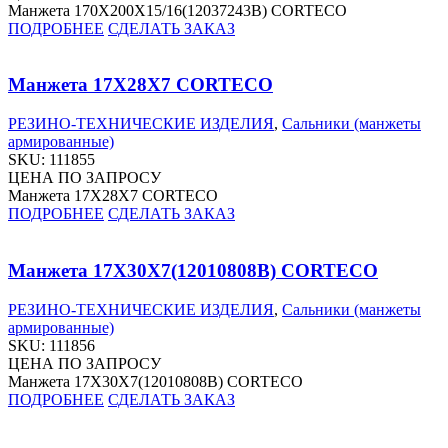
Манжета 170X200X15/16(12037243B) CORTECO
ПОДРОБНЕЕ
СДЕЛАТЬ ЗАКАЗ
Манжета 17X28X7 CORTECO
РЕЗИНО-ТЕХНИЧЕСКИЕ ИЗДЕЛИЯ
,
Сальники (манжеты
армированные)
SKU:
111855
ЦЕНА ПО ЗАПРОСУ
Манжета 17X28X7 CORTECO
ПОДРОБНЕЕ
СДЕЛАТЬ ЗАКАЗ
Манжета 17X30X7(12010808B) CORTECO
РЕЗИНО-ТЕХНИЧЕСКИЕ ИЗДЕЛИЯ
,
Сальники (манжеты
армированные)
SKU:
111856
ЦЕНА ПО ЗАПРОСУ
Манжета 17X30X7(12010808B) CORTECO
ПОДРОБНЕЕ
СДЕЛАТЬ ЗАКАЗ