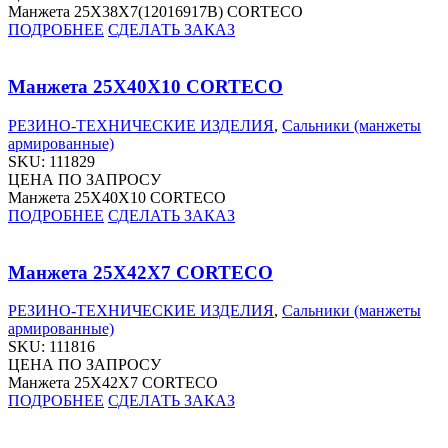
Манжета 25X38X7(12016917B) CORTECO
ПОДРОБНЕЕ
СДЕЛАТЬ ЗАКАЗ
Манжета 25X40X10 CORTECO
РЕЗИНО-ТЕХНИЧЕСКИЕ ИЗДЕЛИЯ
,
Сальники (манжеты
армированные)
SKU:
111829
ЦЕНА ПО ЗАПРОСУ
Манжета 25X40X10 CORTECO
ПОДРОБНЕЕ
СДЕЛАТЬ ЗАКАЗ
Манжета 25X42X7 CORTECO
РЕЗИНО-ТЕХНИЧЕСКИЕ ИЗДЕЛИЯ
,
Сальники (манжеты
армированные)
SKU:
111816
ЦЕНА ПО ЗАПРОСУ
Манжета 25X42X7 CORTECO
ПОДРОБНЕЕ
СДЕЛАТЬ ЗАКАЗ