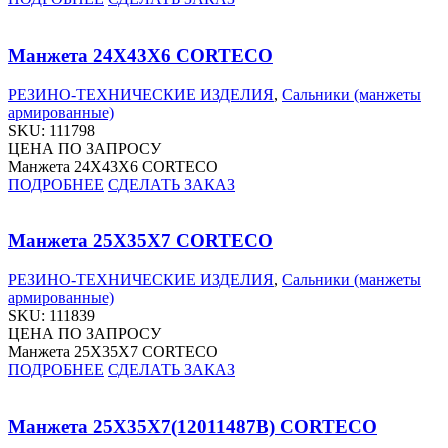
Манжета 24X43X6 CORTECO
РЕЗИНО-ТЕХНИЧЕСКИЕ ИЗДЕЛИЯ
,
Сальники (манжеты
армированные)
SKU:
111798
ЦЕНА ПО ЗАПРОСУ
Манжета 24X43X6 CORTECO
ПОДРОБНЕЕ
СДЕЛАТЬ ЗАКАЗ
Манжета 25X35X7 CORTECO
РЕЗИНО-ТЕХНИЧЕСКИЕ ИЗДЕЛИЯ
,
Сальники (манжеты
армированные)
SKU:
111839
ЦЕНА ПО ЗАПРОСУ
Манжета 25X35X7 CORTECO
ПОДРОБНЕЕ
СДЕЛАТЬ ЗАКАЗ
Манжета 25X35X7(12011487B) CORTECO