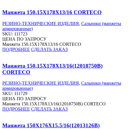
Манжета 150.15X178X13/16 CORTECO
РЕЗИНО-ТЕХНИЧЕСКИЕ ИЗДЕЛИЯ
,
Сальники (манжеты
армированные)
SKU:
111723
ЦЕНА ПО ЗАПРОСУ
Манжета 150.15X178X13/16 CORTECO
ПОДРОБНЕЕ
СДЕЛАТЬ ЗАКАЗ
Манжета 150.15X178X13/16(12018750B)
CORTECO
РЕЗИНО-ТЕХНИЧЕСКИЕ ИЗДЕЛИЯ
,
Сальники (манжеты
армированные)
SKU:
111729
ЦЕНА ПО ЗАПРОСУ
Манжета 150.15X178X13/16(12018750B) CORTECO
ПОДРОБНЕЕ
СДЕЛАТЬ ЗАКАЗ
Манжета 150X176X15.5/16(12013126B)