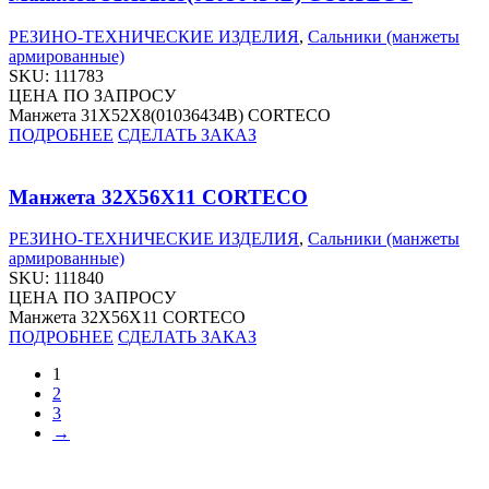
РЕЗИНО-ТЕХНИЧЕСКИЕ ИЗДЕЛИЯ
,
Сальники (манжеты
армированные)
SKU:
111783
ЦЕНА ПО ЗАПРОСУ
Манжета 31X52X8(01036434B) CORTECO
ПОДРОБНЕЕ
СДЕЛАТЬ ЗАКАЗ
Манжета 32X56X11 CORTECO
РЕЗИНО-ТЕХНИЧЕСКИЕ ИЗДЕЛИЯ
,
Сальники (манжеты
армированные)
SKU:
111840
ЦЕНА ПО ЗАПРОСУ
Манжета 32X56X11 CORTECO
ПОДРОБНЕЕ
СДЕЛАТЬ ЗАКАЗ
1
2
3
→