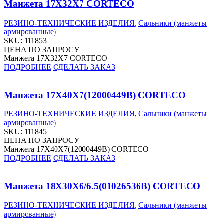
Манжета 17X32X7 CORTECO
РЕЗИНО-ТЕХНИЧЕСКИЕ ИЗДЕЛИЯ
,
Сальники (манжеты
армированные)
SKU:
111853
ЦЕНА ПО ЗАПРОСУ
Манжета 17X32X7 CORTECO
ПОДРОБНЕЕ
СДЕЛАТЬ ЗАКАЗ
Манжета 17X40X7(12000449B) CORTECO
РЕЗИНО-ТЕХНИЧЕСКИЕ ИЗДЕЛИЯ
,
Сальники (манжеты
армированные)
SKU:
111845
ЦЕНА ПО ЗАПРОСУ
Манжета 17X40X7(12000449B) CORTECO
ПОДРОБНЕЕ
СДЕЛАТЬ ЗАКАЗ
Манжета 18X30X6/6.5(01026536B) CORTECO
РЕЗИНО-ТЕХНИЧЕСКИЕ ИЗДЕЛИЯ
,
Сальники (манжеты
армированные)