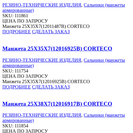
РЕЗИНО-ТЕХНИЧЕСКИЕ ИЗДЕЛИЯ
,
Сальники (манжеты
армированные)
SKU:
111861
ЦЕНА ПО ЗАПРОСУ
Манжета 25X35X7(12011487B) CORTECO
ПОДРОБНЕЕ
СДЕЛАТЬ ЗАКАЗ
Манжета 25X35X7(12016925B) CORTECO
РЕЗИНО-ТЕХНИЧЕСКИЕ ИЗДЕЛИЯ
,
Сальники (манжеты
армированные)
SKU:
111754
ЦЕНА ПО ЗАПРОСУ
Манжета 25X35X7(12016925B) CORTECO
ПОДРОБНЕЕ
СДЕЛАТЬ ЗАКАЗ
Манжета 25X38X7(12016917B) CORTECO
РЕЗИНО-ТЕХНИЧЕСКИЕ ИЗДЕЛИЯ
,
Сальники (манжеты
армированные)
SKU:
111854
ЦЕНА ПО ЗАПРОСУ