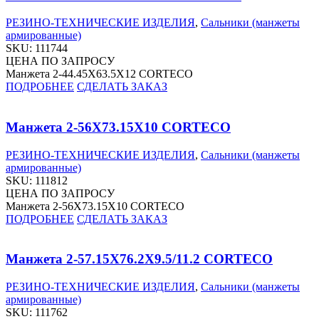
РЕЗИНО-ТЕХНИЧЕСКИЕ ИЗДЕЛИЯ
,
Сальники (манжеты
армированные)
SKU:
111744
ЦЕНА ПО ЗАПРОСУ
Манжета 2-44.45X63.5X12 CORTECO
ПОДРОБНЕЕ
СДЕЛАТЬ ЗАКАЗ
Манжета 2-56X73.15X10 CORTECO
РЕЗИНО-ТЕХНИЧЕСКИЕ ИЗДЕЛИЯ
,
Сальники (манжеты
армированные)
SKU:
111812
ЦЕНА ПО ЗАПРОСУ
Манжета 2-56X73.15X10 CORTECO
ПОДРОБНЕЕ
СДЕЛАТЬ ЗАКАЗ
Манжета 2-57.15X76.2X9.5/11.2 CORTECO
РЕЗИНО-ТЕХНИЧЕСКИЕ ИЗДЕЛИЯ
,
Сальники (манжеты
армированные)
SKU:
111762