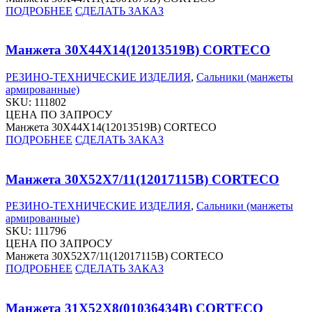
ПОДРОБНЕЕ
СДЕЛАТЬ ЗАКАЗ
Манжета 30X44X14(12013519B) CORTECO
РЕЗИНО-ТЕХНИЧЕСКИЕ ИЗДЕЛИЯ
,
Сальники (манжеты
армированные)
SKU:
111802
ЦЕНА ПО ЗАПРОСУ
Манжета 30X44X14(12013519B) CORTECO
ПОДРОБНЕЕ
СДЕЛАТЬ ЗАКАЗ
Манжета 30X52X7/11(12017115B) CORTECO
РЕЗИНО-ТЕХНИЧЕСКИЕ ИЗДЕЛИЯ
,
Сальники (манжеты
армированные)
SKU:
111796
ЦЕНА ПО ЗАПРОСУ
Манжета 30X52X7/11(12017115B) CORTECO
ПОДРОБНЕЕ
СДЕЛАТЬ ЗАКАЗ
Манжета 31X52X8(01036434B) CORTECO