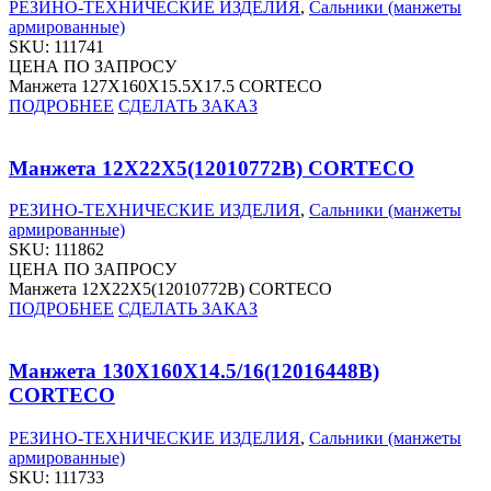
РЕЗИНО-ТЕХНИЧЕСКИЕ ИЗДЕЛИЯ
,
Сальники (манжеты
армированные)
SKU:
111741
ЦЕНА ПО ЗАПРОСУ
Манжета 127X160X15.5X17.5 CORTECO
ПОДРОБНЕЕ
СДЕЛАТЬ ЗАКАЗ
Манжета 12X22X5(12010772B) CORTECO
РЕЗИНО-ТЕХНИЧЕСКИЕ ИЗДЕЛИЯ
,
Сальники (манжеты
армированные)
SKU:
111862
ЦЕНА ПО ЗАПРОСУ
Манжета 12X22X5(12010772B) CORTECO
ПОДРОБНЕЕ
СДЕЛАТЬ ЗАКАЗ
Манжета 130X160X14.5/16(12016448B)
CORTECO
РЕЗИНО-ТЕХНИЧЕСКИЕ ИЗДЕЛИЯ
,
Сальники (манжеты
армированные)
SKU:
111733