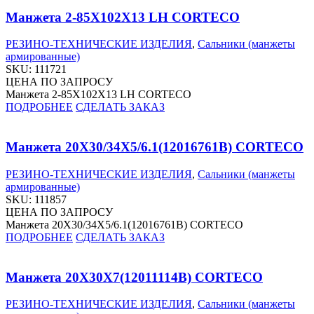
Манжета 2-85X102X13 LH CORTECO
РЕЗИНО-ТЕХНИЧЕСКИЕ ИЗДЕЛИЯ
,
Сальники (манжеты
армированные)
SKU:
111721
ЦЕНА ПО ЗАПРОСУ
Манжета 2-85X102X13 LH CORTECO
ПОДРОБНЕЕ
СДЕЛАТЬ ЗАКАЗ
Манжета 20X30/34X5/6.1(12016761B) CORTECO
РЕЗИНО-ТЕХНИЧЕСКИЕ ИЗДЕЛИЯ
,
Сальники (манжеты
армированные)
SKU:
111857
ЦЕНА ПО ЗАПРОСУ
Манжета 20X30/34X5/6.1(12016761B) CORTECO
ПОДРОБНЕЕ
СДЕЛАТЬ ЗАКАЗ
Манжета 20X30X7(12011114B) CORTECO
РЕЗИНО-ТЕХНИЧЕСКИЕ ИЗДЕЛИЯ
,
Сальники (манжеты