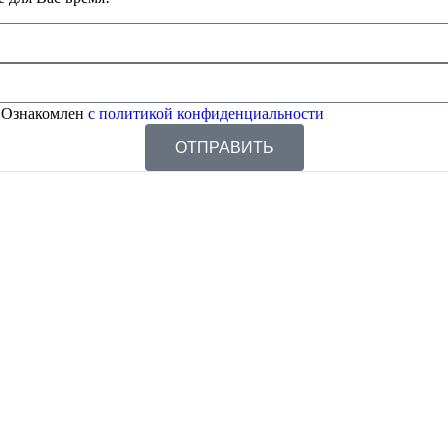
 Ознакомлен
с политикой конфиденциальности
ОТПРАВИТЬ