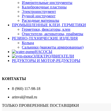
Измерительные инструменты
Калибровочные пластины
Электроинструмент
Ручной инструмент
Расходные материалы
ПРОМЫШЛЕННЫЕ КЛЕИ, ГЕРМЕТИКИ
Герметики, фиксаторы, клеи
Очистители, активаторы, праймеры
РЕЗИНО-ТЕХНИЧЕСКИЕ ИЗДЕЛИЯ
Кольца
Сальники (манжеты армированные)
НАСОСЫ
ЭЛЕКТРОДВИГАТЕЛИ
РЕДУКТОРЫ И МОТОР-РЕДУКТОРЫ
КОНТАКТЫ
8 (960) 117-98-18
arinval@mail.ru
ТОЛЬКО ПРОВЕРЕННЫЕ ПОСТАВЩИКИ