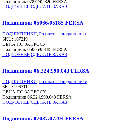
Подшипник 02872/02820 FERSA
ПОДРОБНЕЕ
СДЕЛАТЬ ЗАКАЗ
Подшипник 05066/05185 FERSA
ПОДШИПНИКИ
,
Роликовые подшипники
SKU:
107219
ЦЕНА ПО ЗАПРОСУ
Подшипник 05066/05185 FERSA
ПОДРОБНЕЕ
СДЕЛАТЬ ЗАКАЗ
Подшипник 06.324.990.043 FERSA
ПОДШИПНИКИ
,
Роликовые подшипники
SKU:
106711
ЦЕНА ПО ЗАПРОСУ
Подшипник 06.324.990.043 FERSA
ПОДРОБНЕЕ
СДЕЛАТЬ ЗАКАЗ
Подшипник 07087/07204 FERSA