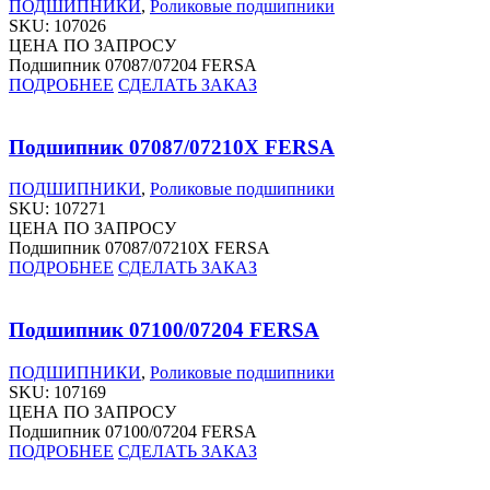
ПОДШИПНИКИ
,
Роликовые подшипники
SKU:
107026
ЦЕНА ПО ЗАПРОСУ
Подшипник 07087/07204 FERSA
ПОДРОБНЕЕ
СДЕЛАТЬ ЗАКАЗ
Подшипник 07087/07210X FERSA
ПОДШИПНИКИ
,
Роликовые подшипники
SKU:
107271
ЦЕНА ПО ЗАПРОСУ
Подшипник 07087/07210X FERSA
ПОДРОБНЕЕ
СДЕЛАТЬ ЗАКАЗ
Подшипник 07100/07204 FERSA
ПОДШИПНИКИ
,
Роликовые подшипники
SKU:
107169
ЦЕНА ПО ЗАПРОСУ
Подшипник 07100/07204 FERSA
ПОДРОБНЕЕ
СДЕЛАТЬ ЗАКАЗ