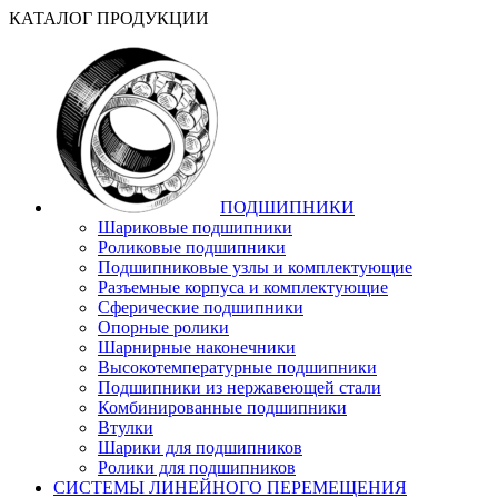
КАТАЛОГ ПРОДУКЦИИ
ПОДШИПНИКИ
Шариковые подшипники
Роликовые подшипники
Подшипниковые узлы и комплектующие
Разъемные корпуса и комплектующие
Сферические подшипники
Опорные ролики
Шарнирные наконечники
Высокотемпературные подшипники
Подшипники из нержавеющей стали
Комбинированные подшипники
Втулки
Шарики для подшипников
Ролики для подшипников
СИСТЕМЫ ЛИНЕЙНОГО ПЕРЕМЕЩЕНИЯ