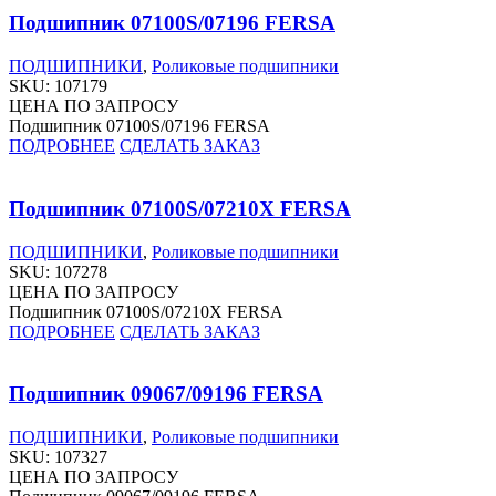
Подшипник 07100S/07196 FERSA
ПОДШИПНИКИ
,
Роликовые подшипники
SKU:
107179
ЦЕНА ПО ЗАПРОСУ
Подшипник 07100S/07196 FERSA
ПОДРОБНЕЕ
СДЕЛАТЬ ЗАКАЗ
Подшипник 07100S/07210X FERSA
ПОДШИПНИКИ
,
Роликовые подшипники
SKU:
107278
ЦЕНА ПО ЗАПРОСУ
Подшипник 07100S/07210X FERSA
ПОДРОБНЕЕ
СДЕЛАТЬ ЗАКАЗ
Подшипник 09067/09196 FERSA
ПОДШИПНИКИ
,
Роликовые подшипники
SKU:
107327
ЦЕНА ПО ЗАПРОСУ