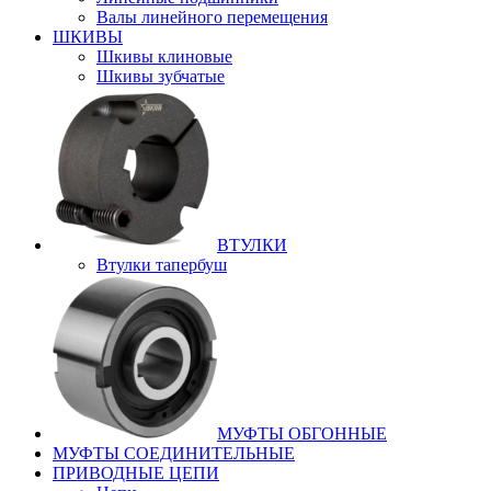
Валы линейного перемещения
ШКИВЫ
Шкивы клиновые
Шкивы зубчатые
ВТУЛКИ
Втулки тапербуш
МУФТЫ ОБГОННЫЕ
МУФТЫ СОЕДИНИТЕЛЬНЫЕ
ПРИВОДНЫЕ ЦЕПИ