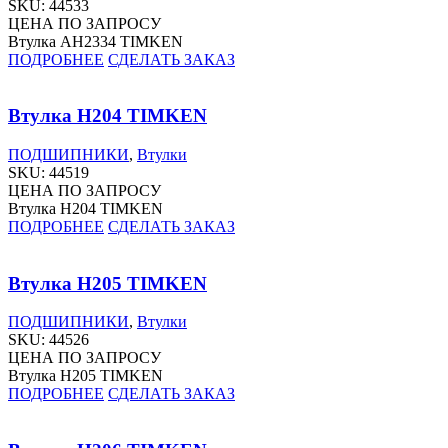
SKU:
44533
ЦЕНА ПО ЗАПРОСУ
Втулка AH2334 TIMKEN
ПОДРОБНЕЕ
СДЕЛАТЬ ЗАКАЗ
Втулка H204 TIMKEN
ПОДШИПНИКИ
,
Втулки
SKU:
44519
ЦЕНА ПО ЗАПРОСУ
Втулка H204 TIMKEN
ПОДРОБНЕЕ
СДЕЛАТЬ ЗАКАЗ
Втулка H205 TIMKEN
ПОДШИПНИКИ
,
Втулки
SKU:
44526
ЦЕНА ПО ЗАПРОСУ
Втулка H205 TIMKEN
ПОДРОБНЕЕ
СДЕЛАТЬ ЗАКАЗ