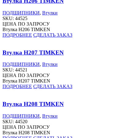
Втулка H206 TIMKEN
ПОДШИПНИКИ
,
Втулки
SKU:
44525
ЦЕНА ПО ЗАПРОСУ
Втулка H206 TIMKEN
ПОДРОБНЕЕ
СДЕЛАТЬ ЗАКАЗ
Втулка H207 TIMKEN
ПОДШИПНИКИ
,
Втулки
SKU:
44521
ЦЕНА ПО ЗАПРОСУ
Втулка H207 TIMKEN
ПОДРОБНЕЕ
СДЕЛАТЬ ЗАКАЗ
Втулка H208 TIMKEN
ПОДШИПНИКИ
,
Втулки
SKU:
44520
ЦЕНА ПО ЗАПРОСУ
Втулка H208 TIMKEN