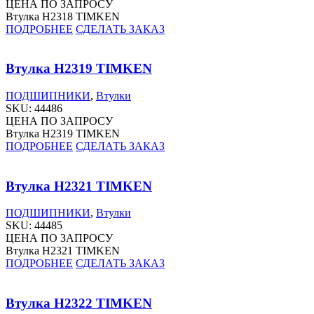
ЦЕНА ПО ЗАПРОСУ
Втулка H2318 TIMKEN
ПОДРОБНЕЕ
СДЕЛАТЬ ЗАКАЗ
Втулка H2319 TIMKEN
ПОДШИПНИКИ
,
Втулки
SKU:
44486
ЦЕНА ПО ЗАПРОСУ
Втулка H2319 TIMKEN
ПОДРОБНЕЕ
СДЕЛАТЬ ЗАКАЗ
Втулка H2321 TIMKEN
ПОДШИПНИКИ
,
Втулки
SKU:
44485
ЦЕНА ПО ЗАПРОСУ
Втулка H2321 TIMKEN
ПОДРОБНЕЕ
СДЕЛАТЬ ЗАКАЗ
Втулка H2322 TIMKEN