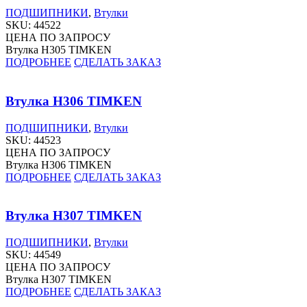
ПОДШИПНИКИ
,
Втулки
SKU:
44522
ЦЕНА ПО ЗАПРОСУ
Втулка H305 TIMKEN
ПОДРОБНЕЕ
СДЕЛАТЬ ЗАКАЗ
Втулка H306 TIMKEN
ПОДШИПНИКИ
,
Втулки
SKU:
44523
ЦЕНА ПО ЗАПРОСУ
Втулка H306 TIMKEN
ПОДРОБНЕЕ
СДЕЛАТЬ ЗАКАЗ
Втулка H307 TIMKEN
ПОДШИПНИКИ
,
Втулки
SKU:
44549
ЦЕНА ПО ЗАПРОСУ
Втулка H307 TIMKEN
ПОДРОБНЕЕ
СДЕЛАТЬ ЗАКАЗ