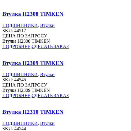
Втулка H2308 TIMKEN
ПОДШИПНИКИ
,
Втулки
SKU:
44517
ЦЕНА ПО ЗАПРОСУ
Втулка H2308 TIMKEN
ПОДРОБНЕЕ
СДЕЛАТЬ ЗАКАЗ
Втулка H2309 TIMKEN
ПОДШИПНИКИ
,
Втулки
SKU:
44545
ЦЕНА ПО ЗАПРОСУ
Втулка H2309 TIMKEN
ПОДРОБНЕЕ
СДЕЛАТЬ ЗАКАЗ
Втулка H2310 TIMKEN
ПОДШИПНИКИ
,
Втулки
SKU:
44544