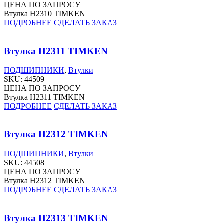
ЦЕНА ПО ЗАПРОСУ
Втулка H2310 TIMKEN
ПОДРОБНЕЕ
СДЕЛАТЬ ЗАКАЗ
Втулка H2311 TIMKEN
ПОДШИПНИКИ
,
Втулки
SKU:
44509
ЦЕНА ПО ЗАПРОСУ
Втулка H2311 TIMKEN
ПОДРОБНЕЕ
СДЕЛАТЬ ЗАКАЗ
Втулка H2312 TIMKEN
ПОДШИПНИКИ
,
Втулки
SKU:
44508
ЦЕНА ПО ЗАПРОСУ
Втулка H2312 TIMKEN
ПОДРОБНЕЕ
СДЕЛАТЬ ЗАКАЗ
Втулка H2313 TIMKEN