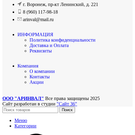
г. Воронеж, пр-кт Ленинский, д. 221
8 (960) 117-98-18
arinval@mail.ru
ИНФОРМАЦИЯ
Политика конфиденциальности
Доставка и Оплата
Реквизиты
Компания
О компании
Контакты
Акции
ООО "АРИНВАЛ"
Все права защищены
2025
Сайт разработан в студии
"Сайт 36"
Поиск
Меню
Категории