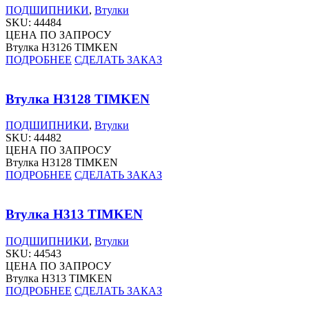
ПОДШИПНИКИ
,
Втулки
SKU:
44484
ЦЕНА ПО ЗАПРОСУ
Втулка H3126 TIMKEN
ПОДРОБНЕЕ
СДЕЛАТЬ ЗАКАЗ
Втулка H3128 TIMKEN
ПОДШИПНИКИ
,
Втулки
SKU:
44482
ЦЕНА ПО ЗАПРОСУ
Втулка H3128 TIMKEN
ПОДРОБНЕЕ
СДЕЛАТЬ ЗАКАЗ
Втулка H313 TIMKEN
ПОДШИПНИКИ
,
Втулки
SKU:
44543
ЦЕНА ПО ЗАПРОСУ
Втулка H313 TIMKEN
ПОДРОБНЕЕ
СДЕЛАТЬ ЗАКАЗ