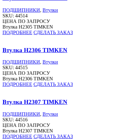
ПОДШИПНИКИ
,
Втулки
SKU:
44514
ЦЕНА ПО ЗАПРОСУ
Втулка H2305 TIMKEN
ПОДРОБНЕЕ
СДЕЛАТЬ ЗАКАЗ
Втулка H2306 TIMKEN
ПОДШИПНИКИ
,
Втулки
SKU:
44515
ЦЕНА ПО ЗАПРОСУ
Втулка H2306 TIMKEN
ПОДРОБНЕЕ
СДЕЛАТЬ ЗАКАЗ
Втулка H2307 TIMKEN
ПОДШИПНИКИ
,
Втулки
SKU:
44516
ЦЕНА ПО ЗАПРОСУ
Втулка H2307 TIMKEN
ПОДРОБНЕЕ
СДЕЛАТЬ ЗАКАЗ