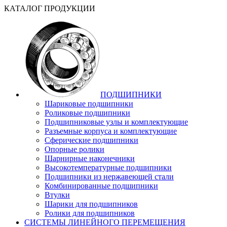
КАТАЛОГ ПРОДУКЦИИ
ПОДШИПНИКИ
Шариковые подшипники
Роликовые подшипники
Подшипниковые узлы и комплектующие
Разъемные корпуса и комплектующие
Сферические подшипники
Опорные ролики
Шарнирные наконечники
Высокотемпературные подшипники
Подшипники из нержавеющей стали
Комбинированные подшипники
Втулки
Шарики для подшипников
Ролики для подшипников
СИСТЕМЫ ЛИНЕЙНОГО ПЕРЕМЕЩЕНИЯ