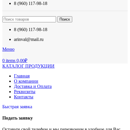
8 (960) 117-98-18
Поиск
8 (960) 117-98-18
arinval@mail.ru
Меню
0
items
0,00
₽
КАТАЛОГ ПРОДУКЦИИ
Главная
О компании
Доставка и Оплата
Реквизиты
Контакты
Быстрая заявка
Подать заявку
Оставьте свой телефон и мы перезвоним в удобное для Вас