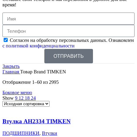
время!
Согласен на обработку персональных данных. Ознакомлен
с политикой конфиденциальности
ОТПРАВИТЬ
Закрыть
Главная
Товар Brand
TIMKEN
Отображение 1–60 из 2995
Боковое меню
Show
9
12
18
24
Втулка AH2334 TIMKEN
ПОДШИПНИКИ
,
Втулки