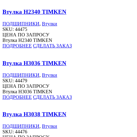
Втулка H2340 TIMKEN
ПОДШИПНИКИ
,
Втулки
SKU:
44475
ЦЕНА ПО ЗАПРОСУ
Втулка H2340 TIMKEN
ПОДРОБНЕЕ
СДЕЛАТЬ ЗАКАЗ
Втулка H3036 TIMKEN
ПОДШИПНИКИ
,
Втулки
SKU:
44479
ЦЕНА ПО ЗАПРОСУ
Втулка H3036 TIMKEN
ПОДРОБНЕЕ
СДЕЛАТЬ ЗАКАЗ
Втулка H3038 TIMKEN
ПОДШИПНИКИ
,
Втулки
SKU:
44476