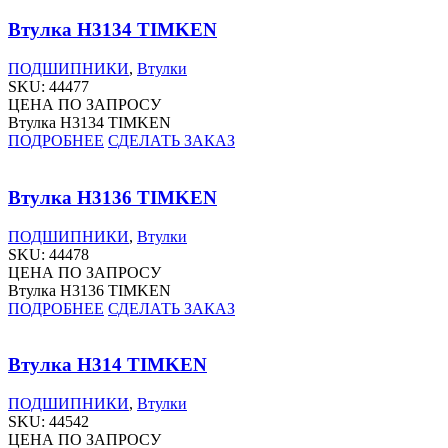
Втулка H3134 TIMKEN
ПОДШИПНИКИ
,
Втулки
SKU:
44477
ЦЕНА ПО ЗАПРОСУ
Втулка H3134 TIMKEN
ПОДРОБНЕЕ
СДЕЛАТЬ ЗАКАЗ
Втулка H3136 TIMKEN
ПОДШИПНИКИ
,
Втулки
SKU:
44478
ЦЕНА ПО ЗАПРОСУ
Втулка H3136 TIMKEN
ПОДРОБНЕЕ
СДЕЛАТЬ ЗАКАЗ
Втулка H314 TIMKEN
ПОДШИПНИКИ
,
Втулки
SKU:
44542
ЦЕНА ПО ЗАПРОСУ