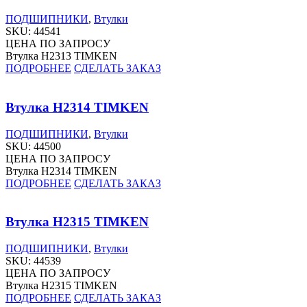
ПОДШИПНИКИ
,
Втулки
SKU:
44541
ЦЕНА ПО ЗАПРОСУ
Втулка H2313 TIMKEN
ПОДРОБНЕЕ
СДЕЛАТЬ ЗАКАЗ
Втулка H2314 TIMKEN
ПОДШИПНИКИ
,
Втулки
SKU:
44500
ЦЕНА ПО ЗАПРОСУ
Втулка H2314 TIMKEN
ПОДРОБНЕЕ
СДЕЛАТЬ ЗАКАЗ
Втулка H2315 TIMKEN
ПОДШИПНИКИ
,
Втулки
SKU:
44539
ЦЕНА ПО ЗАПРОСУ
Втулка H2315 TIMKEN
ПОДРОБНЕЕ
СДЕЛАТЬ ЗАКАЗ