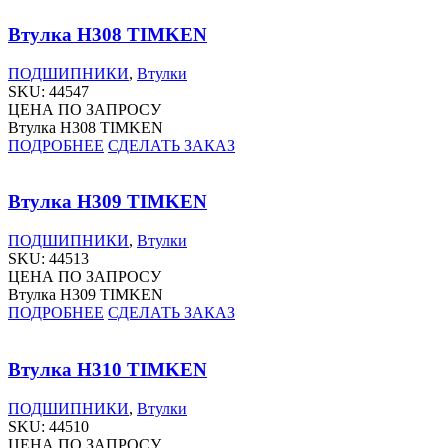
Втулка H308 TIMKEN
ПОДШИПНИКИ
,
Втулки
SKU:
44547
ЦЕНА ПО ЗАПРОСУ
Втулка H308 TIMKEN
ПОДРОБНЕЕ
СДЕЛАТЬ ЗАКАЗ
Втулка H309 TIMKEN
ПОДШИПНИКИ
,
Втулки
SKU:
44513
ЦЕНА ПО ЗАПРОСУ
Втулка H309 TIMKEN
ПОДРОБНЕЕ
СДЕЛАТЬ ЗАКАЗ
Втулка H310 TIMKEN
ПОДШИПНИКИ
,
Втулки
SKU:
44510
ЦЕНА ПО ЗАПРОСУ