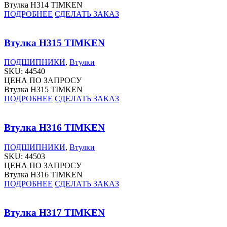
Втулка H314 TIMKEN
ПОДРОБНЕЕ
СДЕЛАТЬ ЗАКАЗ
Втулка H315 TIMKEN
ПОДШИПНИКИ
,
Втулки
SKU:
44540
ЦЕНА ПО ЗАПРОСУ
Втулка H315 TIMKEN
ПОДРОБНЕЕ
СДЕЛАТЬ ЗАКАЗ
Втулка H316 TIMKEN
ПОДШИПНИКИ
,
Втулки
SKU:
44503
ЦЕНА ПО ЗАПРОСУ
Втулка H316 TIMKEN
ПОДРОБНЕЕ
СДЕЛАТЬ ЗАКАЗ
Втулка H317 TIMKEN