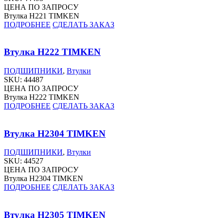
ЦЕНА ПО ЗАПРОСУ
Втулка H221 TIMKEN
ПОДРОБНЕЕ
СДЕЛАТЬ ЗАКАЗ
Втулка H222 TIMKEN
ПОДШИПНИКИ
,
Втулки
SKU:
44487
ЦЕНА ПО ЗАПРОСУ
Втулка H222 TIMKEN
ПОДРОБНЕЕ
СДЕЛАТЬ ЗАКАЗ
Втулка H2304 TIMKEN
ПОДШИПНИКИ
,
Втулки
SKU:
44527
ЦЕНА ПО ЗАПРОСУ
Втулка H2304 TIMKEN
ПОДРОБНЕЕ
СДЕЛАТЬ ЗАКАЗ
Втулка H2305 TIMKEN