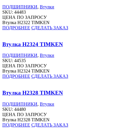
ПОДШИПНИКИ
,
Втулки
SKU:
44483
ЦЕНА ПО ЗАПРОСУ
Втулка H2322 TIMKEN
ПОДРОБНЕЕ
СДЕЛАТЬ ЗАКАЗ
Втулка H2324 TIMKEN
ПОДШИПНИКИ
,
Втулки
SKU:
44535
ЦЕНА ПО ЗАПРОСУ
Втулка H2324 TIMKEN
ПОДРОБНЕЕ
СДЕЛАТЬ ЗАКАЗ
Втулка H2328 TIMKEN
ПОДШИПНИКИ
,
Втулки
SKU:
44480
ЦЕНА ПО ЗАПРОСУ
Втулка H2328 TIMKEN
ПОДРОБНЕЕ
СДЕЛАТЬ ЗАКАЗ