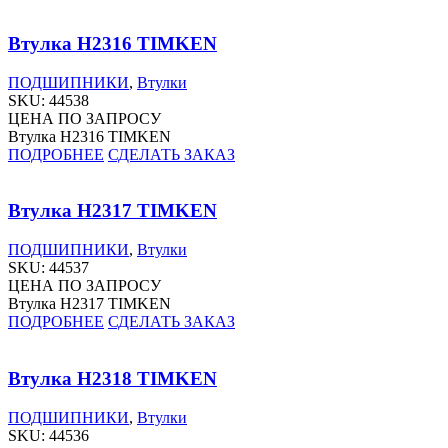
Втулка H2316 TIMKEN
ПОДШИПНИКИ
,
Втулки
SKU:
44538
ЦЕНА ПО ЗАПРОСУ
Втулка H2316 TIMKEN
ПОДРОБНЕЕ
СДЕЛАТЬ ЗАКАЗ
Втулка H2317 TIMKEN
ПОДШИПНИКИ
,
Втулки
SKU:
44537
ЦЕНА ПО ЗАПРОСУ
Втулка H2317 TIMKEN
ПОДРОБНЕЕ
СДЕЛАТЬ ЗАКАЗ
Втулка H2318 TIMKEN
ПОДШИПНИКИ
,
Втулки
SKU:
44536