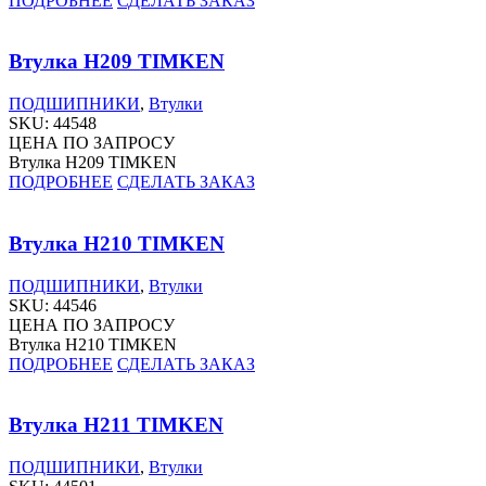
ПОДРОБНЕЕ
СДЕЛАТЬ ЗАКАЗ
Втулка H209 TIMKEN
ПОДШИПНИКИ
,
Втулки
SKU:
44548
ЦЕНА ПО ЗАПРОСУ
Втулка H209 TIMKEN
ПОДРОБНЕЕ
СДЕЛАТЬ ЗАКАЗ
Втулка H210 TIMKEN
ПОДШИПНИКИ
,
Втулки
SKU:
44546
ЦЕНА ПО ЗАПРОСУ
Втулка H210 TIMKEN
ПОДРОБНЕЕ
СДЕЛАТЬ ЗАКАЗ
Втулка H211 TIMKEN
ПОДШИПНИКИ
,
Втулки