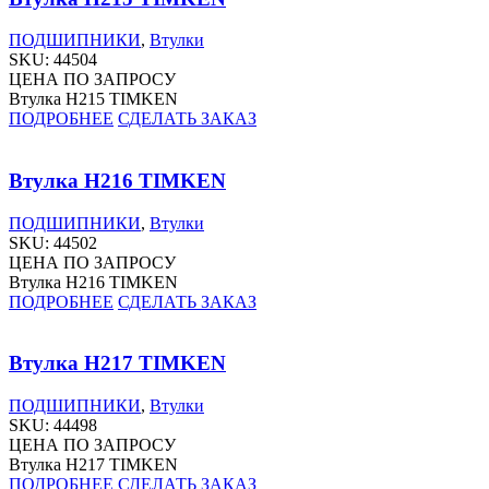
ПОДШИПНИКИ
,
Втулки
SKU:
44504
ЦЕНА ПО ЗАПРОСУ
Втулка H215 TIMKEN
ПОДРОБНЕЕ
СДЕЛАТЬ ЗАКАЗ
Втулка H216 TIMKEN
ПОДШИПНИКИ
,
Втулки
SKU:
44502
ЦЕНА ПО ЗАПРОСУ
Втулка H216 TIMKEN
ПОДРОБНЕЕ
СДЕЛАТЬ ЗАКАЗ
Втулка H217 TIMKEN
ПОДШИПНИКИ
,
Втулки
SKU:
44498
ЦЕНА ПО ЗАПРОСУ
Втулка H217 TIMKEN
ПОДРОБНЕЕ
СДЕЛАТЬ ЗАКАЗ