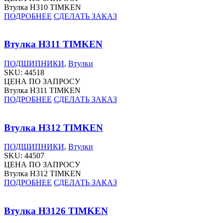
Втулка H310 TIMKEN
ПОДРОБНЕЕ
СДЕЛАТЬ ЗАКАЗ
Втулка H311 TIMKEN
ПОДШИПНИКИ
,
Втулки
SKU:
44518
ЦЕНА ПО ЗАПРОСУ
Втулка H311 TIMKEN
ПОДРОБНЕЕ
СДЕЛАТЬ ЗАКАЗ
Втулка H312 TIMKEN
ПОДШИПНИКИ
,
Втулки
SKU:
44507
ЦЕНА ПО ЗАПРОСУ
Втулка H312 TIMKEN
ПОДРОБНЕЕ
СДЕЛАТЬ ЗАКАЗ
Втулка H3126 TIMKEN