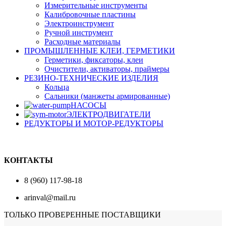
Измерительные инструменты
Калибровочные пластины
Электроинструмент
Ручной инструмент
Расходные материалы
ПРОМЫШЛЕННЫЕ КЛЕИ, ГЕРМЕТИКИ
Герметики, фиксаторы, клеи
Очистители, активаторы, праймеры
РЕЗИНО-ТЕХНИЧЕСКИЕ ИЗДЕЛИЯ
Кольца
Сальники (манжеты армированные)
НАСОСЫ
ЭЛЕКТРОДВИГАТЕЛИ
РЕДУКТОРЫ И МОТОР-РЕДУКТОРЫ
КОНТАКТЫ
8 (960) 117-98-18
arinval@mail.ru
ТОЛЬКО ПРОВЕРЕННЫЕ ПОСТАВЩИКИ