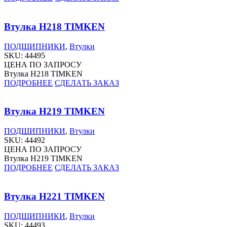
Втулка H218 TIMKEN
ПОДШИПНИКИ
,
Втулки
SKU:
44495
ЦЕНА ПО ЗАПРОСУ
Втулка H218 TIMKEN
ПОДРОБНЕЕ
СДЕЛАТЬ ЗАКАЗ
Втулка H219 TIMKEN
ПОДШИПНИКИ
,
Втулки
SKU:
44492
ЦЕНА ПО ЗАПРОСУ
Втулка H219 TIMKEN
ПОДРОБНЕЕ
СДЕЛАТЬ ЗАКАЗ
Втулка H221 TIMKEN
ПОДШИПНИКИ
,
Втулки
SKU:
44493