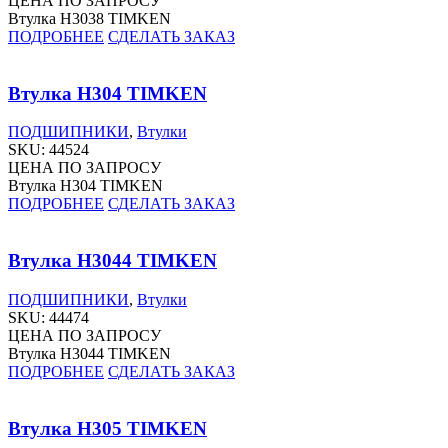
ЦЕНА ПО ЗАПРОСУ
Втулка H3038 TIMKEN
ПОДРОБНЕЕ
СДЕЛАТЬ ЗАКАЗ
Втулка H304 TIMKEN
ПОДШИПНИКИ
,
Втулки
SKU:
44524
ЦЕНА ПО ЗАПРОСУ
Втулка H304 TIMKEN
ПОДРОБНЕЕ
СДЕЛАТЬ ЗАКАЗ
Втулка H3044 TIMKEN
ПОДШИПНИКИ
,
Втулки
SKU:
44474
ЦЕНА ПО ЗАПРОСУ
Втулка H3044 TIMKEN
ПОДРОБНЕЕ
СДЕЛАТЬ ЗАКАЗ
Втулка H305 TIMKEN