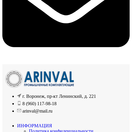
г. Воронеж, пр-кт Ленинский, д. 221
8 (960) 117-98-18
arinval@mail.ru
ИНФОРМАЦИЯ
Политика конфиденциальности