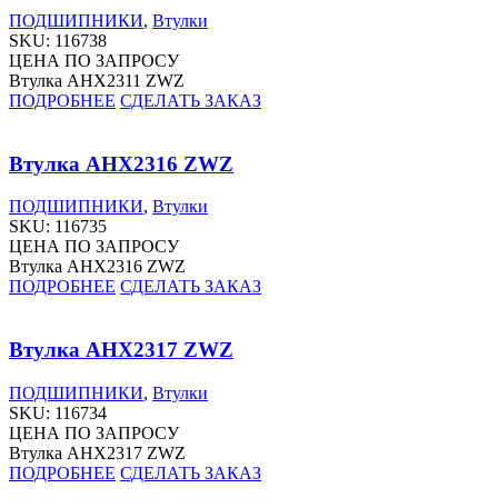
ПОДШИПНИКИ
,
Втулки
SKU:
116738
ЦЕНА ПО ЗАПРОСУ
Втулка AHX2311 ZWZ
ПОДРОБНЕЕ
СДЕЛАТЬ ЗАКАЗ
Втулка AHX2316 ZWZ
ПОДШИПНИКИ
,
Втулки
SKU:
116735
ЦЕНА ПО ЗАПРОСУ
Втулка AHX2316 ZWZ
ПОДРОБНЕЕ
СДЕЛАТЬ ЗАКАЗ
Втулка AHX2317 ZWZ
ПОДШИПНИКИ
,
Втулки
SKU:
116734
ЦЕНА ПО ЗАПРОСУ
Втулка AHX2317 ZWZ
ПОДРОБНЕЕ
СДЕЛАТЬ ЗАКАЗ