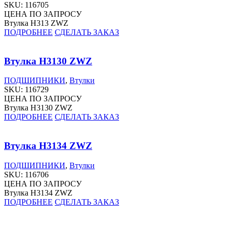
SKU:
116705
ЦЕНА ПО ЗАПРОСУ
Втулка H313 ZWZ
ПОДРОБНЕЕ
СДЕЛАТЬ ЗАКАЗ
Втулка H3130 ZWZ
ПОДШИПНИКИ
,
Втулки
SKU:
116729
ЦЕНА ПО ЗАПРОСУ
Втулка H3130 ZWZ
ПОДРОБНЕЕ
СДЕЛАТЬ ЗАКАЗ
Втулка H3134 ZWZ
ПОДШИПНИКИ
,
Втулки
SKU:
116706
ЦЕНА ПО ЗАПРОСУ
Втулка H3134 ZWZ
ПОДРОБНЕЕ
СДЕЛАТЬ ЗАКАЗ