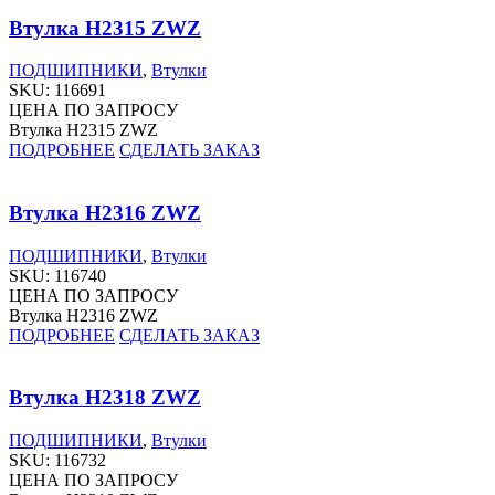
Втулка H2315 ZWZ
ПОДШИПНИКИ
,
Втулки
SKU:
116691
ЦЕНА ПО ЗАПРОСУ
Втулка H2315 ZWZ
ПОДРОБНЕЕ
СДЕЛАТЬ ЗАКАЗ
Втулка H2316 ZWZ
ПОДШИПНИКИ
,
Втулки
SKU:
116740
ЦЕНА ПО ЗАПРОСУ
Втулка H2316 ZWZ
ПОДРОБНЕЕ
СДЕЛАТЬ ЗАКАЗ
Втулка H2318 ZWZ
ПОДШИПНИКИ
,
Втулки
SKU:
116732
ЦЕНА ПО ЗАПРОСУ