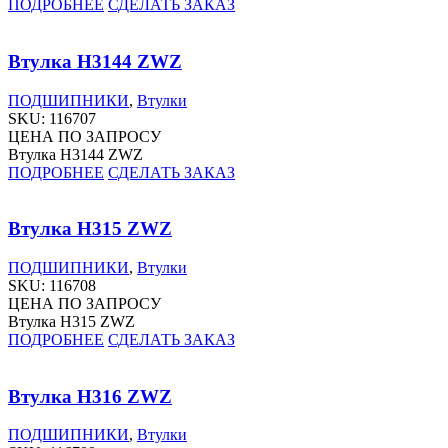
ПОДРОБНЕЕ
СДЕЛАТЬ ЗАКАЗ
Втулка H3144 ZWZ
ПОДШИПНИКИ
,
Втулки
SKU:
116707
ЦЕНА ПО ЗАПРОСУ
Втулка H3144 ZWZ
ПОДРОБНЕЕ
СДЕЛАТЬ ЗАКАЗ
Втулка H315 ZWZ
ПОДШИПНИКИ
,
Втулки
SKU:
116708
ЦЕНА ПО ЗАПРОСУ
Втулка H315 ZWZ
ПОДРОБНЕЕ
СДЕЛАТЬ ЗАКАЗ
Втулка H316 ZWZ
ПОДШИПНИКИ
,
Втулки