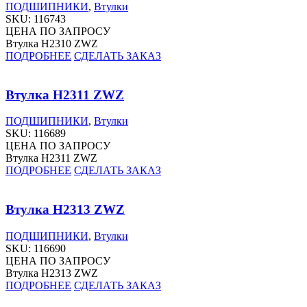
ПОДШИПНИКИ
,
Втулки
SKU:
116743
ЦЕНА ПО ЗАПРОСУ
Втулка H2310 ZWZ
ПОДРОБНЕЕ
СДЕЛАТЬ ЗАКАЗ
Втулка H2311 ZWZ
ПОДШИПНИКИ
,
Втулки
SKU:
116689
ЦЕНА ПО ЗАПРОСУ
Втулка H2311 ZWZ
ПОДРОБНЕЕ
СДЕЛАТЬ ЗАКАЗ
Втулка H2313 ZWZ
ПОДШИПНИКИ
,
Втулки
SKU:
116690
ЦЕНА ПО ЗАПРОСУ
Втулка H2313 ZWZ
ПОДРОБНЕЕ
СДЕЛАТЬ ЗАКАЗ