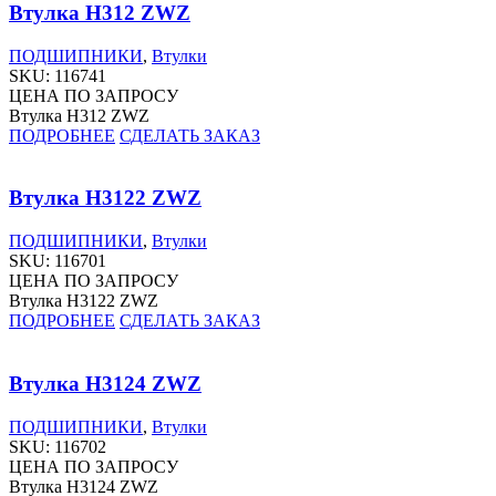
Втулка H312 ZWZ
ПОДШИПНИКИ
,
Втулки
SKU:
116741
ЦЕНА ПО ЗАПРОСУ
Втулка H312 ZWZ
ПОДРОБНЕЕ
СДЕЛАТЬ ЗАКАЗ
Втулка H3122 ZWZ
ПОДШИПНИКИ
,
Втулки
SKU:
116701
ЦЕНА ПО ЗАПРОСУ
Втулка H3122 ZWZ
ПОДРОБНЕЕ
СДЕЛАТЬ ЗАКАЗ
Втулка H3124 ZWZ
ПОДШИПНИКИ
,
Втулки
SKU:
116702
ЦЕНА ПО ЗАПРОСУ
Втулка H3124 ZWZ