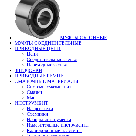
МУФТЫ ОБГОННЫЕ
МУФТЫ СОЕДИНИТЕЛЬНЫЕ
ПРИВОДНЫЕ ЦЕПИ
Цепи
Соединительные звенья
Переходные звенья
ЗВЕЗДОЧКИ
ПРИВОДНЫЕ РЕМНИ
СМАЗОЧНЫЕ МАТЕРИАЛЫ
Системы смазывания
Смазки
Масла
ИНСТРУМЕНТ
Нагреватели
Съемники
Наборы инструмента
Измерительные инструменты
Калибровочные пластины
Электроинструмент