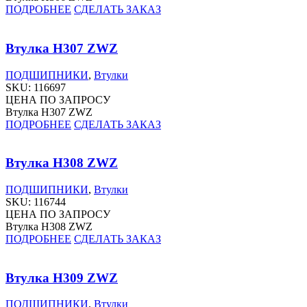
ПОДРОБНЕЕ
СДЕЛАТЬ ЗАКАЗ
Втулка H307 ZWZ
ПОДШИПНИКИ
,
Втулки
SKU:
116697
ЦЕНА ПО ЗАПРОСУ
Втулка H307 ZWZ
ПОДРОБНЕЕ
СДЕЛАТЬ ЗАКАЗ
Втулка H308 ZWZ
ПОДШИПНИКИ
,
Втулки
SKU:
116744
ЦЕНА ПО ЗАПРОСУ
Втулка H308 ZWZ
ПОДРОБНЕЕ
СДЕЛАТЬ ЗАКАЗ
Втулка H309 ZWZ
ПОДШИПНИКИ
,
Втулки