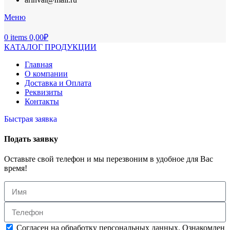
Меню
0
items
0,00
₽
КАТАЛОГ ПРОДУКЦИИ
Главная
О компании
Доставка и Оплата
Реквизиты
Контакты
Быстрая заявка
Подать заявку
Оставьте свой телефон и мы перезвоним в удобное для Вас
время!
Согласен на обработку персональных данных. Ознакомлен