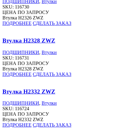
ПОДШИПНИКИ
,
Втулки
SKU:
116730
ЦЕНА ПО ЗАПРОСУ
Втулка H2326 ZWZ
ПОДРОБНЕЕ
СДЕЛАТЬ ЗАКАЗ
Втулка H2328 ZWZ
ПОДШИПНИКИ
,
Втулки
SKU:
116731
ЦЕНА ПО ЗАПРОСУ
Втулка H2328 ZWZ
ПОДРОБНЕЕ
СДЕЛАТЬ ЗАКАЗ
Втулка H2332 ZWZ
ПОДШИПНИКИ
,
Втулки
SKU:
116724
ЦЕНА ПО ЗАПРОСУ
Втулка H2332 ZWZ
ПОДРОБНЕЕ
СДЕЛАТЬ ЗАКАЗ