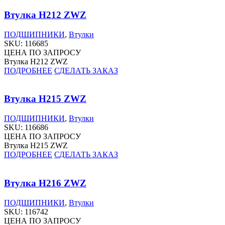
Втулка H212 ZWZ
ПОДШИПНИКИ
,
Втулки
SKU:
116685
ЦЕНА ПО ЗАПРОСУ
Втулка H212 ZWZ
ПОДРОБНЕЕ
СДЕЛАТЬ ЗАКАЗ
Втулка H215 ZWZ
ПОДШИПНИКИ
,
Втулки
SKU:
116686
ЦЕНА ПО ЗАПРОСУ
Втулка H215 ZWZ
ПОДРОБНЕЕ
СДЕЛАТЬ ЗАКАЗ
Втулка H216 ZWZ
ПОДШИПНИКИ
,
Втулки
SKU:
116742
ЦЕНА ПО ЗАПРОСУ