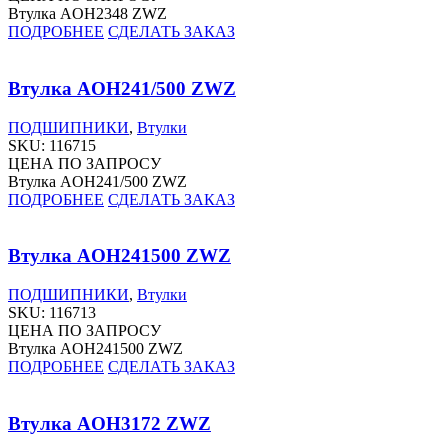
Втулка AOH2348 ZWZ
ПОДРОБНЕЕ
СДЕЛАТЬ ЗАКАЗ
Втулка AOH241/500 ZWZ
ПОДШИПНИКИ
,
Втулки
SKU:
116715
ЦЕНА ПО ЗАПРОСУ
Втулка AOH241/500 ZWZ
ПОДРОБНЕЕ
СДЕЛАТЬ ЗАКАЗ
Втулка AOH241500 ZWZ
ПОДШИПНИКИ
,
Втулки
SKU:
116713
ЦЕНА ПО ЗАПРОСУ
Втулка AOH241500 ZWZ
ПОДРОБНЕЕ
СДЕЛАТЬ ЗАКАЗ
Втулка AOH3172 ZWZ