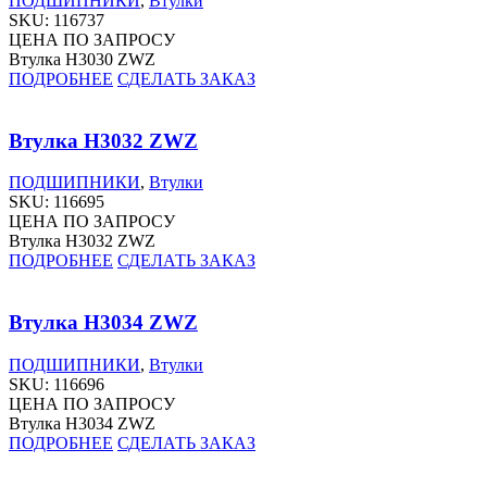
ПОДШИПНИКИ
,
Втулки
SKU:
116737
ЦЕНА ПО ЗАПРОСУ
Втулка H3030 ZWZ
ПОДРОБНЕЕ
СДЕЛАТЬ ЗАКАЗ
Втулка H3032 ZWZ
ПОДШИПНИКИ
,
Втулки
SKU:
116695
ЦЕНА ПО ЗАПРОСУ
Втулка H3032 ZWZ
ПОДРОБНЕЕ
СДЕЛАТЬ ЗАКАЗ
Втулка H3034 ZWZ
ПОДШИПНИКИ
,
Втулки
SKU:
116696
ЦЕНА ПО ЗАПРОСУ
Втулка H3034 ZWZ
ПОДРОБНЕЕ
СДЕЛАТЬ ЗАКАЗ