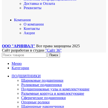
Доставка и Оплата
Реквизиты
Компания
О компании
Контакты
Акции
ООО "АРИНВАЛ"
Все права защищены
2025
Сайт разработан в студии
"Сайт 36"
Поиск
Меню
Категории
ПОДШИПНИКИ
Шариковые подшипники
Роликовые подшипники
Подшипниковые узлы и комплектующие
Разъемные корпуса и комплектующие
Сферические подшипники
Опорные ролики
Шарнирные наконечники