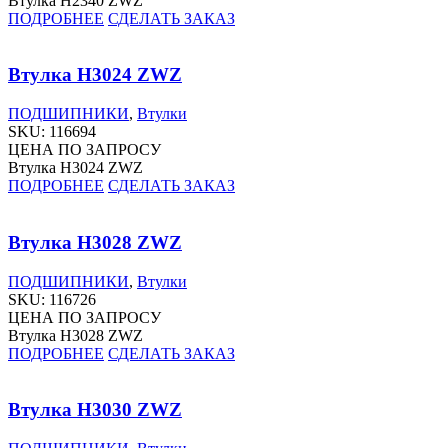
Втулка H2340 ZWZ
ПОДРОБНЕЕ
СДЕЛАТЬ ЗАКАЗ
Втулка H3024 ZWZ
ПОДШИПНИКИ
,
Втулки
SKU:
116694
ЦЕНА ПО ЗАПРОСУ
Втулка H3024 ZWZ
ПОДРОБНЕЕ
СДЕЛАТЬ ЗАКАЗ
Втулка H3028 ZWZ
ПОДШИПНИКИ
,
Втулки
SKU:
116726
ЦЕНА ПО ЗАПРОСУ
Втулка H3028 ZWZ
ПОДРОБНЕЕ
СДЕЛАТЬ ЗАКАЗ
Втулка H3030 ZWZ