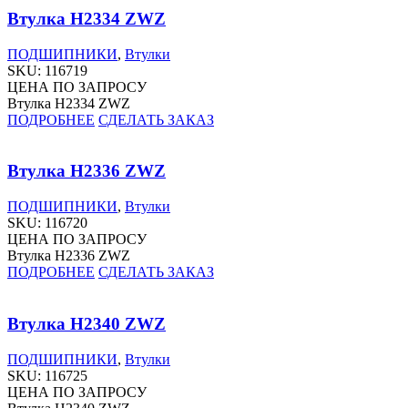
Втулка H2334 ZWZ
ПОДШИПНИКИ
,
Втулки
SKU:
116719
ЦЕНА ПО ЗАПРОСУ
Втулка H2334 ZWZ
ПОДРОБНЕЕ
СДЕЛАТЬ ЗАКАЗ
Втулка H2336 ZWZ
ПОДШИПНИКИ
,
Втулки
SKU:
116720
ЦЕНА ПО ЗАПРОСУ
Втулка H2336 ZWZ
ПОДРОБНЕЕ
СДЕЛАТЬ ЗАКАЗ
Втулка H2340 ZWZ
ПОДШИПНИКИ
,
Втулки
SKU:
116725
ЦЕНА ПО ЗАПРОСУ