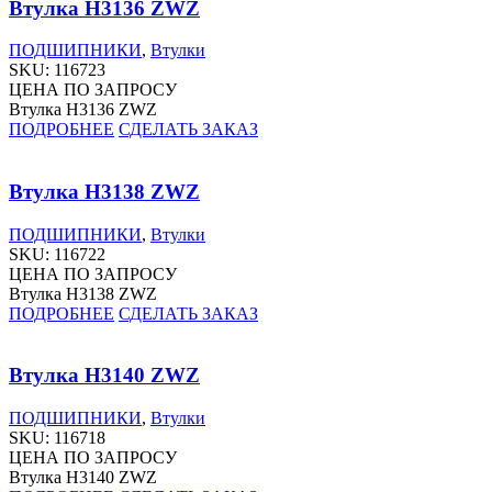
Втулка H3136 ZWZ
ПОДШИПНИКИ
,
Втулки
SKU:
116723
ЦЕНА ПО ЗАПРОСУ
Втулка H3136 ZWZ
ПОДРОБНЕЕ
СДЕЛАТЬ ЗАКАЗ
Втулка H3138 ZWZ
ПОДШИПНИКИ
,
Втулки
SKU:
116722
ЦЕНА ПО ЗАПРОСУ
Втулка H3138 ZWZ
ПОДРОБНЕЕ
СДЕЛАТЬ ЗАКАЗ
Втулка H3140 ZWZ
ПОДШИПНИКИ
,
Втулки
SKU:
116718
ЦЕНА ПО ЗАПРОСУ
Втулка H3140 ZWZ