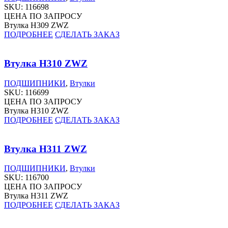
SKU:
116698
ЦЕНА ПО ЗАПРОСУ
Втулка H309 ZWZ
ПОДРОБНЕЕ
СДЕЛАТЬ ЗАКАЗ
Втулка H310 ZWZ
ПОДШИПНИКИ
,
Втулки
SKU:
116699
ЦЕНА ПО ЗАПРОСУ
Втулка H310 ZWZ
ПОДРОБНЕЕ
СДЕЛАТЬ ЗАКАЗ
Втулка H311 ZWZ
ПОДШИПНИКИ
,
Втулки
SKU:
116700
ЦЕНА ПО ЗАПРОСУ
Втулка H311 ZWZ
ПОДРОБНЕЕ
СДЕЛАТЬ ЗАКАЗ