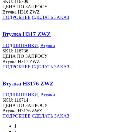
SKU:
116709
ЦЕНА ПО ЗАПРОСУ
Втулка H316 ZWZ
ПОДРОБНЕЕ
СДЕЛАТЬ ЗАКАЗ
Втулка H317 ZWZ
ПОДШИПНИКИ
,
Втулки
SKU:
116736
ЦЕНА ПО ЗАПРОСУ
Втулка H317 ZWZ
ПОДРОБНЕЕ
СДЕЛАТЬ ЗАКАЗ
Втулка H3176 ZWZ
ПОДШИПНИКИ
,
Втулки
SKU:
116714
ЦЕНА ПО ЗАПРОСУ
Втулка H3176 ZWZ
ПОДРОБНЕЕ
СДЕЛАТЬ ЗАКАЗ
1
2