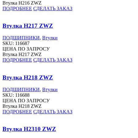
Втулка H216 ZWZ
ПОДРОБНЕЕ
СДЕЛАТЬ ЗАКАЗ
Втулка H217 ZWZ
ПОДШИПНИКИ
,
Втулки
SKU:
116687
ЦЕНА ПО ЗАПРОСУ
Втулка H217 ZWZ
ПОДРОБНЕЕ
СДЕЛАТЬ ЗАКАЗ
Втулка H218 ZWZ
ПОДШИПНИКИ
,
Втулки
SKU:
116688
ЦЕНА ПО ЗАПРОСУ
Втулка H218 ZWZ
ПОДРОБНЕЕ
СДЕЛАТЬ ЗАКАЗ
Втулка H2310 ZWZ