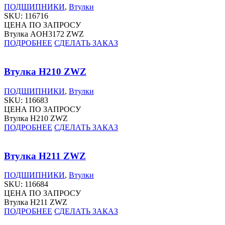
ПОДШИПНИКИ
,
Втулки
SKU:
116716
ЦЕНА ПО ЗАПРОСУ
Втулка AOH3172 ZWZ
ПОДРОБНЕЕ
СДЕЛАТЬ ЗАКАЗ
Втулка H210 ZWZ
ПОДШИПНИКИ
,
Втулки
SKU:
116683
ЦЕНА ПО ЗАПРОСУ
Втулка H210 ZWZ
ПОДРОБНЕЕ
СДЕЛАТЬ ЗАКАЗ
Втулка H211 ZWZ
ПОДШИПНИКИ
,
Втулки
SKU:
116684
ЦЕНА ПО ЗАПРОСУ
Втулка H211 ZWZ
ПОДРОБНЕЕ
СДЕЛАТЬ ЗАКАЗ