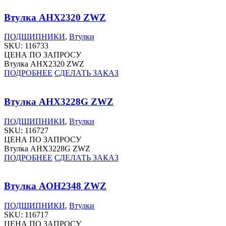
Втулка AHX2320 ZWZ
ПОДШИПНИКИ
,
Втулки
SKU:
116733
ЦЕНА ПО ЗАПРОСУ
Втулка AHX2320 ZWZ
ПОДРОБНЕЕ
СДЕЛАТЬ ЗАКАЗ
Втулка AHX3228G ZWZ
ПОДШИПНИКИ
,
Втулки
SKU:
116727
ЦЕНА ПО ЗАПРОСУ
Втулка AHX3228G ZWZ
ПОДРОБНЕЕ
СДЕЛАТЬ ЗАКАЗ
Втулка AOH2348 ZWZ
ПОДШИПНИКИ
,
Втулки
SKU:
116717
ЦЕНА ПО ЗАПРОСУ