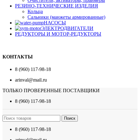
Очистители, активаторы, праймеры
РЕЗИНО-ТЕХНИЧЕСКИЕ ИЗДЕЛИЯ
Кольца
Сальники (манжеты армированные)
НАСОСЫ
ЭЛЕКТРОДВИГАТЕЛИ
РЕДУКТОРЫ И МОТОР-РЕДУКТОРЫ
КОНТАКТЫ
8 (960) 117-98-18
arinval@mail.ru
ТОЛЬКО ПРОВЕРЕННЫЕ ПОСТАВЩИКИ
8 (960) 117-98-18
Поиск
8 (960) 117-98-18
arinval@mail.ru