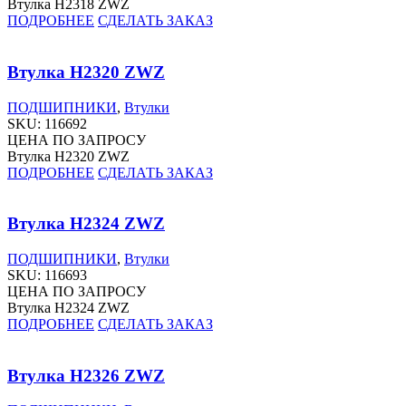
Втулка H2318 ZWZ
ПОДРОБНЕЕ
СДЕЛАТЬ ЗАКАЗ
Втулка H2320 ZWZ
ПОДШИПНИКИ
,
Втулки
SKU:
116692
ЦЕНА ПО ЗАПРОСУ
Втулка H2320 ZWZ
ПОДРОБНЕЕ
СДЕЛАТЬ ЗАКАЗ
Втулка H2324 ZWZ
ПОДШИПНИКИ
,
Втулки
SKU:
116693
ЦЕНА ПО ЗАПРОСУ
Втулка H2324 ZWZ
ПОДРОБНЕЕ
СДЕЛАТЬ ЗАКАЗ
Втулка H2326 ZWZ