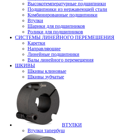
Высокотемпературные подшипники
Подшипники из нержавеющей стали
Комбинированные подшипники
Втулки
Шарики для подшипников
Ролики для подшипников
СИСТЕМЫ ЛИНЕЙНОГО ПЕРЕМЕЩЕНИЯ
Каретки
Направляющие
Линейные подшипники
Валы линейного перемещения
ШКИВЫ
Шкивы клиновые
Шкивы зубчатые
ВТУЛКИ
Втулки тапербуш