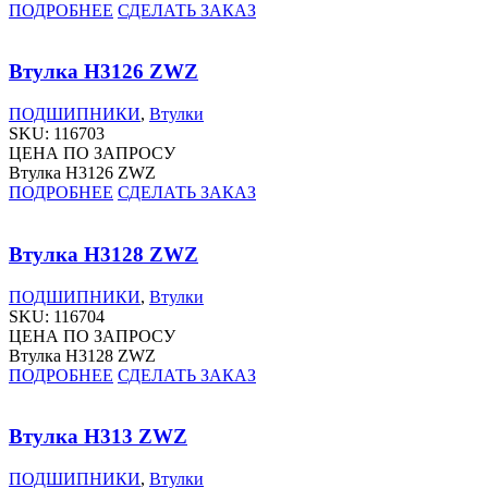
ПОДРОБНЕЕ
СДЕЛАТЬ ЗАКАЗ
Втулка H3126 ZWZ
ПОДШИПНИКИ
,
Втулки
SKU:
116703
ЦЕНА ПО ЗАПРОСУ
Втулка H3126 ZWZ
ПОДРОБНЕЕ
СДЕЛАТЬ ЗАКАЗ
Втулка H3128 ZWZ
ПОДШИПНИКИ
,
Втулки
SKU:
116704
ЦЕНА ПО ЗАПРОСУ
Втулка H3128 ZWZ
ПОДРОБНЕЕ
СДЕЛАТЬ ЗАКАЗ
Втулка H313 ZWZ
ПОДШИПНИКИ
,
Втулки