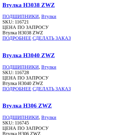
Втулка H3038 ZWZ
ПОДШИПНИКИ
,
Втулки
SKU:
116721
ЦЕНА ПО ЗАПРОСУ
Втулка H3038 ZWZ
ПОДРОБНЕЕ
СДЕЛАТЬ ЗАКАЗ
Втулка H3040 ZWZ
ПОДШИПНИКИ
,
Втулки
SKU:
116728
ЦЕНА ПО ЗАПРОСУ
Втулка H3040 ZWZ
ПОДРОБНЕЕ
СДЕЛАТЬ ЗАКАЗ
Втулка H306 ZWZ
ПОДШИПНИКИ
,
Втулки
SKU:
116745
ЦЕНА ПО ЗАПРОСУ
Втулка H306 ZWZ