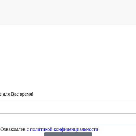
 для Вас время!
 Ознакомлен
с политикой конфиденциальности