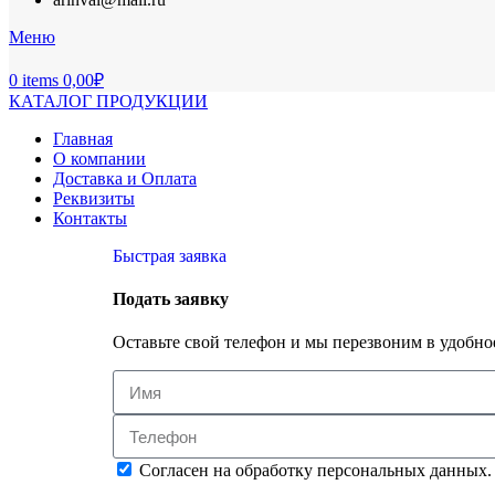
Меню
0
items
0,00
₽
КАТАЛОГ ПРОДУКЦИИ
Главная
О компании
Доставка и Оплата
Реквизиты
Контакты
Быстрая заявка
Подать заявку
Оставьте свой телефон и мы перезвоним в удобное
Согласен на обработку персональных данных.