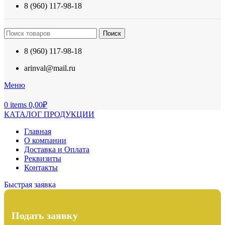
8 (960) 117-98-18
Поиск
8 (960) 117-98-18
arinval@mail.ru
Меню
0
items
0,00
₽
КАТАЛОГ ПРОДУКЦИИ
Главная
О компании
Доставка и Оплата
Реквизиты
Контакты
Быстрая заявка
Подать заявку