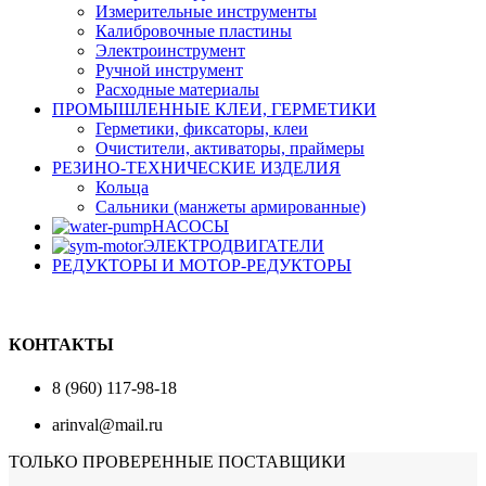
Измерительные инструменты
Калибровочные пластины
Электроинструмент
Ручной инструмент
Расходные материалы
ПРОМЫШЛЕННЫЕ КЛЕИ, ГЕРМЕТИКИ
Герметики, фиксаторы, клеи
Очистители, активаторы, праймеры
РЕЗИНО-ТЕХНИЧЕСКИЕ ИЗДЕЛИЯ
Кольца
Сальники (манжеты армированные)
НАСОСЫ
ЭЛЕКТРОДВИГАТЕЛИ
РЕДУКТОРЫ И МОТОР-РЕДУКТОРЫ
КОНТАКТЫ
8 (960) 117-98-18
arinval@mail.ru
ТОЛЬКО ПРОВЕРЕННЫЕ ПОСТАВЩИКИ