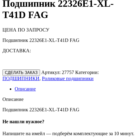
Подшипник 22326E1-XL-
T41D FAG
ЦЕНА ПО ЗАПРОСУ
Подшипник 22326E1-XL-T41D FAG
ДОСТАВКА:
Артикул:
27757
Категории:
СДЕЛАТЬ ЗАКАЗ
ПОДШИПНИКИ
,
Роликовые подшипники
Описание
Описание
Подшипник 22326E1-XL-T41D FAG
Не нашли нужное?
Напишите на имейл — подберём комплектующие за 10 минут.