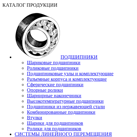
КАТАЛОГ ПРОДУКЦИИ
ПОДШИПНИКИ
Шариковые подшипники
Роликовые подшипники
Подшипниковые узлы и комплектующие
Разъемные корпуса и комплектующие
Сферические подшипники
Опорные ролики
Шарнирные наконечники
Высокотемпературные подшипники
Подшипники из нержавеющей стали
Комбинированные подшипники
Втулки
Шарики для подшипников
Ролики для подшипников
СИСТЕМЫ ЛИНЕЙНОГО ПЕРЕМЕЩЕНИЯ