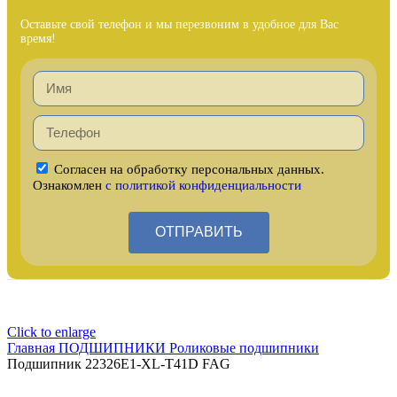
Оставьте свой телефон и мы перезвоним в удобное для Вас
время!
Согласен на обработку персональных данных.
Ознакомлен
с политикой конфиденциальности
ОТПРАВИТЬ
Click to enlarge
Главная
ПОДШИПНИКИ
Роликовые подшипники
Подшипник 22326E1-XL-T41D FAG