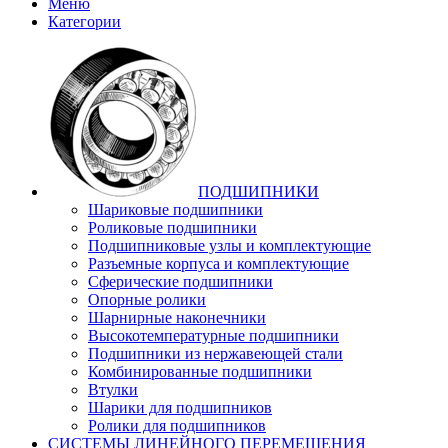
Меню
Категории
ПОДШИПНИКИ
Шариковые подшипники
Роликовые подшипники
Подшипниковые узлы и комплектующие
Разъемные корпуса и комплектующие
Сферические подшипники
Опорные ролики
Шарнирные наконечники
Высокотемпературные подшипники
Подшипники из нержавеющей стали
Комбинированные подшипники
Втулки
Шарики для подшипников
Ролики для подшипников
СИСТЕМЫ ЛИНЕЙНОГО ПЕРЕМЕЩЕНИЯ