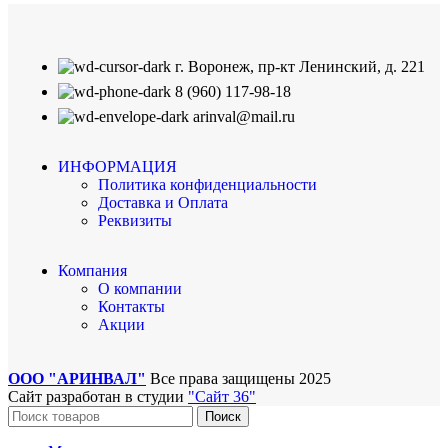
г. Воронеж, пр-кт Ленинский, д. 221
8 (960) 117-98-18
arinval@mail.ru
ИНФОРМАЦИЯ
Политика конфиденциальности
Доставка и Оплата
Реквизиты
Компания
О компании
Контакты
Акции
ООО "АРИНВАЛ"
Все права защищены
2025
Сайт разработан в студии
"Сайт 36"
Поиск