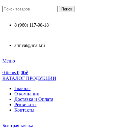
Поиск
8 (960) 117-98-18
arinval@mail.ru
Меню
0
items
0,00
₽
КАТАЛОГ ПРОДУКЦИИ
Главная
О компании
Доставка и Оплата
Реквизиты
Контакты
Быстрая заявка