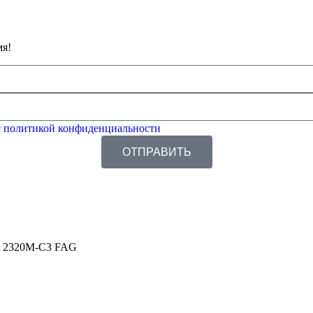
мя!
 политикой конфиденциальности
ОТПРАВИТЬ
 2320M-C3 FAG