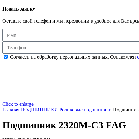
Подать заявку
Оставьте свой телефон и мы перезвоним в удобное для Вас вре
Согласен на обработку персональных данных. Ознакомлен
с
Click to enlarge
Главная
ПОДШИПНИКИ
Роликовые подшипники
Подшипник
Подшипник 2320M-C3 FAG