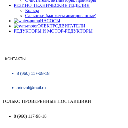
Очистители, активаторы, праймеры
РЕЗИНО-ТЕХНИЧЕСКИЕ ИЗДЕЛИЯ
Кольца
Сальники (манжеты армированные)
НАСОСЫ
ЭЛЕКТРОДВИГАТЕЛИ
РЕДУКТОРЫ И МОТОР-РЕДУКТОРЫ
КОНТАКТЫ
8 (960) 117-98-18
arinval@mail.ru
ТОЛЬКО ПРОВЕРЕННЫЕ ПОСТАВЩИКИ
8 (960) 117-98-18