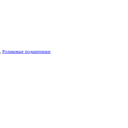
,
Роликовые подшипники