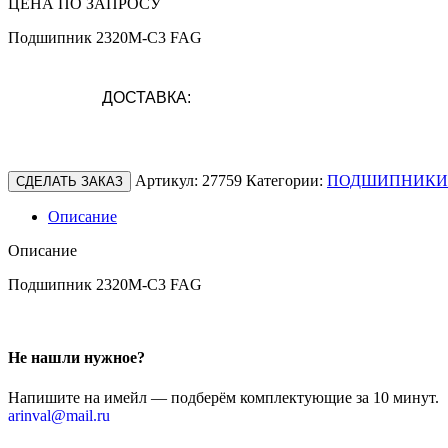
ЦЕНА ПО ЗАПРОСУ
Подшипник 2320M-C3 FAG
ДОСТАВКА:
Артикул:
27759
Категории:
ПОДШИПНИКИ
СДЕЛАТЬ ЗАКАЗ
Описание
Описание
Подшипник 2320M-C3 FAG
Не нашли нужное?
Напишите на имейл — подберём комплектующие за 10 минут.
arinval@mail.ru