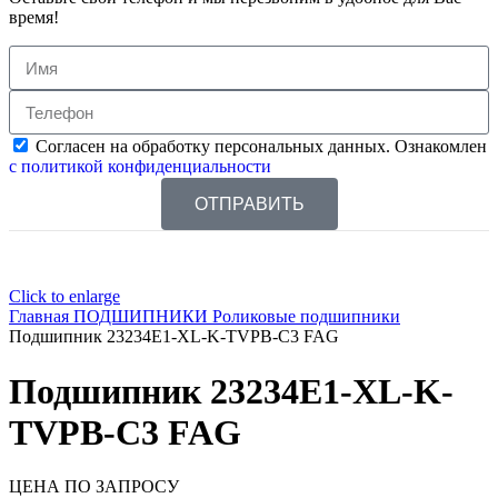
время!
Согласен на обработку персональных данных. Ознакомлен
с политикой конфиденциальности
ОТПРАВИТЬ
Click to enlarge
Главная
ПОДШИПНИКИ
Роликовые подшипники
Подшипник 23234E1-XL-K-TVPB-C3 FAG
Подшипник 23234E1-XL-K-
TVPB-C3 FAG
ЦЕНА ПО ЗАПРОСУ