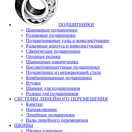
ПОДШИПНИКИ
Шариковые подшипники
Роликовые подшипники
Подшипниковые узлы и комплектующие
Разъемные корпуса и комплектующие
Сферические подшипники
Опорные ролики
Шарнирные наконечники
Высокотемпературные подшипники
Подшипники из нержавеющей стали
Комбинированные подшипники
Втулки
Шарики для подшипников
Ролики для подшипников
СИСТЕМЫ ЛИНЕЙНОГО ПЕРЕМЕЩЕНИЯ
Каретки
Направляющие
Линейные подшипники
Валы линейного перемещения
ШКИВЫ
Шкивы клиновые