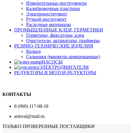
Измерительные инструменты
Калибровочные пластины
Электроинструмент
Ручной инструмент
Расходные материалы
ПРОМЫШЛЕННЫЕ КЛЕИ, ГЕРМЕТИКИ
Герметики, фиксаторы, клеи
Очистители, активаторы, праймеры
РЕЗИНО-ТЕХНИЧЕСКИЕ ИЗДЕЛИЯ
Кольца
Сальники (манжеты армированные)
НАСОСЫ
ЭЛЕКТРОДВИГАТЕЛИ
РЕДУКТОРЫ И МОТОР-РЕДУКТОРЫ
КОНТАКТЫ
8 (960) 117-98-18
arinval@mail.ru
ТОЛЬКО ПРОВЕРЕННЫЕ ПОСТАВЩИКИ