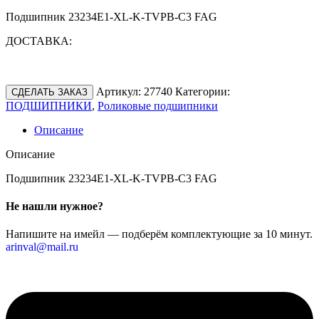
Подшипник 23234E1-XL-K-TVPB-C3 FAG
ДОСТАВКА:
Артикул:
27740
Категории:
СДЕЛАТЬ ЗАКАЗ
ПОДШИПНИКИ
,
Роликовые подшипники
Описание
Описание
Подшипник 23234E1-XL-K-TVPB-C3 FAG
Не нашли нужное?
Напишите на имейл — подберём комплектующие за 10 минут.
arinval@mail.ru