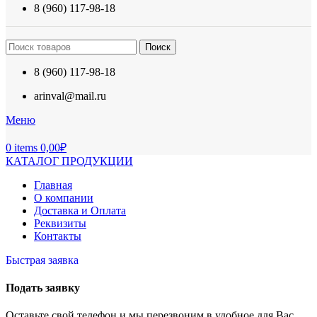
8 (960) 117-98-18
Поиск
8 (960) 117-98-18
arinval@mail.ru
Меню
0
items
0,00
₽
КАТАЛОГ ПРОДУКЦИИ
Главная
О компании
Доставка и Оплата
Реквизиты
Контакты
Быстрая заявка
Подать заявку
Оставьте свой телефон и мы перезвоним в удобное для Вас