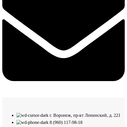
г. Воронеж, пр-кт Ленинский, д. 221
8 (960) 117-98-18