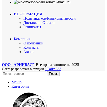
arinval@mail.ru
ИНФОРМАЦИЯ
Политика конфиденциальности
Доставка и Оплата
Реквизиты
Компания
О компании
Контакты
Акции
ООО "АРИНВАЛ"
Все права защищены
2025
Сайт разработан в студии
"Сайт 36"
Поиск
Меню
Категории