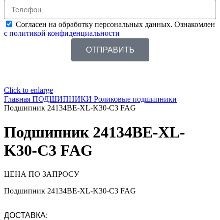
Согласен на обработку персональных данных. Ознакомлен
с политикой конфиденциальности
ОТПРАВИТЬ
Click to enlarge
Главная
ПОДШИПНИКИ
Роликовые подшипники
Подшипник 24134BE-XL-K30-C3 FAG
Подшипник 24134BE-XL-
K30-C3 FAG
ЦЕНА ПО ЗАПРОСУ
Подшипник 24134BE-XL-K30-C3 FAG
ДОСТАВКА: