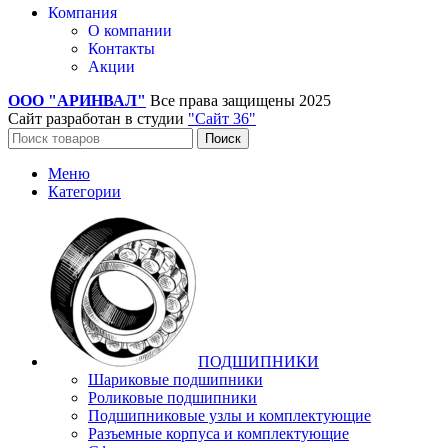
Компания
О компании
Контакты
Акции
ООО "АРИНВАЛ"
Все права защищены
2025
Сайт разработан в студии
"Сайт 36"
Поиск
Меню
Категории
ПОДШИПНИКИ
Шариковые подшипники
Роликовые подшипники
Подшипниковые узлы и комплектующие
Разъемные корпуса и комплектующие