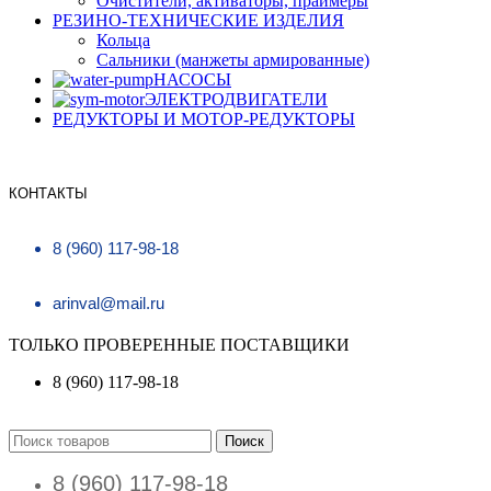
Очистители, активаторы, праймеры
РЕЗИНО-ТЕХНИЧЕСКИЕ ИЗДЕЛИЯ
Кольца
Сальники (манжеты армированные)
НАСОСЫ
ЭЛЕКТРОДВИГАТЕЛИ
РЕДУКТОРЫ И МОТОР-РЕДУКТОРЫ
КОНТАКТЫ
8 (960) 117-98-18
arinval@mail.ru
ТОЛЬКО ПРОВЕРЕННЫЕ ПОСТАВЩИКИ
8 (960) 117-98-18
Поиск
8 (960) 117-98-18