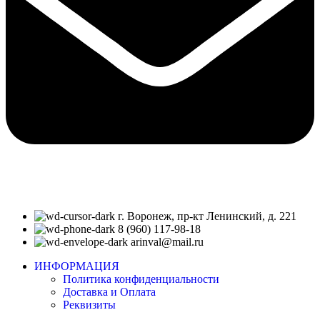
г. Воронеж, пр-кт Ленинский, д. 221
8 (960) 117-98-18
arinval@mail.ru
ИНФОРМАЦИЯ
Политика конфиденциальности
Доставка и Оплата
Реквизиты