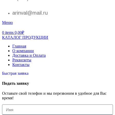
arinval@mail.ru
Меню
0
items
0,00
₽
КАТАЛОГ ПРОДУКЦИИ
Главная
О компании
Доставка и Оплата
Реквизиты
Контакты
Быстрая заявка
Подать заявку
Оставьте свой телефон и мы перезвоним в удобное для Вас
время!