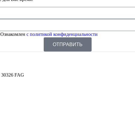
 Ознакомлен
с политикой конфиденциальности
ОТПРАВИТЬ
 30326 FAG