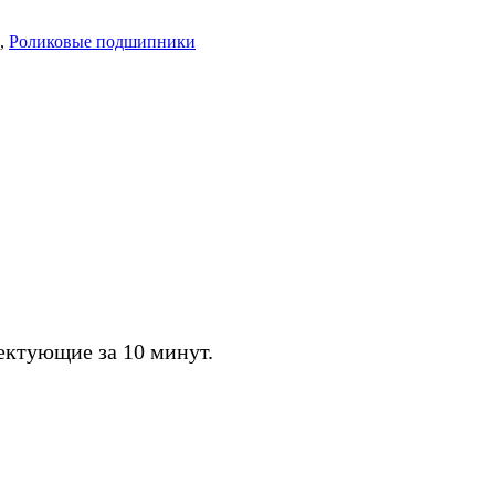
,
Роликовые подшипники
ктующие за 10 минут.