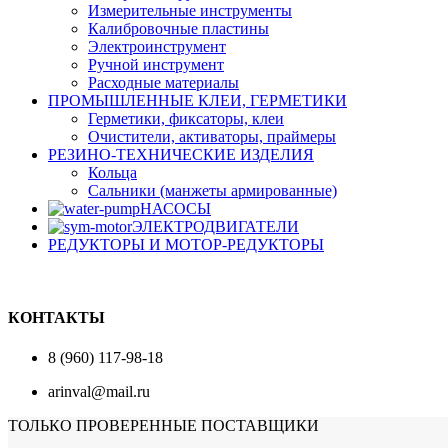
Измерительные инструменты
Калибровочные пластины
Электроинструмент
Ручной инструмент
Расходные материалы
ПРОМЫШЛЕННЫЕ КЛЕИ, ГЕРМЕТИКИ
Герметики, фиксаторы, клеи
Очистители, активаторы, праймеры
РЕЗИНО-ТЕХНИЧЕСКИЕ ИЗДЕЛИЯ
Кольца
Сальники (манжеты армированные)
НАСОСЫ
ЭЛЕКТРОДВИГАТЕЛИ
РЕДУКТОРЫ И МОТОР-РЕДУКТОРЫ
КОНТАКТЫ
8 (960) 117-98-18
arinval@mail.ru
ТОЛЬКО ПРОВЕРЕННЫЕ ПОСТАВЩИКИ