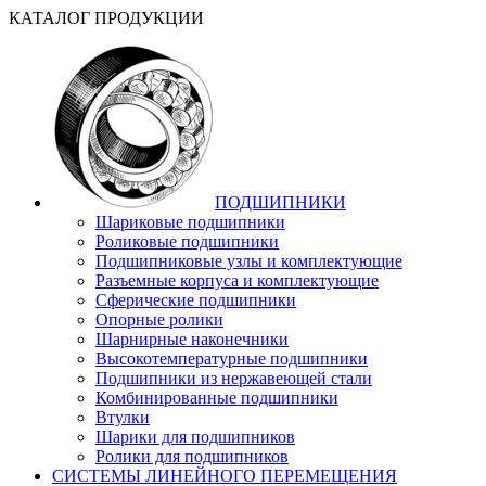
КАТАЛОГ ПРОДУКЦИИ
ПОДШИПНИКИ
Шариковые подшипники
Роликовые подшипники
Подшипниковые узлы и комплектующие
Разъемные корпуса и комплектующие
Сферические подшипники
Опорные ролики
Шарнирные наконечники
Высокотемпературные подшипники
Подшипники из нержавеющей стали
Комбинированные подшипники
Втулки
Шарики для подшипников
Ролики для подшипников
СИСТЕМЫ ЛИНЕЙНОГО ПЕРЕМЕЩЕНИЯ