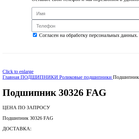
Согласен на обработку персональных данных.
Click to enlarge
Главная
ПОДШИПНИКИ
Роликовые подшипники
Подшипник
Подшипник 30326 FAG
ЦЕНА ПО ЗАПРОСУ
Подшипник 30326 FAG
ДОСТАВКА: