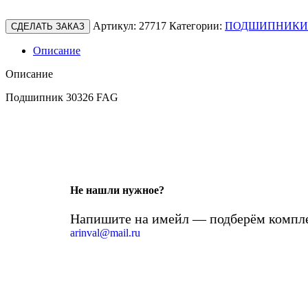
Артикул:
27717
Категории:
ПОДШИПНИКИ
СДЕЛАТЬ ЗАКАЗ
Описание
Описание
Подшипник 30326 FAG
Не нашли нужное?
Напишите на имейл — подберём компле
arinval@mail.ru