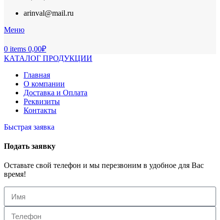
arinval@mail.ru
Меню
0
items
0,00
₽
КАТАЛОГ ПРОДУКЦИИ
Главная
О компании
Доставка и Оплата
Реквизиты
Контакты
Быстрая заявка
Подать заявку
Оставьте свой телефон и мы перезвоним в удобное для Вас
время!