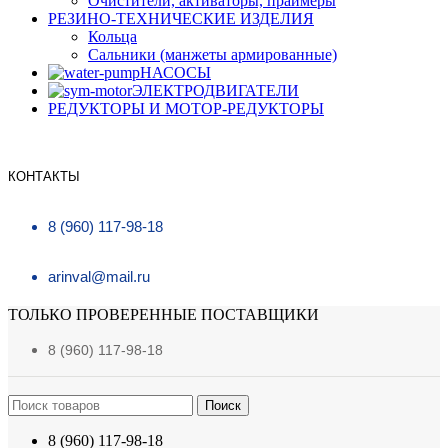
Очистители, активаторы, праймеры
РЕЗИНО-ТЕХНИЧЕСКИЕ ИЗДЕЛИЯ
Кольца
Сальники (манжеты армированные)
НАСОСЫ
ЭЛЕКТРОДВИГАТЕЛИ
РЕДУКТОРЫ И МОТОР-РЕДУКТОРЫ
КОНТАКТЫ
8 (960) 117-98-18
arinval@mail.ru
ТОЛЬКО ПРОВЕРЕННЫЕ ПОСТАВЩИКИ
8 (960) 117-98-18
Поиск
8 (960) 117-98-18