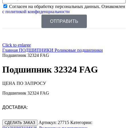
Согласен на обработку персональных данных. Ознакомлен
с политикой конфиденциальности
ОТПРАВИТЬ
Click to enlarge
Главная
ПОДШИПНИКИ
Роликовые подшипники
Подшипник 32324 FAG
Подшипник 32324 FAG
ЦЕНА ПО ЗАПРОСУ
Подшипник 32324 FAG
ДОСТАВКА:
Артикул:
27715
Категории:
СДЕЛАТЬ ЗАКАЗ