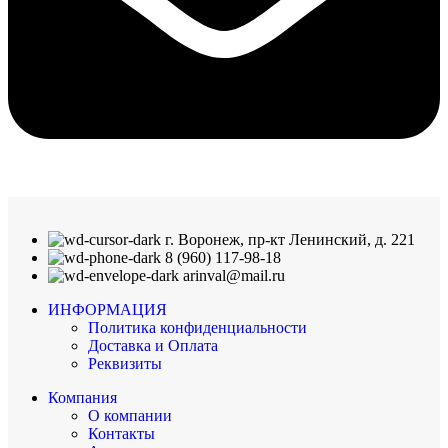
г. Воронеж, пр-кт Ленинский, д. 221
8 (960) 117-98-18
arinval@mail.ru
ИНФОРМАЦИЯ
Политика конфиденциальности
Доставка и Оплата
Реквизиты
Компания
О компании
Контакты