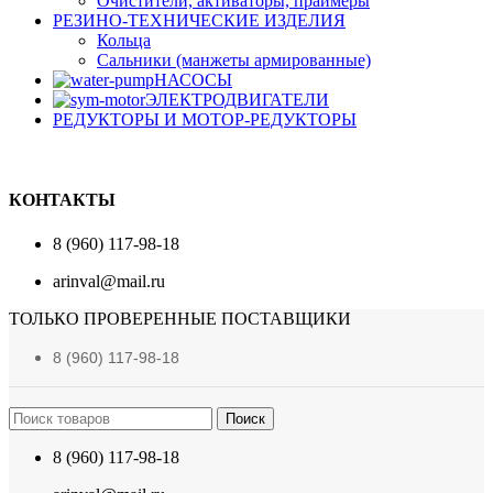
Очистители, активаторы, праймеры
РЕЗИНО-ТЕХНИЧЕСКИЕ ИЗДЕЛИЯ
Кольца
Сальники (манжеты армированные)
НАСОСЫ
ЭЛЕКТРОДВИГАТЕЛИ
РЕДУКТОРЫ И МОТОР-РЕДУКТОРЫ
КОНТАКТЫ
8 (960) 117-98-18
arinval@mail.ru
ТОЛЬКО ПРОВЕРЕННЫЕ ПОСТАВЩИКИ
8 (960) 117-98-18
Поиск
8 (960) 117-98-18