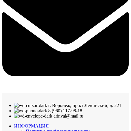
г. Воронеж, пр-кт Ленинский, д. 221
8 (960) 117-98-18
arinval@mail.ru
ИНФОРМАЦИЯ