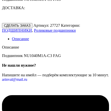
ДОСТАВКА:
Артикул:
27727
Категории:
СДЕЛАТЬ ЗАКАЗ
ПОДШИПНИКИ
,
Роликовые подшипники
Описание
Описание
Подшипник NU1040M1A-C3 FAG
Не нашли нужное?
Напишите на имейл — подберём комплектующие за 10 минут.
arinval@mail.ru