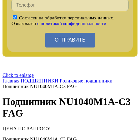
Согласен на обработку персональных данных.
Ознакомлен
с политикой конфиденциальности
ОТПРАВИТЬ
Click to enlarge
Главная
ПОДШИПНИКИ
Роликовые подшипники
Подшипник NU1040M1A-C3 FAG
Подшипник NU1040M1A-C3
FAG
ЦЕНА ПО ЗАПРОСУ
Подшипник NU1040M1A-C3 FAG