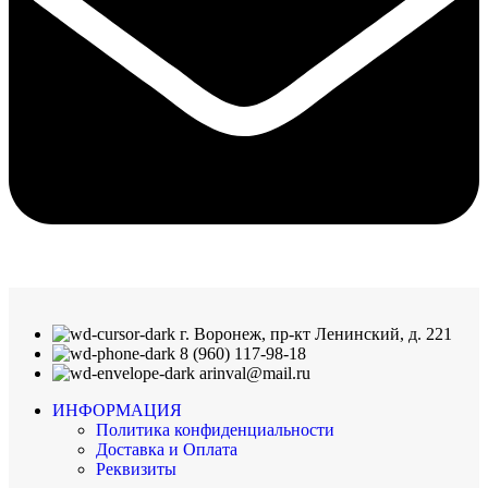
г. Воронеж, пр-кт Ленинский, д. 221
8 (960) 117-98-18
arinval@mail.ru
ИНФОРМАЦИЯ
Политика конфиденциальности
Доставка и Оплата
Реквизиты