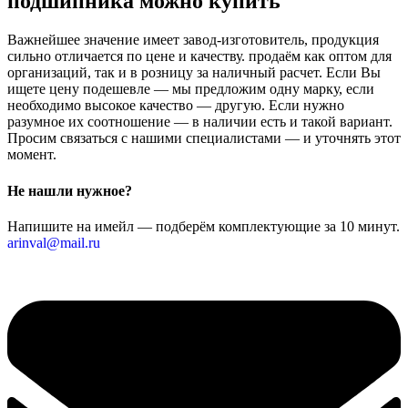
подшипника можно купить
Важнейшее значение имеет завод-изготовитель, продукция
сильно отличается по цене и качеству. продаём как оптом для
организаций, так и в розницу за наличный расчет. Если Вы
ищете цену подешевле — мы предложим одну марку, если
необходимо высокое качество — другую. Если нужно
разумное их соотношение — в наличии есть и такой вариант.
Просим связаться с нашими специалистами — и уточнять этот
момент.
Не нашли нужное?
Напишите на имейл — подберём комплектующие за 10 минут.
arinval@mail.ru