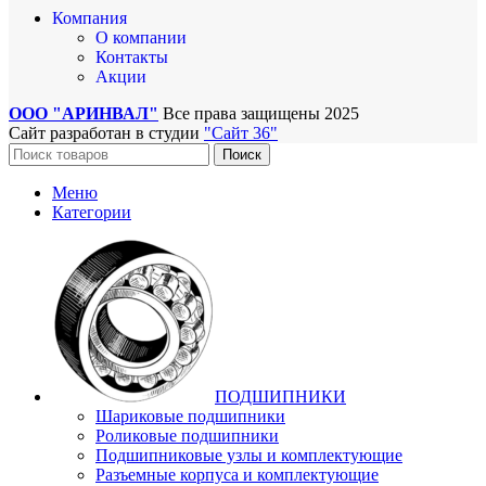
Компания
О компании
Контакты
Акции
ООО "АРИНВАЛ"
Все права защищены
2025
Сайт разработан в студии
"Сайт 36"
Поиск
Меню
Категории
ПОДШИПНИКИ
Шариковые подшипники
Роликовые подшипники
Подшипниковые узлы и комплектующие
Разъемные корпуса и комплектующие