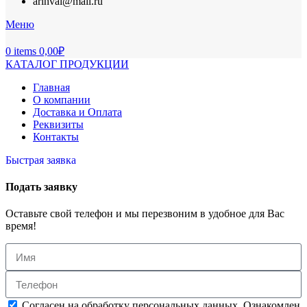
arinval@mail.ru
Меню
0
items
0,00
₽
КАТАЛОГ ПРОДУКЦИИ
Главная
О компании
Доставка и Оплата
Реквизиты
Контакты
Быстрая заявка
Подать заявку
Оставьте свой телефон и мы перезвоним в удобное для Вас
время!
Согласен на обработку персональных данных. Ознакомлен