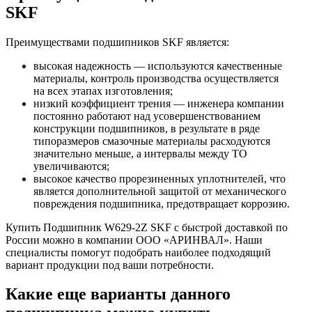
SKF
Преимуществами подшипников SKF является:
высокая надежность — используются качественные
материалы, контроль производства осуществляется
на всех этапах изготовления;
низкий коэффициент трения — инженера компании
постоянно работают над усовершенствованием
конструкции подшипников, в результате в ряде
типоразмеров смазочные материалы расходуются
значительно меньше, а интервалы между ТО
увеличиваются;
высокое качество прорезиненных уплотнителей, что
является дополнительной защитой от механического
повреждения подшипника, предотвращает коррозию.
Купить Подшипник W629-2Z SKF с быстрой доставкой по
России можно в компании ООО «АРИНВАЛ». Наши
специалисты помогут подобрать наиболее подходящий
вариант продукции под ваши потребности.
Какие еще варианты данного