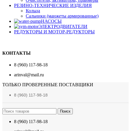
Очистители, активаторы, праймеры
РЕЗИНО-ТЕХНИЧЕСКИЕ ИЗДЕЛИЯ
Кольца
Сальники (манжеты армированные)
НАСОСЫ
ЭЛЕКТРОДВИГАТЕЛИ
РЕДУКТОРЫ И МОТОР-РЕДУКТОРЫ
КОНТАКТЫ
8 (960) 117-98-18
arinval@mail.ru
ТОЛЬКО ПРОВЕРЕННЫЕ ПОСТАВЩИКИ
8 (960) 117-98-18
Поиск
8 (960) 117-98-18