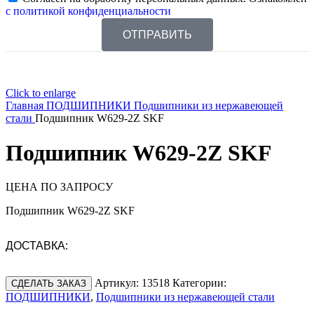
с политикой конфиденциальности
ОТПРАВИТЬ
Click to enlarge
Главная
ПОДШИПНИКИ
Подшипники из нержавеющей
стали
Подшипник W629-2Z SKF
Подшипник W629-2Z SKF
ЦЕНА ПО ЗАПРОСУ
Подшипник W629-2Z SKF
ДОСТАВКА:
Артикул:
13518
Категории:
СДЕЛАТЬ ЗАКАЗ
ПОДШИПНИКИ
,
Подшипники из нержавеющей стали