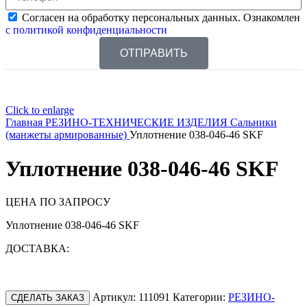
Согласен на обработку персональных данных. Ознакомлен
с политикой конфиденциальности
ОТПРАВИТЬ
Click to enlarge
Главная
РЕЗИНО-ТЕХНИЧЕСКИЕ ИЗДЕЛИЯ
Сальники
(манжеты армированные)
Уплотнение 038-046-46 SKF
Уплотнение 038-046-46 SKF
ЦЕНА ПО ЗАПРОСУ
Уплотнение 038-046-46 SKF
ДОСТАВКА:
Артикул:
111091
Категории:
РЕЗИНО-
СДЕЛАТЬ ЗАКАЗ