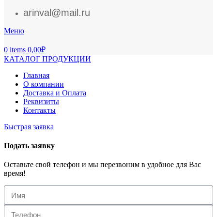
arinval@mail.ru
Меню
0
items
0,00
₽
КАТАЛОГ ПРОДУКЦИИ
Главная
О компании
Доставка и Оплата
Реквизиты
Контакты
Быстрая заявка
Подать заявку
Оставьте свой телефон и мы перезвоним в удобное для Вас
время!