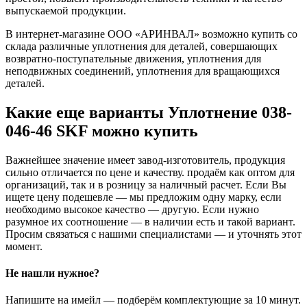
выпускаемой продукции.
В интернет-магазине ООО «АРИНВАЛ» возможно купить со
склада различные уплотнения для деталей, совершающих
возвратно-поступательные движения, уплотнения для
неподвижных соединений, уплотнения для вращающихся
деталей.
Какие еще варианты Уплотнение 038-
046-46 SKF можно купить
Важнейшее значение имеет завод-изготовитель, продукция
сильно отличается по цене и качеству. продаём как оптом для
организаций, так и в розницу за наличный расчет. Если Вы
ищете цену подешевле — мы предложим одну марку, если
необходимо высокое качество — другую. Если нужно
разумное их соотношение — в наличии есть и такой вариант.
Просим связаться с нашими специалистами — и уточнять этот
момент.
Не нашли нужное?
Напишите на имейл — подберём комплектующие за 10 минут.