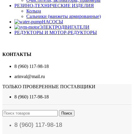
Очистители, активаторы, праймеры
РЕЗИНО-ТЕХНИЧЕСКИЕ ИЗДЕЛИЯ
Кольца
Сальники (манжеты армированные)
НАСОСЫ
ЭЛЕКТРОДВИГАТЕЛИ
РЕДУКТОРЫ И МОТОР-РЕДУКТОРЫ
КОНТАКТЫ
8 (960) 117-98-18
arinval@mail.ru
ТОЛЬКО ПРОВЕРЕННЫЕ ПОСТАВЩИКИ
8 (960) 117-98-18
Поиск
8 (960) 117-98-18