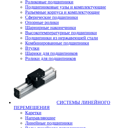
Роликовые подшипники
Подшипниковые узлы и комплектующие
Разъемные корпуса и комплектующие
Сферические подшипники
Опорные ролики
Шарнирные наконечники
Высокотемпературные подшипники
Подшипники из нержавеющей стали
Комбинированные подшипники
Втулки
Шарики для подшипников
Ролики для подшипников
СИСТЕМЫ ЛИНЕЙНОГО
ПЕРЕМЕЩЕНИЯ
Каретки
Направляющие
Линейные подшипники