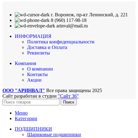
г. Воронеж, пр-кт Ленинский, д. 221
8 (960) 117-98-18
arinval@mail.ru
ИНФОРМАЦИЯ
Политика конфиденциальности
Доставка и Оплата
Реквизиты
Компания
О компании
Контакты
Акции
ООО "АРИНВАЛ"
Все права защищены
2025
Сайт разработан в студии
"Сайт 36"
Поиск
Меню
Категории
ПОДШИПНИКИ
Шариковые подшипники