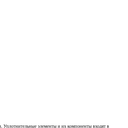
. Уплотнительные элементы и их компоненты входят в