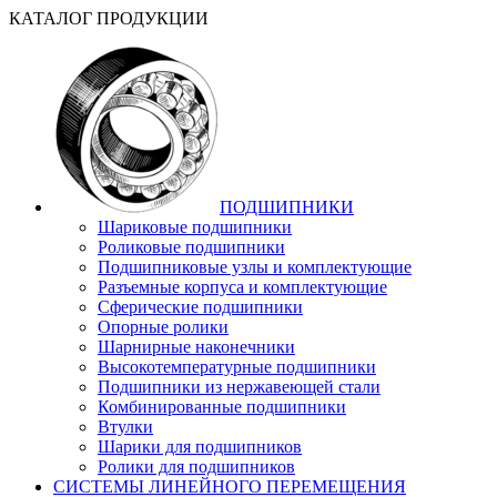
КАТАЛОГ ПРОДУКЦИИ
ПОДШИПНИКИ
Шариковые подшипники
Роликовые подшипники
Подшипниковые узлы и комплектующие
Разъемные корпуса и комплектующие
Сферические подшипники
Опорные ролики
Шарнирные наконечники
Высокотемпературные подшипники
Подшипники из нержавеющей стали
Комбинированные подшипники
Втулки
Шарики для подшипников
Ролики для подшипников
СИСТЕМЫ ЛИНЕЙНОГО ПЕРЕМЕЩЕНИЯ