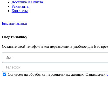
Доставка и Оплата
Реквизиты
Контакты
Быстрая заявка
Подать заявку
Оставьте свой телефон и мы перезвоним в удобное для Вас вре
Согласен на обработку персональных данных. Ознакомлен
с