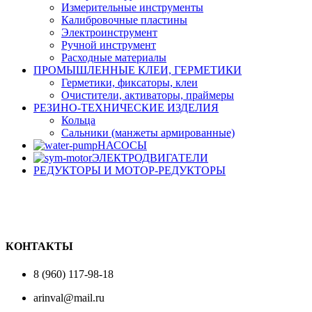
Измерительные инструменты
Калибровочные пластины
Электроинструмент
Ручной инструмент
Расходные материалы
ПРОМЫШЛЕННЫЕ КЛЕИ, ГЕРМЕТИКИ
Герметики, фиксаторы, клеи
Очистители, активаторы, праймеры
РЕЗИНО-ТЕХНИЧЕСКИЕ ИЗДЕЛИЯ
Кольца
Сальники (манжеты армированные)
НАСОСЫ
ЭЛЕКТРОДВИГАТЕЛИ
РЕДУКТОРЫ И МОТОР-РЕДУКТОРЫ
КОНТАКТЫ
8 (960) 117-98-18
arinval@mail.ru