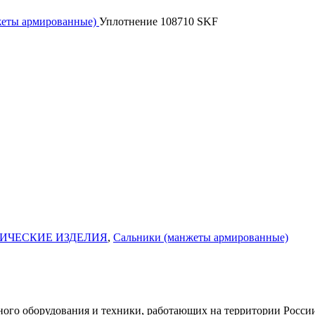
жеты армированные)
Уплотнение 108710 SKF
ИЧЕСКИЕ ИЗДЕЛИЯ
,
Сальники (манжеты армированные)
го оборудования и техники, работающих на территории России