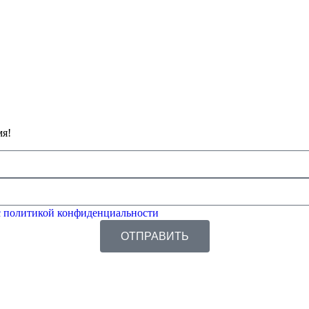
мя!
 политикой конфиденциальности
ОТПРАВИТЬ