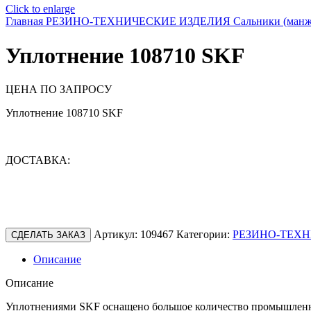
Click to enlarge
Главная
РЕЗИНО-ТЕХНИЧЕСКИЕ ИЗДЕЛИЯ
Сальники (ман
Уплотнение 108710 SKF
ЦЕНА ПО ЗАПРОСУ
Уплотнение 108710 SKF
ДОСТАВКА:
Артикул:
109467
Категории:
РЕЗИНО-ТЕХН
СДЕЛАТЬ ЗАКАЗ
Описание
Описание
Уплотнениями SKF оснащено большое количество промышленно