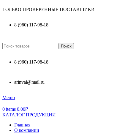
ТОЛЬКО ПРОВЕРЕННЫЕ ПОСТАВЩИКИ
8 (960) 117-98-18
Поиск
8 (960) 117-98-18
arinval@mail.ru
Меню
0
items
0,00
₽
КАТАЛОГ ПРОДУКЦИИ
Главная
О компании