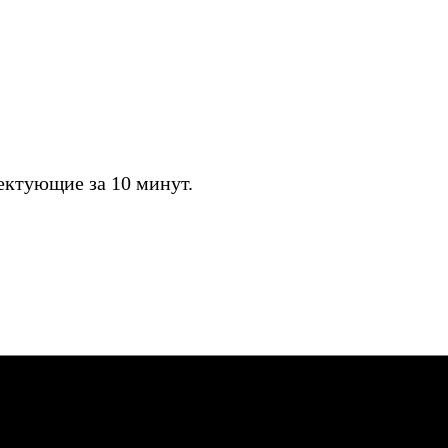
ктующие за 10 минут.