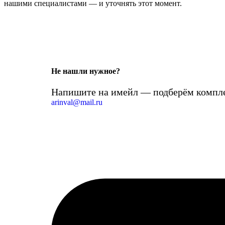
нашими специалистами — и уточнять этот момент.
Не нашли нужное?
Напишите на имейл — подберём компле
arinval@mail.ru