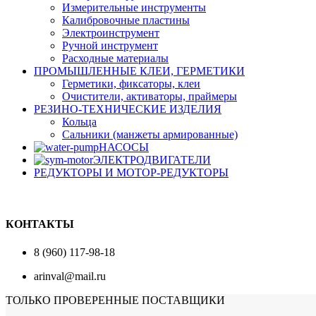
Измерительные инструменты
Калибровочные пластины
Электроинструмент
Ручной инструмент
Расходные материалы
ПРОМЫШЛЕННЫЕ КЛЕИ, ГЕРМЕТИКИ
Герметики, фиксаторы, клеи
Очистители, активаторы, праймеры
РЕЗИНО-ТЕХНИЧЕСКИЕ ИЗДЕЛИЯ
Кольца
Сальники (манжеты армированные)
НАСОСЫ
ЭЛЕКТРОДВИГАТЕЛИ
РЕДУКТОРЫ И МОТОР-РЕДУКТОРЫ
КОНТАКТЫ
8 (960) 117-98-18
arinval@mail.ru
ТОЛЬКО ПРОВЕРЕННЫЕ ПОСТАВЩИКИ