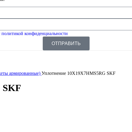
 политикой конфиденциальности
ОТПРАВИТЬ
жеты армированные)
Уплотнение 10X19X7HMS5RG SKF
 SKF