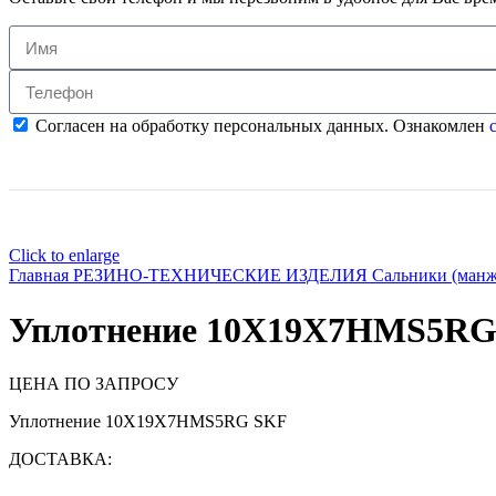
Согласен на обработку персональных данных. Ознакомлен
с
Click to enlarge
Главная
РЕЗИНО-ТЕХНИЧЕСКИЕ ИЗДЕЛИЯ
Сальники (ман
Уплотнение 10X19X7HMS5RG
ЦЕНА ПО ЗАПРОСУ
Уплотнение 10X19X7HMS5RG SKF
ДОСТАВКА: