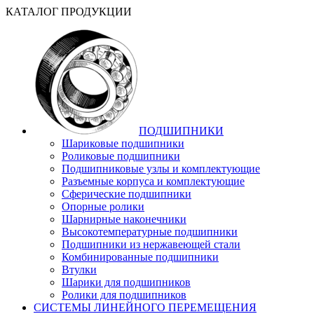
КАТАЛОГ ПРОДУКЦИИ
ПОДШИПНИКИ
Шариковые подшипники
Роликовые подшипники
Подшипниковые узлы и комплектующие
Разъемные корпуса и комплектующие
Сферические подшипники
Опорные ролики
Шарнирные наконечники
Высокотемпературные подшипники
Подшипники из нержавеющей стали
Комбинированные подшипники
Втулки
Шарики для подшипников
Ролики для подшипников
СИСТЕМЫ ЛИНЕЙНОГО ПЕРЕМЕЩЕНИЯ