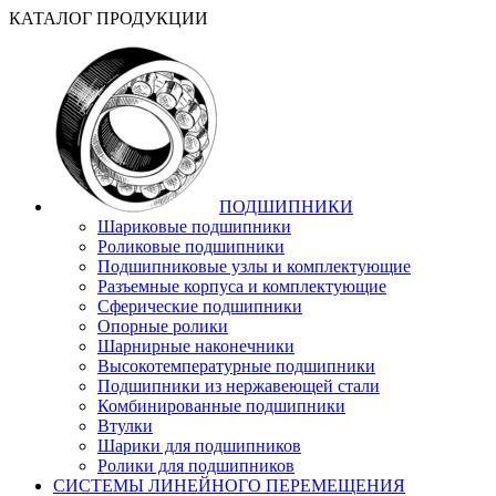
КАТАЛОГ ПРОДУКЦИИ
ПОДШИПНИКИ
Шариковые подшипники
Роликовые подшипники
Подшипниковые узлы и комплектующие
Разъемные корпуса и комплектующие
Сферические подшипники
Опорные ролики
Шарнирные наконечники
Высокотемпературные подшипники
Подшипники из нержавеющей стали
Комбинированные подшипники
Втулки
Шарики для подшипников
Ролики для подшипников
СИСТЕМЫ ЛИНЕЙНОГО ПЕРЕМЕЩЕНИЯ