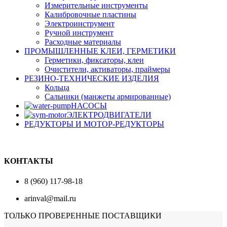
Измерительные инструменты
Калибровочные пластины
Электроинструмент
Ручной инструмент
Расходные материалы
ПРОМЫШЛЕННЫЕ КЛЕИ, ГЕРМЕТИКИ
Герметики, фиксаторы, клеи
Очистители, активаторы, праймеры
РЕЗИНО-ТЕХНИЧЕСКИЕ ИЗДЕЛИЯ
Кольца
Сальники (манжеты армированные)
НАСОСЫ
ЭЛЕКТРОДВИГАТЕЛИ
РЕДУКТОРЫ И МОТОР-РЕДУКТОРЫ
КОНТАКТЫ
8 (960) 117-98-18
arinval@mail.ru
ТОЛЬКО ПРОВЕРЕННЫЕ ПОСТАВЩИКИ