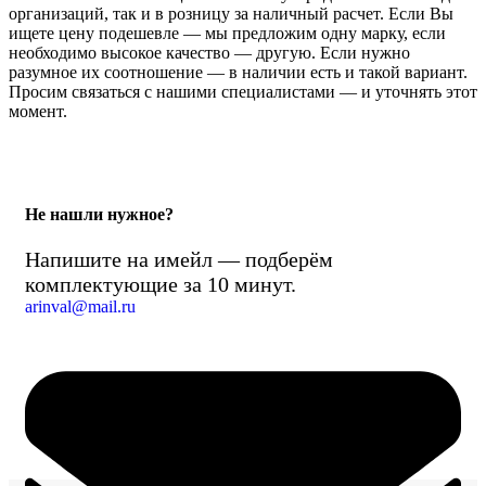
организаций, так и в розницу за наличный расчет. Если Вы
ищете цену подешевле — мы предложим одну марку, если
необходимо высокое качество — другую. Если нужно
разумное их соотношение — в наличии есть и такой вариант.
Просим связаться с нашими специалистами — и уточнять этот
момент.
Не нашли нужное?
Напишите на имейл — подберём
комплектующие за 10 минут.
arinval@mail.ru