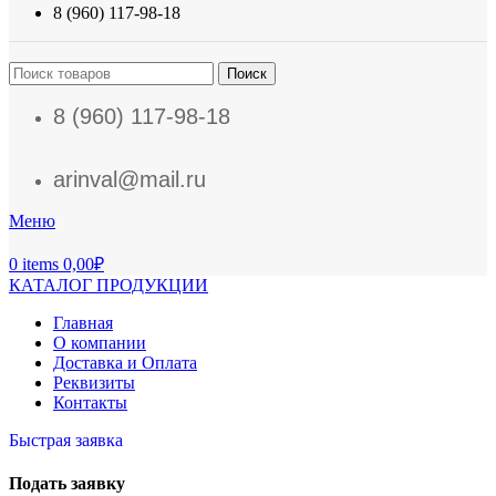
8 (960) 117-98-18
Поиск
8 (960) 117-98-18
arinval@mail.ru
Меню
0
items
0,00
₽
КАТАЛОГ ПРОДУКЦИИ
Главная
О компании
Доставка и Оплата
Реквизиты
Контакты
Быстрая заявка
Подать заявку