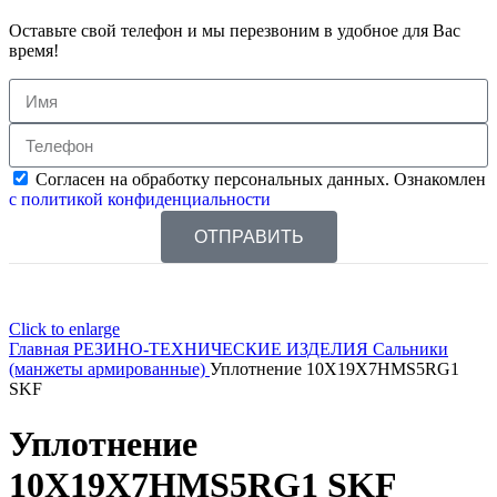
Оставьте свой телефон и мы перезвоним в удобное для Вас
время!
Согласен на обработку персональных данных. Ознакомлен
с политикой конфиденциальности
ОТПРАВИТЬ
Click to enlarge
Главная
РЕЗИНО-ТЕХНИЧЕСКИЕ ИЗДЕЛИЯ
Сальники
(манжеты армированные)
Уплотнение 10X19X7HMS5RG1
SKF
Уплотнение
10X19X7HMS5RG1 SKF