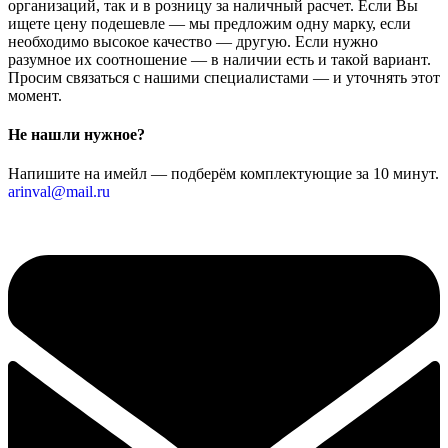
организаций, так и в розницу за наличный расчет. Если Вы
ищете цену подешевле — мы предложим одну марку, если
необходимо высокое качество — другую. Если нужно
разумное их соотношение — в наличии есть и такой вариант.
Просим связаться с нашими специалистами — и уточнять этот
момент.
Не нашли нужное?
Напишите на имейл — подберём комплектующие за 10 минут.
arinval@mail.ru