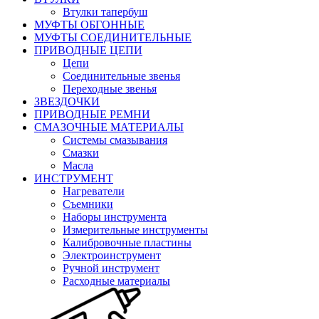
Втулки тапербуш
МУФТЫ ОБГОННЫЕ
МУФТЫ СОЕДИНИТЕЛЬНЫЕ
ПРИВОДНЫЕ ЦЕПИ
Цепи
Соединительные звенья
Переходные звенья
ЗВЕЗДОЧКИ
ПРИВОДНЫЕ РЕМНИ
СМАЗОЧНЫЕ МАТЕРИАЛЫ
Системы смазывания
Смазки
Масла
ИНСТРУМЕНТ
Нагреватели
Съемники
Наборы инструмента
Измерительные инструменты
Калибровочные пластины
Электроинструмент
Ручной инструмент
Расходные материалы