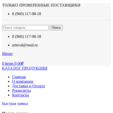
ТОЛЬКО ПРОВЕРЕННЫЕ ПОСТАВЩИКИ
8 (960) 117-98-18
Поиск
8 (960) 117-98-18
arinval@mail.ru
Меню
0
items
0,00
₽
КАТАЛОГ ПРОДУКЦИИ
Главная
О компании
Доставка и Оплата
Реквизиты
Контакты
Быстрая заявка