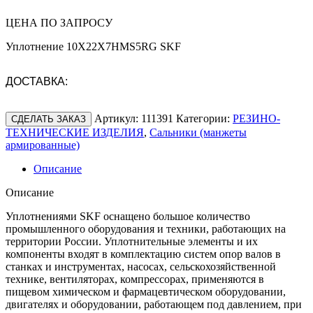
ЦЕНА ПО ЗАПРОСУ
Уплотнение 10X22X7HMS5RG SKF
ДОСТАВКА:
Артикул:
111391
Категории:
РЕЗИНО-
СДЕЛАТЬ ЗАКАЗ
ТЕХНИЧЕСКИЕ ИЗДЕЛИЯ
,
Сальники (манжеты
армированные)
Описание
Описание
Уплотнениями SKF оснащено большое количество
промышленного оборудования и техники, работающих на
территории России. Уплотнительные элементы и их
компоненты входят в комплектацию систем опор валов в
станках и инструментах, насосах, сельскохозяйственной
технике, вентиляторах, компрессорах, применяются в
пищевом химическом и фармацевтическом оборудовании,
двигателях и оборудовании, работающем под давлением, при