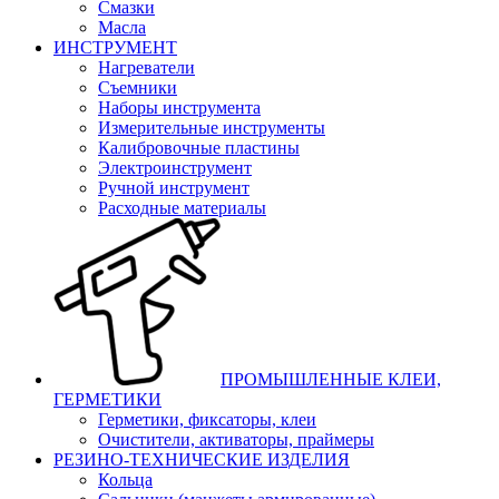
Смазки
Масла
ИНСТРУМЕНТ
Нагреватели
Съемники
Наборы инструмента
Измерительные инструменты
Калибровочные пластины
Электроинструмент
Ручной инструмент
Расходные материалы
ПРОМЫШЛЕННЫЕ КЛЕИ,
ГЕРМЕТИКИ
Герметики, фиксаторы, клеи
Очистители, активаторы, праймеры
РЕЗИНО-ТЕХНИЧЕСКИЕ ИЗДЕЛИЯ
Кольца