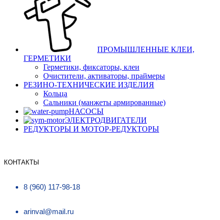
ПРОМЫШЛЕННЫЕ КЛЕИ,
ГЕРМЕТИКИ
Герметики, фиксаторы, клеи
Очистители, активаторы, праймеры
РЕЗИНО-ТЕХНИЧЕСКИЕ ИЗДЕЛИЯ
Кольца
Сальники (манжеты армированные)
НАСОСЫ
ЭЛЕКТРОДВИГАТЕЛИ
РЕДУКТОРЫ И МОТОР-РЕДУКТОРЫ
КОНТАКТЫ
8 (960) 117-98-18
arinval@mail.ru