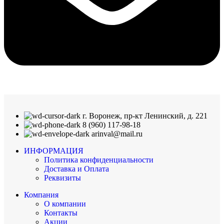
г. Воронеж, пр-кт Ленинский, д. 221
8 (960) 117-98-18
arinval@mail.ru
ИНФОРМАЦИЯ
Политика конфиденциальности
Доставка и Оплата
Реквизиты
Компания
О компании
Контакты
Акции