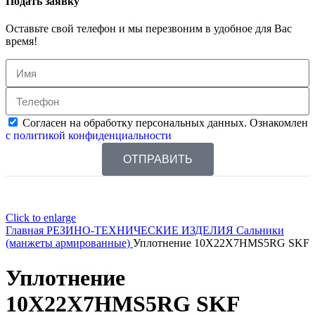
Подать заявку
Оставьте свой телефон и мы перезвоним в удобное для Вас
время!
Согласен на обработку персональных данных. Ознакомлен
с политикой конфиденциальности
ОТПРАВИТЬ
Click to enlarge
Главная
РЕЗИНО-ТЕХНИЧЕСКИЕ ИЗДЕЛИЯ
Сальники
(манжеты армированные)
Уплотнение 10X22X7HMS5RG SKF
Уплотнение
10X22X7HMS5RG SKF