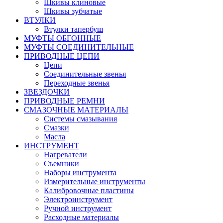
Шкивы клиновые
Шкивы зубчатые
ВТУЛКИ
Втулки тапербуш
МУФТЫ ОБГОННЫЕ
МУФТЫ СОЕДИНИТЕЛЬНЫЕ
ПРИВОДНЫЕ ЦЕПИ
Цепи
Соединительные звенья
Переходные звенья
ЗВЕЗДОЧКИ
ПРИВОДНЫЕ РЕМНИ
СМАЗОЧНЫЕ МАТЕРИАЛЫ
Системы смазывания
Смазки
Масла
ИНСТРУМЕНТ
Нагреватели
Съемники
Наборы инструмента
Измерительные инструменты
Калибровочные пластины
Электроинструмент
Ручной инструмент
Расходные материалы