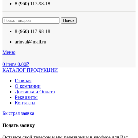
8 (960) 117-98-18
Поиск
8 (960) 117-98-18
arinval@mail.ru
Меню
0
items
0,00
₽
КАТАЛОГ ПРОДУКЦИИ
Главная
О компании
Доставка и Оплата
Реквизиты
Контакты
Быстрая заявка
Подать заявку
Оставьте свой телефон и мы перезвоним в удобное для Вас