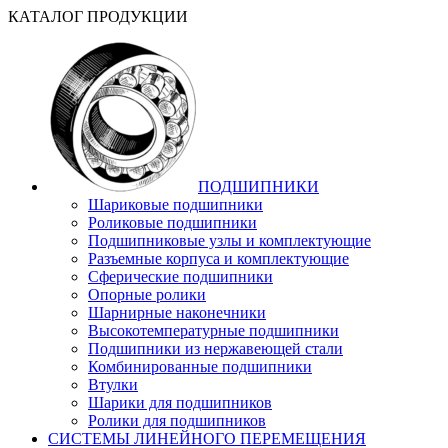
КАТАЛОГ ПРОДУКЦИИ
ПОДШИПНИКИ
Шариковые подшипники
Роликовые подшипники
Подшипниковые узлы и комплектующие
Разъемные корпуса и комплектующие
Сферические подшипники
Опорные ролики
Шарнирные наконечники
Высокотемпературные подшипники
Подшипники из нержавеющей стали
Комбинированные подшипники
Втулки
Шарики для подшипников
Ролики для подшипников
СИСТЕМЫ ЛИНЕЙНОГО ПЕРЕМЕЩЕНИЯ