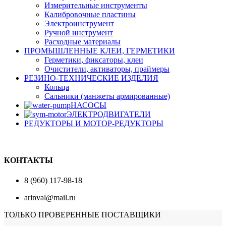
Измерительные инструменты
Калибровочные пластины
Электроинструмент
Ручной инструмент
Расходные материалы
ПРОМЫШЛЕННЫЕ КЛЕИ, ГЕРМЕТИКИ
Герметики, фиксаторы, клеи
Очистители, активаторы, праймеры
РЕЗИНО-ТЕХНИЧЕСКИЕ ИЗДЕЛИЯ
Кольца
Сальники (манжеты армированные)
НАСОСЫ
ЭЛЕКТРОДВИГАТЕЛИ
РЕДУКТОРЫ И МОТОР-РЕДУКТОРЫ
КОНТАКТЫ
8 (960) 117-98-18
arinval@mail.ru
ТОЛЬКО ПРОВЕРЕННЫЕ ПОСТАВЩИКИ