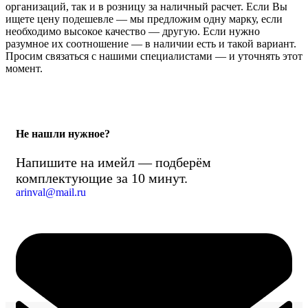
организаций, так и в розницу за наличный расчет. Если Вы
ищете цену подешевле — мы предложим одну марку, если
необходимо высокое качество — другую. Если нужно
разумное их соотношение — в наличии есть и такой вариант.
Просим связаться с нашими специалистами — и уточнять этот
момент.
Не нашли нужное?
Напишите на имейл — подберём
комплектующие за 10 минут.
arinval@mail.ru