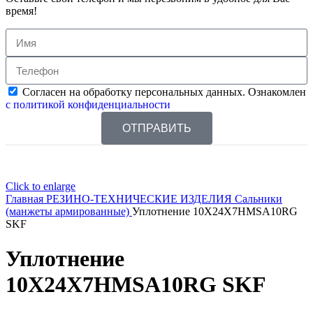
время!
Согласен на обработку персональных данных. Ознакомлен
с политикой конфиденциальности
ОТПРАВИТЬ
Click to enlarge
Главная
РЕЗИНО-ТЕХНИЧЕСКИЕ ИЗДЕЛИЯ
Сальники
(манжеты армированные)
Уплотнение 10X24X7HMSA10RG
SKF
Уплотнение
10X24X7HMSA10RG SKF