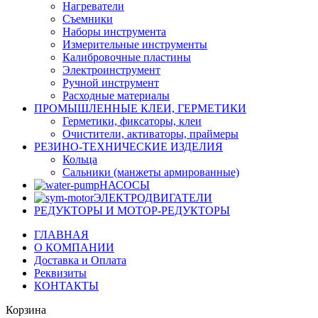
Нагреватели
Съемники
Наборы инструмента
Измерительные инструменты
Калибровочные пластины
Электроинструмент
Ручной инструмент
Расходные материалы
ПРОМЫШЛЕННЫЕ КЛЕИ, ГЕРМЕТИКИ
Герметики, фиксаторы, клеи
Очистители, активаторы, праймеры
РЕЗИНО-ТЕХНИЧЕСКИЕ ИЗДЕЛИЯ
Кольца
Сальники (манжеты армированные)
НАСОСЫ
ЭЛЕКТРОДВИГАТЕЛИ
РЕДУКТОРЫ И МОТОР-РЕДУКТОРЫ
ГЛАВНАЯ
О КОМПАНИИ
Доставка и Оплата
Реквизиты
КОНТАКТЫ
Корзина