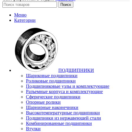
Поиск
Меню
Категории
ПОДШИПНИКИ
Шариковые подшипники
Роликовые подшипники
Подшипниковые узлы и комплектующие
Разъемные корпуса и комплектующие
Сферические подшипники
Опорные ролики
Шарнирные наконечники
Высокотемпературные подшипники
Подшипники из нержавеющей стали
Комбинированные подшипники
Втулки