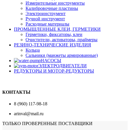
Измерительные инструменты
Калибровочные пластины
Электроинструмент
Ручной инструмент
Расходные материалы
ПРОМЫШЛЕННЫЕ КЛЕИ, ГЕРМЕТИКИ
Герметики, фиксаторы, клеи
Очистители, активаторы, праймеры
РЕЗИНО-ТЕХНИЧЕСКИЕ ИЗДЕЛИЯ
Кольца
Сальники (манжеты армированные)
НАСОСЫ
ЭЛЕКТРОДВИГАТЕЛИ
РЕДУКТОРЫ И МОТОР-РЕДУКТОРЫ
КОНТАКТЫ
8 (960) 117-98-18
arinval@mail.ru
ТОЛЬКО ПРОВЕРЕННЫЕ ПОСТАВЩИКИ