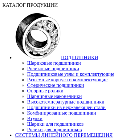
КАТАЛОГ ПРОДУКЦИИ
ПОДШИПНИКИ
Шариковые подшипники
Роликовые подшипники
Подшипниковые узлы и комплектующие
Разъемные корпуса и комплектующие
Сферические подшипники
Опорные ролики
Шарнирные наконечники
Высокотемпературные подшипники
Подшипники из нержавеющей стали
Комбинированные подшипники
Втулки
Шарики для подшипников
Ролики для подшипников
СИСТЕМЫ ЛИНЕЙНОГО ПЕРЕМЕЩЕНИЯ