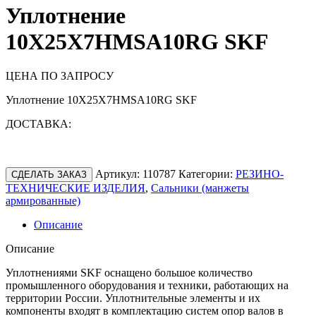
Уплотнение
10X25X7HMSA10RG SKF
ЦЕНА ПО ЗАПРОСУ
Уплотнение 10X25X7HMSA10RG SKF
ДОСТАВКА:
Артикул:
110787
Категории:
РЕЗИНО-
СДЕЛАТЬ ЗАКАЗ
ТЕХНИЧЕСКИЕ ИЗДЕЛИЯ
,
Сальники (манжеты
армированные)
Описание
Описание
Уплотнениями SKF оснащено большое количество
промышленного оборудования и техники, работающих на
территории России. Уплотнительные элементы и их
компоненты входят в комплектацию систем опор валов в