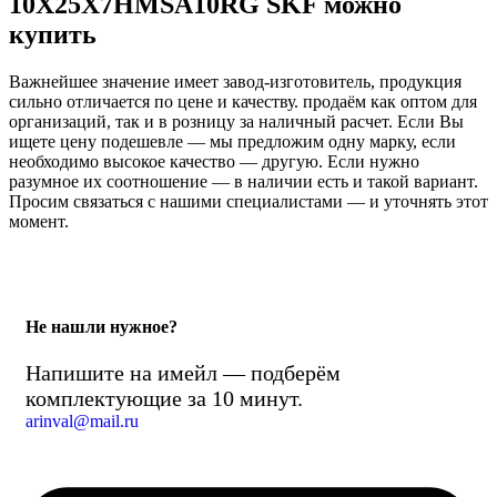
10X25X7HMSA10RG SKF можно
купить
Важнейшее значение имеет завод-изготовитель, продукция
сильно отличается по цене и качеству. продаём как оптом для
организаций, так и в розницу за наличный расчет. Если Вы
ищете цену подешевле — мы предложим одну марку, если
необходимо высокое качество — другую. Если нужно
разумное их соотношение — в наличии есть и такой вариант.
Просим связаться с нашими специалистами — и уточнять этот
момент.
Не нашли нужное?
Напишите на имейл — подберём
комплектующие за 10 минут.
arinval@mail.ru