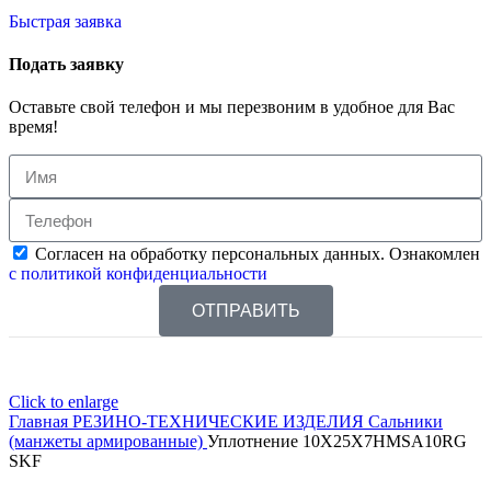
Быстрая заявка
Подать заявку
Оставьте свой телефон и мы перезвоним в удобное для Вас
время!
Согласен на обработку персональных данных. Ознакомлен
с политикой конфиденциальности
ОТПРАВИТЬ
Click to enlarge
Главная
РЕЗИНО-ТЕХНИЧЕСКИЕ ИЗДЕЛИЯ
Сальники
(манжеты армированные)
Уплотнение 10X25X7HMSA10RG
SKF