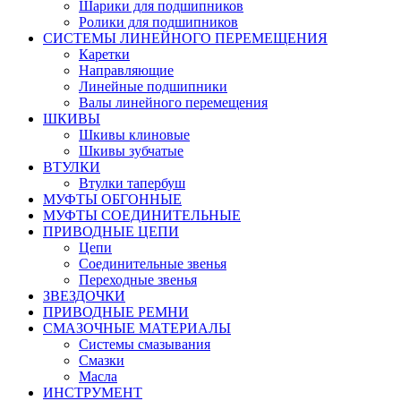
Шарики для подшипников
Ролики для подшипников
СИСТЕМЫ ЛИНЕЙНОГО ПЕРЕМЕЩЕНИЯ
Каретки
Направляющие
Линейные подшипники
Валы линейного перемещения
ШКИВЫ
Шкивы клиновые
Шкивы зубчатые
ВТУЛКИ
Втулки тапербуш
МУФТЫ ОБГОННЫЕ
МУФТЫ СОЕДИНИТЕЛЬНЫЕ
ПРИВОДНЫЕ ЦЕПИ
Цепи
Соединительные звенья
Переходные звенья
ЗВЕЗДОЧКИ
ПРИВОДНЫЕ РЕМНИ
СМАЗОЧНЫЕ МАТЕРИАЛЫ
Системы смазывания
Смазки
Масла
ИНСТРУМЕНТ