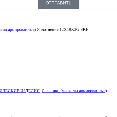
ОТПРАВИТЬ
жеты армированные)
Уплотнение 12X19X3G SKF
ИЧЕСКИЕ ИЗДЕЛИЯ
,
Сальники (манжеты армированные)