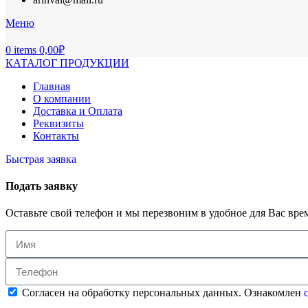
Меню
0
items
0,00
₽
КАТАЛОГ ПРОДУКЦИИ
Главная
О компании
Доставка и Оплата
Реквизиты
Контакты
Быстрая заявка
Подать заявку
Оставьте свой телефон и мы перезвоним в удобное для Вас вре
Согласен на обработку персональных данных. Ознакомлен
с