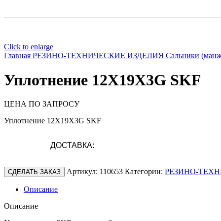
Click to enlarge
Главная
РЕЗИНО-ТЕХНИЧЕСКИЕ ИЗДЕЛИЯ
Сальники (ман
Уплотнение 12X19X3G SKF
ЦЕНА ПО ЗАПРОСУ
Уплотнение 12X19X3G SKF
ДОСТАВКА:
Артикул:
110653
Категории:
РЕЗИНО-ТЕХН
СДЕЛАТЬ ЗАКАЗ
Описание
Описание