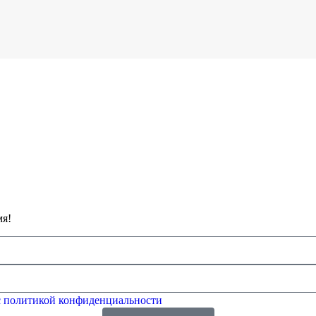
мя!
 политикой конфиденциальности