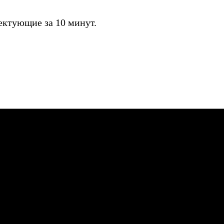
ктующие за 10 минут.