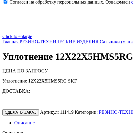
Согласен на обработку персональных данных. Ознакомлен
с
Click to enlarge
Главная
РЕЗИНО-ТЕХНИЧЕСКИЕ ИЗДЕЛИЯ
Сальники (ман
Уплотнение 12X22X5HMS5RG
ЦЕНА ПО ЗАПРОСУ
Уплотнение 12X22X5HMS5RG SKF
ДОСТАВКА:
Артикул:
111419
Категории:
РЕЗИНО-ТЕХН
СДЕЛАТЬ ЗАКАЗ
Описание
Описание