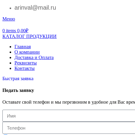
arinval@mail.ru
Меню
0
items
0,00
₽
КАТАЛОГ ПРОДУКЦИИ
Главная
О компании
Доставка и Оплата
Реквизиты
Контакты
Быстрая заявка
Подать заявку
Оставьте свой телефон и мы перезвоним в удобное для Вас вре