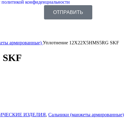
 политикой конфиденциальности
ОТПРАВИТЬ
жеты армированные)
Уплотнение 12X22X5HMS5RG SKF
 SKF
ИЧЕСКИЕ ИЗДЕЛИЯ
,
Сальники (манжеты армированные)