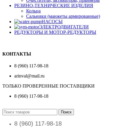
Очистители, активаторы, праймеры
РЕЗИНО-ТЕХНИЧЕСКИЕ ИЗДЕЛИЯ
Кольца
Сальники (манжеты армированные)
НАСОСЫ
ЭЛЕКТРОДВИГАТЕЛИ
РЕДУКТОРЫ И МОТОР-РЕДУКТОРЫ
КОНТАКТЫ
8 (960) 117-98-18
arinval@mail.ru
ТОЛЬКО ПРОВЕРЕННЫЕ ПОСТАВЩИКИ
8 (960) 117-98-18
Поиск
8 (960) 117-98-18