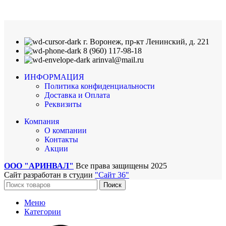
г. Воронеж, пр-кт Ленинский, д. 221
8 (960) 117-98-18
arinval@mail.ru
ИНФОРМАЦИЯ
Политика конфиденциальности
Доставка и Оплата
Реквизиты
Компания
О компании
Контакты
Акции
ООО "АРИНВАЛ"
Все права защищены
2025
Сайт разработан в студии
"Сайт 36"
Поиск
Меню
Категории