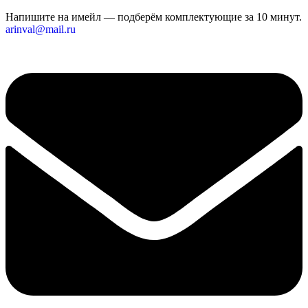
Напишите на имейл — подберём комплектующие за 10 минут.
arinval@mail.ru