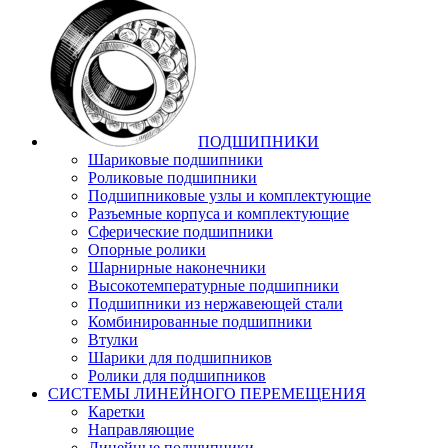
ПОДШИПНИКИ
Шариковые подшипники
Роликовые подшипники
Подшипниковые узлы и комплектующие
Разъемные корпуса и комплектующие
Сферические подшипники
Опорные ролики
Шарнирные наконечники
Высокотемпературные подшипники
Подшипники из нержавеющей стали
Комбинированные подшипники
Втулки
Шарики для подшипников
Ролики для подшипников
СИСТЕМЫ ЛИНЕЙНОГО ПЕРЕМЕЩЕНИЯ
Каретки
Направляющие
Линейные подшипники