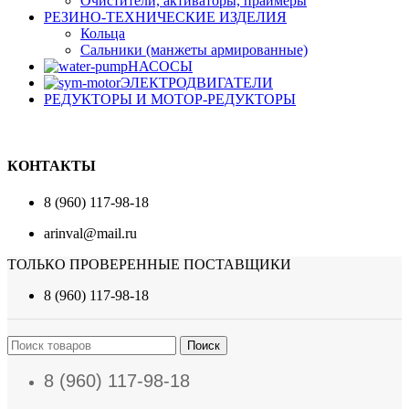
Очистители, активаторы, праймеры
РЕЗИНО-ТЕХНИЧЕСКИЕ ИЗДЕЛИЯ
Кольца
Сальники (манжеты армированные)
НАСОСЫ
ЭЛЕКТРОДВИГАТЕЛИ
РЕДУКТОРЫ И МОТОР-РЕДУКТОРЫ
КОНТАКТЫ
8 (960) 117-98-18
arinval@mail.ru
ТОЛЬКО ПРОВЕРЕННЫЕ ПОСТАВЩИКИ
8 (960) 117-98-18
Поиск
8 (960) 117-98-18