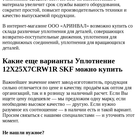
материала увеличит срок службы вашего оборудования,
сократит простой, повысит производительность техники и
качество выпускаемой продукции.
В интернет-магазине ООО «АРИНВАЛ» возможно купить со
склада различные уплотнения для деталей, совершающих
возвратно-поступательные движения, уплотнения для
неподвижных соединений, уплотнения для вращающихся
деталей.
Какие еще варианты Уплотнение
12X25X7CRW1R SKF можно купить
Важнейшее значение имеет завод-изготовитель, продукция
сильно отличается по цене и качеству. продаём как оптом для
организаций, так и в розницу за наличный расчет. Если Вы
ищете цену подешевле — мы предложим одну марку, если
необходимо высокое качество — другую. Если нужно
разумное их соотношение — в наличии есть и такой вариант.
Просим связаться с нашими специалистами — и уточнять этот
момент.
Не нашли нужное?