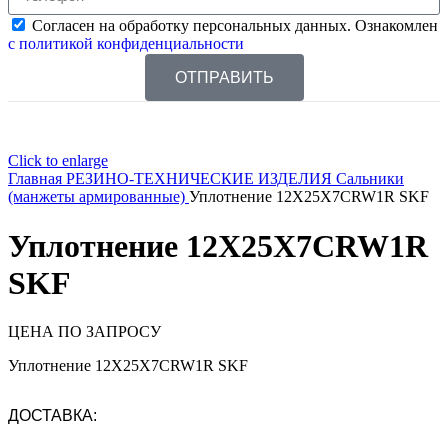
Согласен на обработку персональных данных. Ознакомлен
с политикой конфиденциальности
ОТПРАВИТЬ
Click to enlarge
Главная
РЕЗИНО-ТЕХНИЧЕСКИЕ ИЗДЕЛИЯ
Сальники
(манжеты армированные)
Уплотнение 12X25X7CRW1R SKF
Уплотнение 12X25X7CRW1R
SKF
ЦЕНА ПО ЗАПРОСУ
Уплотнение 12X25X7CRW1R SKF
ДОСТАВКА: