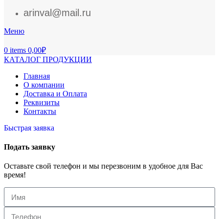
arinval@mail.ru
Меню
0
items
0,00
₽
КАТАЛОГ ПРОДУКЦИИ
Главная
О компании
Доставка и Оплата
Реквизиты
Контакты
Быстрая заявка
Подать заявку
Оставьте свой телефон и мы перезвоним в удобное для Вас
время!