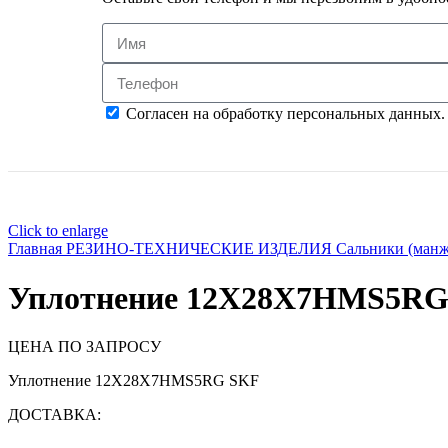
Согласен на обработку персональных данных.
Click to enlarge
Главная
РЕЗИНО-ТЕХНИЧЕСКИЕ ИЗДЕЛИЯ
Сальники (ман
Уплотнение 12X28X7HMS5RG
ЦЕНА ПО ЗАПРОСУ
Уплотнение 12X28X7HMS5RG SKF
ДОСТАВКА: