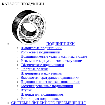
КАТАЛОГ ПРОДУКЦИИ
ПОДШИПНИКИ
Шариковые подшипники
Роликовые подшипники
Подшипниковые узлы и комплектующие
Разъемные корпуса и комплектующие
Сферические подшипники
Опорные ролики
Шарнирные наконечники
Высокотемпературные подшипники
Подшипники из нержавеющей стали
Комбинированные подшипники
Втулки
Шарики для подшипников
Ролики для подшипников
СИСТЕМЫ ЛИНЕЙНОГО ПЕРЕМЕЩЕНИЯ