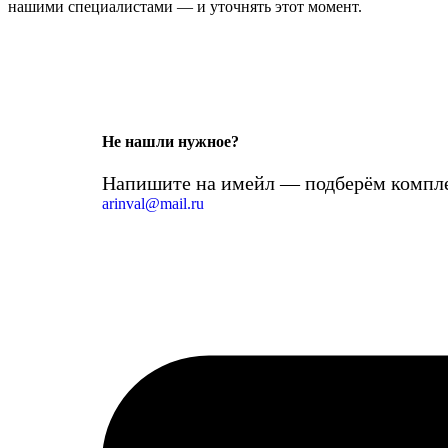
нашими специалистами — и уточнять этот момент.
Не нашли нужное?
Напишите на имейл — подберём компле
arinval@mail.ru