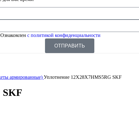
 Ознакомлен
с политикой конфиденциальности
ОТПРАВИТЬ
жеты армированные)
Уплотнение 12X28X7HMS5RG SKF
 SKF