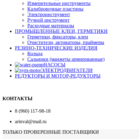
Измерительные инструменты
Калибровочные пластины
Электроинструмент
Ручной инструмент
Расходные материалы
ПРОМЫШЛЕННЫЕ КЛЕИ, ГЕРМЕТИКИ
Герметики, фиксаторы, клеи
Очистители, активаторы, праймеры
РЕЗИНО-ТЕХНИЧЕСКИЕ ИЗДЕЛИЯ
Кольца
Сальники (манжеты армированные)
НАСОСЫ
ЭЛЕКТРОДВИГАТЕЛИ
РЕДУКТОРЫ И МОТОР-РЕДУКТОРЫ
КОНТАКТЫ
8 (960) 117-98-18
arinval@mail.ru
ТОЛЬКО ПРОВЕРЕННЫЕ ПОСТАВЩИКИ