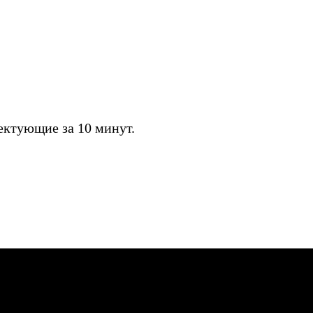
ктующие за 10 минут.