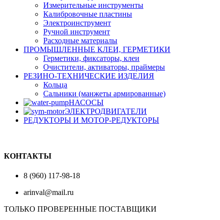
Измерительные инструменты
Калибровочные пластины
Электроинструмент
Ручной инструмент
Расходные материалы
ПРОМЫШЛЕННЫЕ КЛЕИ, ГЕРМЕТИКИ
Герметики, фиксаторы, клеи
Очистители, активаторы, праймеры
РЕЗИНО-ТЕХНИЧЕСКИЕ ИЗДЕЛИЯ
Кольца
Сальники (манжеты армированные)
НАСОСЫ
ЭЛЕКТРОДВИГАТЕЛИ
РЕДУКТОРЫ И МОТОР-РЕДУКТОРЫ
КОНТАКТЫ
8 (960) 117-98-18
arinval@mail.ru
ТОЛЬКО ПРОВЕРЕННЫЕ ПОСТАВЩИКИ