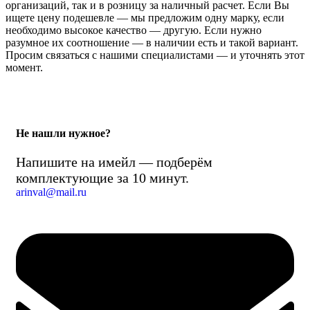
организаций, так и в розницу за наличный расчет. Если Вы
ищете цену подешевле — мы предложим одну марку, если
необходимо высокое качество — другую. Если нужно
разумное их соотношение — в наличии есть и такой вариант.
Просим связаться с нашими специалистами — и уточнять этот
момент.
Не нашли нужное?
Напишите на имейл — подберём
комплектующие за 10 минут.
arinval@mail.ru