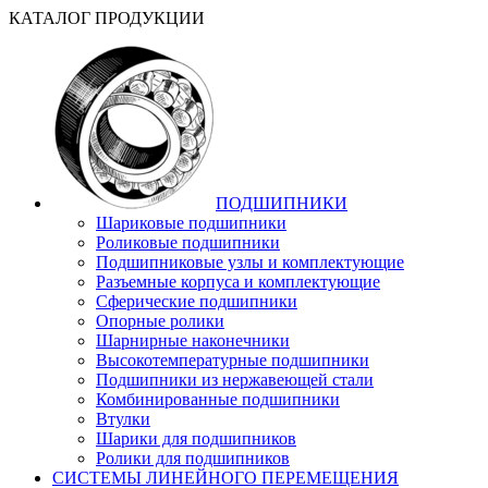
КАТАЛОГ ПРОДУКЦИИ
ПОДШИПНИКИ
Шариковые подшипники
Роликовые подшипники
Подшипниковые узлы и комплектующие
Разъемные корпуса и комплектующие
Сферические подшипники
Опорные ролики
Шарнирные наконечники
Высокотемпературные подшипники
Подшипники из нержавеющей стали
Комбинированные подшипники
Втулки
Шарики для подшипников
Ролики для подшипников
СИСТЕМЫ ЛИНЕЙНОГО ПЕРЕМЕЩЕНИЯ