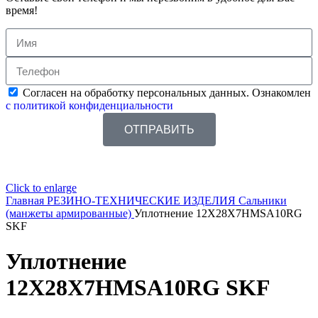
время!
Согласен на обработку персональных данных. Ознакомлен
с политикой конфиденциальности
ОТПРАВИТЬ
Click to enlarge
Главная
РЕЗИНО-ТЕХНИЧЕСКИЕ ИЗДЕЛИЯ
Сальники
(манжеты армированные)
Уплотнение 12X28X7HMSA10RG
SKF
Уплотнение
12X28X7HMSA10RG SKF