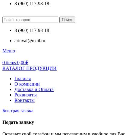
8 (960) 117-98-18
Поиск
8 (960) 117-98-18
arinval@mail.ru
Меню
0
items
0,00
₽
КАТАЛОГ ПРОДУКЦИИ
Главная
О компании
Доставка и Оплата
Реквизиты
Контакты
Быстрая заявка
Подать заявку
Оставьте свой телефон и мы перезвоним в удобное для Вас