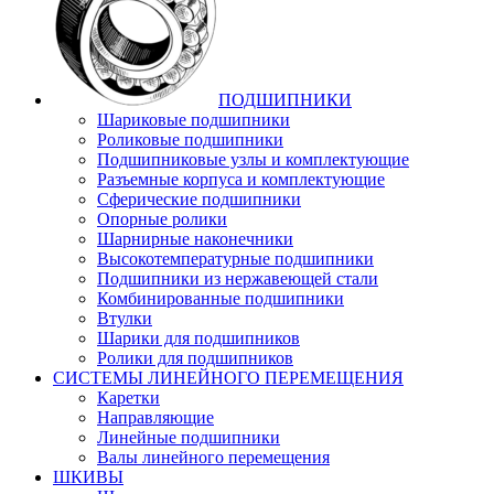
ПОДШИПНИКИ
Шариковые подшипники
Роликовые подшипники
Подшипниковые узлы и комплектующие
Разъемные корпуса и комплектующие
Сферические подшипники
Опорные ролики
Шарнирные наконечники
Высокотемпературные подшипники
Подшипники из нержавеющей стали
Комбинированные подшипники
Втулки
Шарики для подшипников
Ролики для подшипников
СИСТЕМЫ ЛИНЕЙНОГО ПЕРЕМЕЩЕНИЯ
Каретки
Направляющие
Линейные подшипники
Валы линейного перемещения
ШКИВЫ