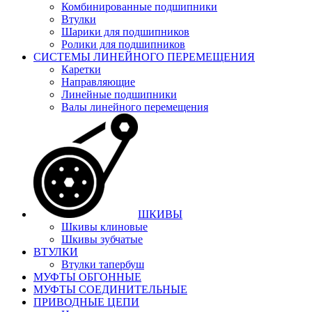
Комбинированные подшипники
Втулки
Шарики для подшипников
Ролики для подшипников
СИСТЕМЫ ЛИНЕЙНОГО ПЕРЕМЕЩЕНИЯ
Каретки
Направляющие
Линейные подшипники
Валы линейного перемещения
ШКИВЫ
Шкивы клиновые
Шкивы зубчатые
ВТУЛКИ
Втулки тапербуш
МУФТЫ ОБГОННЫЕ
МУФТЫ СОЕДИНИТЕЛЬНЫЕ
ПРИВОДНЫЕ ЦЕПИ