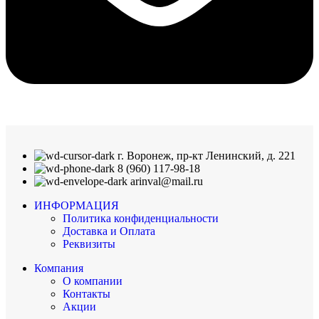
г. Воронеж, пр-кт Ленинский, д. 221
8 (960) 117-98-18
arinval@mail.ru
ИНФОРМАЦИЯ
Политика конфиденциальности
Доставка и Оплата
Реквизиты
Компания
О компании
Контакты
Акции