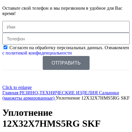
Оставьте свой телефон и мы перезвоним в удобное для Вас
время!
Согласен на обработку персональных данных. Ознакомлен
с политикой конфиденциальности
ОТПРАВИТЬ
Click to enlarge
Главная
РЕЗИНО-ТЕХНИЧЕСКИЕ ИЗДЕЛИЯ
Сальники
(манжеты армированные)
Уплотнение 12X32X7HMS5RG SKF
Уплотнение
12X32X7HMS5RG SKF