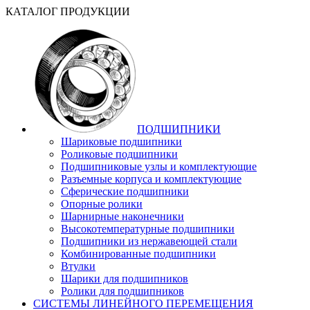
КАТАЛОГ ПРОДУКЦИИ
ПОДШИПНИКИ
Шариковые подшипники
Роликовые подшипники
Подшипниковые узлы и комплектующие
Разъемные корпуса и комплектующие
Сферические подшипники
Опорные ролики
Шарнирные наконечники
Высокотемпературные подшипники
Подшипники из нержавеющей стали
Комбинированные подшипники
Втулки
Шарики для подшипников
Ролики для подшипников
СИСТЕМЫ ЛИНЕЙНОГО ПЕРЕМЕЩЕНИЯ