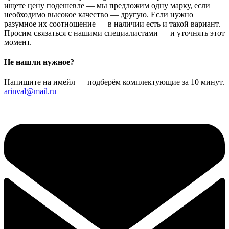
ищете цену подешевле — мы предложим одну марку, если
необходимо высокое качество — другую. Если нужно
разумное их соотношение — в наличии есть и такой вариант.
Просим связаться с нашими специалистами — и уточнять этот
момент.
Не нашли нужное?
Напишите на имейл — подберём комплектующие за 10 минут.
arinval@mail.ru