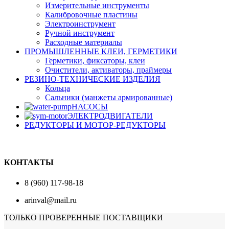
Измерительные инструменты
Калибровочные пластины
Электроинструмент
Ручной инструмент
Расходные материалы
ПРОМЫШЛЕННЫЕ КЛЕИ, ГЕРМЕТИКИ
Герметики, фиксаторы, клеи
Очистители, активаторы, праймеры
РЕЗИНО-ТЕХНИЧЕСКИЕ ИЗДЕЛИЯ
Кольца
Сальники (манжеты армированные)
НАСОСЫ
ЭЛЕКТРОДВИГАТЕЛИ
РЕДУКТОРЫ И МОТОР-РЕДУКТОРЫ
КОНТАКТЫ
8 (960) 117-98-18
arinval@mail.ru
ТОЛЬКО ПРОВЕРЕННЫЕ ПОСТАВЩИКИ