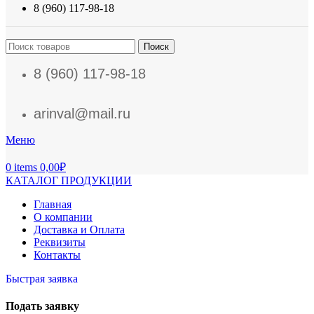
8 (960) 117-98-18
Поиск
8 (960) 117-98-18
arinval@mail.ru
Меню
0
items
0,00
₽
КАТАЛОГ ПРОДУКЦИИ
Главная
О компании
Доставка и Оплата
Реквизиты
Контакты
Быстрая заявка
Подать заявку