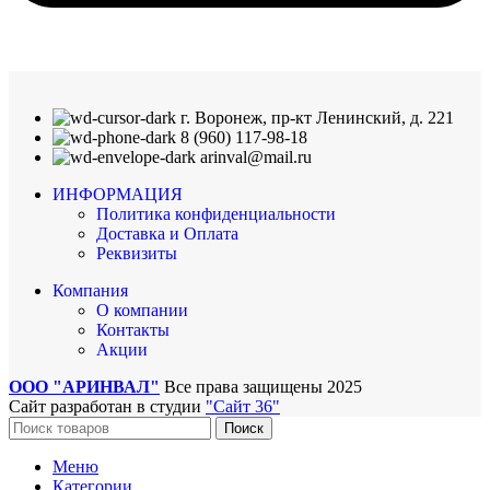
г. Воронеж, пр-кт Ленинский, д. 221
8 (960) 117-98-18
arinval@mail.ru
ИНФОРМАЦИЯ
Политика конфиденциальности
Доставка и Оплата
Реквизиты
Компания
О компании
Контакты
Акции
ООО "АРИНВАЛ"
Все права защищены
2025
Сайт разработан в студии
"Сайт 36"
Поиск
Меню
Категории