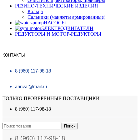
Очистители, активаторы, праймеры
РЕЗИНО-ТЕХНИЧЕСКИЕ ИЗДЕЛИЯ
Кольца
Сальники (манжеты армированные)
НАСОСЫ
ЭЛЕКТРОДВИГАТЕЛИ
РЕДУКТОРЫ И МОТОР-РЕДУКТОРЫ
КОНТАКТЫ
8 (960) 117-98-18
arinval@mail.ru
ТОЛЬКО ПРОВЕРЕННЫЕ ПОСТАВЩИКИ
8 (960) 117-98-18
Поиск
8 (960) 117-98-18