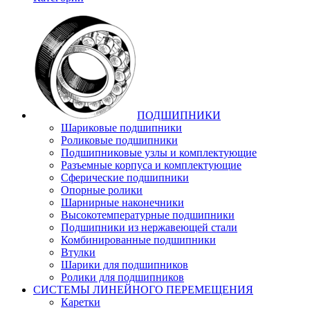
ПОДШИПНИКИ
Шариковые подшипники
Роликовые подшипники
Подшипниковые узлы и комплектующие
Разъемные корпуса и комплектующие
Сферические подшипники
Опорные ролики
Шарнирные наконечники
Высокотемпературные подшипники
Подшипники из нержавеющей стали
Комбинированные подшипники
Втулки
Шарики для подшипников
Ролики для подшипников
СИСТЕМЫ ЛИНЕЙНОГО ПЕРЕМЕЩЕНИЯ
Каретки