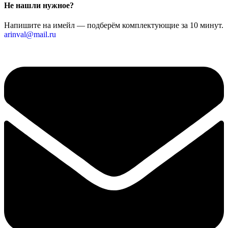
Не нашли нужное?
Напишите на имейл — подберём комплектующие за 10 минут.
arinval@mail.ru