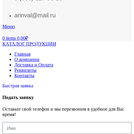
arinval@mail.ru
Меню
0
items
0,00
₽
КАТАЛОГ ПРОДУКЦИИ
Главная
О компании
Доставка и Оплата
Реквизиты
Контакты
Быстрая заявка
Подать заявку
Оставьте свой телефон и мы перезвоним в удобное для Вас
время!