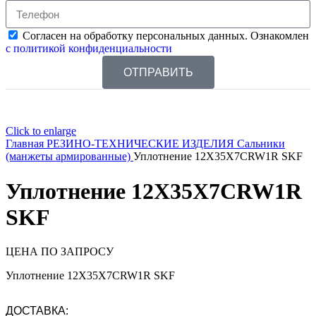
Согласен на обработку персональных данных. Ознакомлен
с политикой конфиденциальности
ОТПРАВИТЬ
Click to enlarge
Главная
РЕЗИНО-ТЕХНИЧЕСКИЕ ИЗДЕЛИЯ
Сальники
(манжеты армированные)
Уплотнение 12X35X7CRW1R SKF
Уплотнение 12X35X7CRW1R
SKF
ЦЕНА ПО ЗАПРОСУ
Уплотнение 12X35X7CRW1R SKF
ДОСТАВКА: