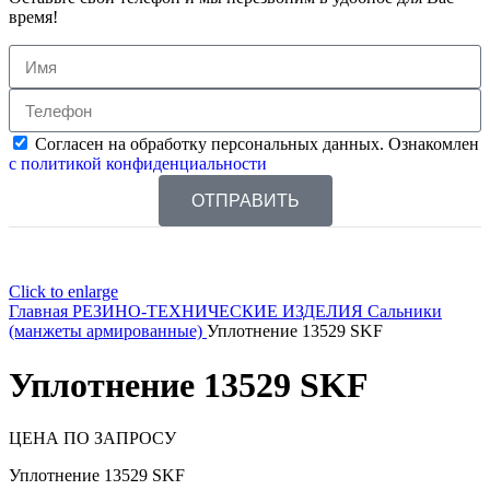
время!
Согласен на обработку персональных данных. Ознакомлен
с политикой конфиденциальности
ОТПРАВИТЬ
Click to enlarge
Главная
РЕЗИНО-ТЕХНИЧЕСКИЕ ИЗДЕЛИЯ
Сальники
(манжеты армированные)
Уплотнение 13529 SKF
Уплотнение 13529 SKF
ЦЕНА ПО ЗАПРОСУ
Уплотнение 13529 SKF