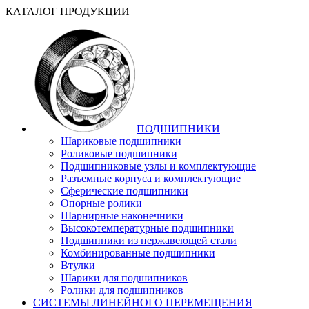
КАТАЛОГ ПРОДУКЦИИ
ПОДШИПНИКИ
Шариковые подшипники
Роликовые подшипники
Подшипниковые узлы и комплектующие
Разъемные корпуса и комплектующие
Сферические подшипники
Опорные ролики
Шарнирные наконечники
Высокотемпературные подшипники
Подшипники из нержавеющей стали
Комбинированные подшипники
Втулки
Шарики для подшипников
Ролики для подшипников
СИСТЕМЫ ЛИНЕЙНОГО ПЕРЕМЕЩЕНИЯ