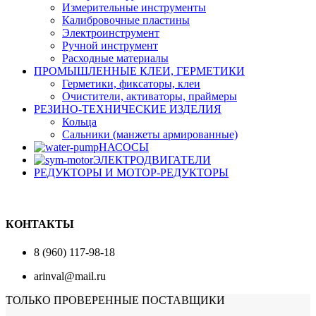
Измерительные инструменты
Калибровочные пластины
Электроинструмент
Ручной инструмент
Расходные материалы
ПРОМЫШЛЕННЫЕ КЛЕИ, ГЕРМЕТИКИ
Герметики, фиксаторы, клеи
Очистители, активаторы, праймеры
РЕЗИНО-ТЕХНИЧЕСКИЕ ИЗДЕЛИЯ
Кольца
Сальники (манжеты армированные)
НАСОСЫ
ЭЛЕКТРОДВИГАТЕЛИ
РЕДУКТОРЫ И МОТОР-РЕДУКТОРЫ
КОНТАКТЫ
8 (960) 117-98-18
arinval@mail.ru
ТОЛЬКО ПРОВЕРЕННЫЕ ПОСТАВЩИКИ