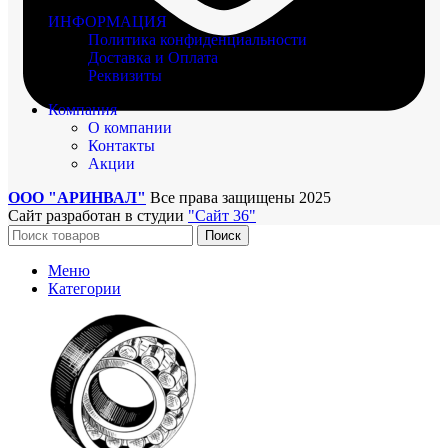
ИНФОРМАЦИЯ
Политика конфиденциальности
Доставка и Оплата
Реквизиты
Компания
О компании
Контакты
Акции
ООО "АРИНВАЛ"
Все права защищены
2025
Сайт разработан в студии
"Сайт 36"
Поиск
Меню
Категории