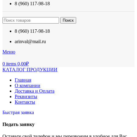
8 (960) 117-98-18
Поиск
8 (960) 117-98-18
arinval@mail.ru
Меню
0
items
0,00
₽
КАТАЛОГ ПРОДУКЦИИ
Главная
О компании
Доставка и Оплата
Реквизиты
Контакты
Быстрая заявка
Подать заявку
Оставьте свой телефон и мы перезвоним в удобное для Вас