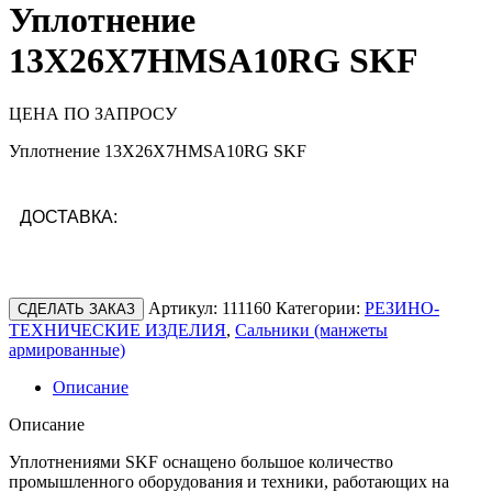
Уплотнение
13X26X7HMSA10RG SKF
ЦЕНА ПО ЗАПРОСУ
Уплотнение 13X26X7HMSA10RG SKF
ДОСТАВКА:
Артикул:
111160
Категории:
РЕЗИНО-
СДЕЛАТЬ ЗАКАЗ
ТЕХНИЧЕСКИЕ ИЗДЕЛИЯ
,
Сальники (манжеты
армированные)
Описание
Описание
Уплотнениями SKF оснащено большое количество
промышленного оборудования и техники, работающих на