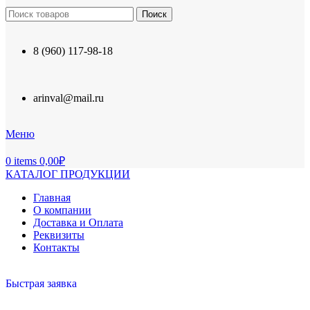
Поиск
8 (960) 117-98-18
arinval@mail.ru
Меню
0
items
0,00
₽
КАТАЛОГ ПРОДУКЦИИ
Главная
О компании
Доставка и Оплата
Реквизиты
Контакты
Быстрая заявка