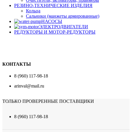
Очистители, активаторы, праймеры
РЕЗИНО-ТЕХНИЧЕСКИЕ ИЗДЕЛИЯ
Кольца
Сальники (манжеты армированные)
НАСОСЫ
ЭЛЕКТРОДВИГАТЕЛИ
РЕДУКТОРЫ И МОТОР-РЕДУКТОРЫ
КОНТАКТЫ
8 (960) 117-98-18
arinval@mail.ru
ТОЛЬКО ПРОВЕРЕННЫЕ ПОСТАВЩИКИ
8 (960) 117-98-18