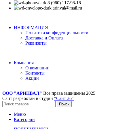
8 (960) 117-98-18
arinval@mail.ru
ИНФОРМАЦИЯ
Политика конфиденциальности
Доставка и Оплата
Реквизиты
Компания
О компании
Контакты
Акции
ООО "АРИНВАЛ"
Все права защищены
2025
Сайт разработан в студии
"Сайт 36"
Поиск
Меню
Категории