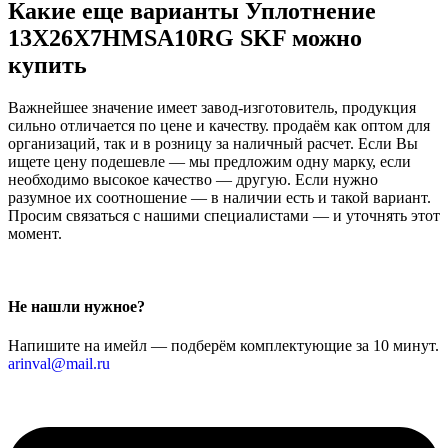
Какие еще варианты Уплотнение
13X26X7HMSA10RG SKF можно
купить
Важнейшее значение имеет завод-изготовитель, продукция
сильно отличается по цене и качеству. продаём как оптом для
организаций, так и в розницу за наличный расчет. Если Вы
ищете цену подешевле — мы предложим одну марку, если
необходимо высокое качество — другую. Если нужно
разумное их соотношение — в наличии есть и такой вариант.
Просим связаться с нашими специалистами — и уточнять этот
момент.
Не нашли нужное?
Напишите на имейл — подберём комплектующие за 10 минут.
arinval@mail.ru