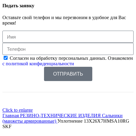
Подать заявку
Оставьте свой телефон и мы перезвоним в удобное для Вас
время!
Согласен на обработку персональных данных. Ознакомлен
с политикой конфиденциальности
ОТПРАВИТЬ
Click to enlarge
Главная
РЕЗИНО-ТЕХНИЧЕСКИЕ ИЗДЕЛИЯ
Сальники
(манжеты армированные)
Уплотнение 13X26X7HMSA10RG
SKF