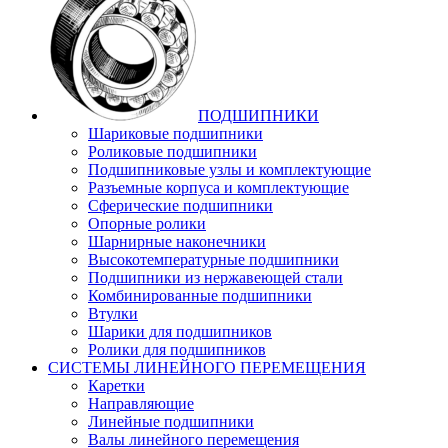
ПОДШИПНИКИ
Шариковые подшипники
Роликовые подшипники
Подшипниковые узлы и комплектующие
Разъемные корпуса и комплектующие
Сферические подшипники
Опорные ролики
Шарнирные наконечники
Высокотемпературные подшипники
Подшипники из нержавеющей стали
Комбинированные подшипники
Втулки
Шарики для подшипников
Ролики для подшипников
СИСТЕМЫ ЛИНЕЙНОГО ПЕРЕМЕЩЕНИЯ
Каретки
Направляющие
Линейные подшипники
Валы линейного перемещения