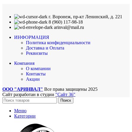
г. Воронеж, пр-кт Ленинский, д. 221
8 (960) 117-98-18
arinval@mail.ru
ИНФОРМАЦИЯ
Политика конфиденциальности
Доставка и Оплата
Реквизиты
Компания
О компании
Контакты
Акции
ООО "АРИНВАЛ"
Все права защищены
2025
Сайт разработан в студии
"Сайт 36"
Поиск
Меню
Категории