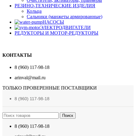
Очистители, активаторы, праймеры
РЕЗИНО-ТЕХНИЧЕСКИЕ ИЗДЕЛИЯ
Кольца
Сальники (манжеты армированные)
НАСОСЫ
ЭЛЕКТРОДВИГАТЕЛИ
РЕДУКТОРЫ И МОТОР-РЕДУКТОРЫ
КОНТАКТЫ
8 (960) 117-98-18
arinval@mail.ru
ТОЛЬКО ПРОВЕРЕННЫЕ ПОСТАВЩИКИ
8 (960) 117-98-18
Поиск
8 (960) 117-98-18