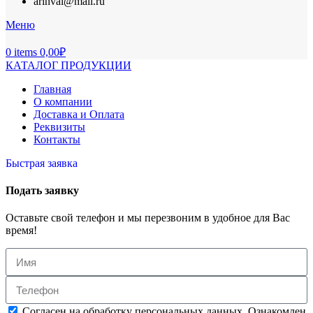
arinval@mail.ru
Меню
0
items
0,00
₽
КАТАЛОГ ПРОДУКЦИИ
Главная
О компании
Доставка и Оплата
Реквизиты
Контакты
Быстрая заявка
Подать заявку
Оставьте свой телефон и мы перезвоним в удобное для Вас
время!
Согласен на обработку персональных данных. Ознакомлен