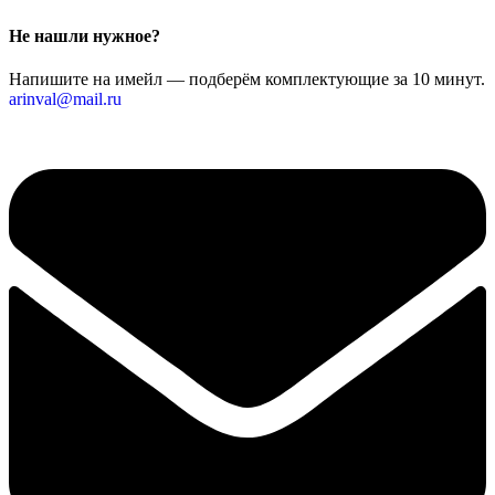
Не нашли нужное?
Напишите на имейл — подберём комплектующие за 10 минут.
arinval@mail.ru