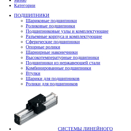
Меню
Категории
ПОДШИПНИКИ
Шариковые подшипники
Роликовые подшипники
Подшипниковые узлы и комплектующие
Разъемные корпуса и комплектующие
Сферические подшипники
Опорные ролики
Шарнирные наконечники
Высокотемпературные подшипники
Подшипники из нержавеющей стали
Комбинированные подшипники
Втулки
Шарики для подшипников
Ролики для подшипников
СИСТЕМЫ ЛИНЕЙНОГО