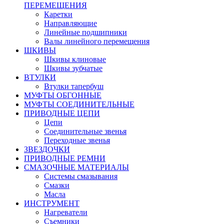
ПЕРЕМЕЩЕНИЯ
Каретки
Направляющие
Линейные подшипники
Валы линейного перемещения
ШКИВЫ
Шкивы клиновые
Шкивы зубчатые
ВТУЛКИ
Втулки тапербуш
МУФТЫ ОБГОННЫЕ
МУФТЫ СОЕДИНИТЕЛЬНЫЕ
ПРИВОДНЫЕ ЦЕПИ
Цепи
Соединительные звенья
Переходные звенья
ЗВЕЗДОЧКИ
ПРИВОДНЫЕ РЕМНИ
СМАЗОЧНЫЕ МАТЕРИАЛЫ
Системы смазывания
Смазки
Масла
ИНСТРУМЕНТ
Нагреватели
Съемники