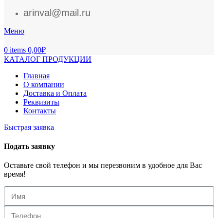
arinval@mail.ru
Меню
0
items
0,00
₽
КАТАЛОГ ПРОДУКЦИИ
Главная
О компании
Доставка и Оплата
Реквизиты
Контакты
Быстрая заявка
Подать заявку
Оставьте свой телефон и мы перезвоним в удобное для Вас
время!