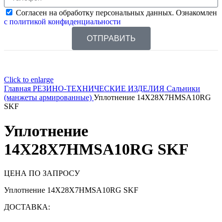
Согласен на обработку персональных данных. Ознакомлен
с политикой конфиденциальности
ОТПРАВИТЬ
Click to enlarge
Главная
РЕЗИНО-ТЕХНИЧЕСКИЕ ИЗДЕЛИЯ
Сальники
(манжеты армированные)
Уплотнение 14X28X7HMSA10RG
SKF
Уплотнение
14X28X7HMSA10RG SKF
ЦЕНА ПО ЗАПРОСУ
Уплотнение 14X28X7HMSA10RG SKF
ДОСТАВКА: