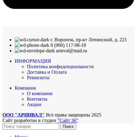
г. Воронеж, пр-кт Ленинский, д. 221
8 (960) 117-98-18
arinval@mail.ru
ИНФОРМАЦИЯ
Политика конфиденциальности
Доставка и Оплата
Реквизиты
Компания
О компании
Контакты
Акции
ООО "АРИНВАЛ"
Все права защищены
2025
Сайт разработан в студии
"Сайт 36"
Поиск