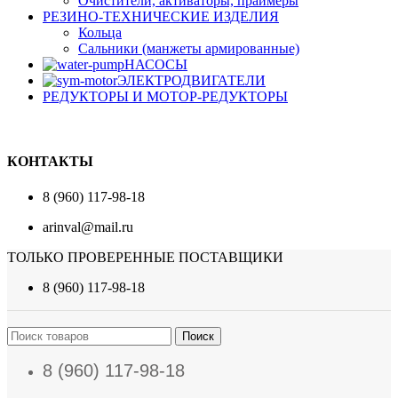
Очистители, активаторы, праймеры
РЕЗИНО-ТЕХНИЧЕСКИЕ ИЗДЕЛИЯ
Кольца
Сальники (манжеты армированные)
НАСОСЫ
ЭЛЕКТРОДВИГАТЕЛИ
РЕДУКТОРЫ И МОТОР-РЕДУКТОРЫ
КОНТАКТЫ
8 (960) 117-98-18
arinval@mail.ru
ТОЛЬКО ПРОВЕРЕННЫЕ ПОСТАВЩИКИ
8 (960) 117-98-18
Поиск
8 (960) 117-98-18