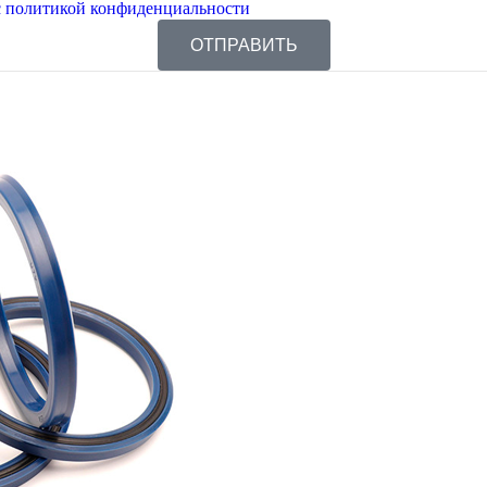
 политикой конфиденциальности
ОТПРАВИТЬ