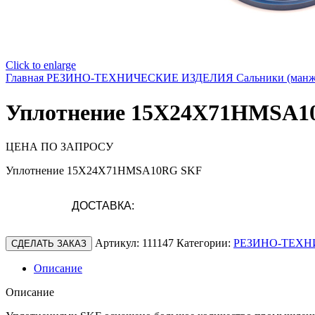
Click to enlarge
Главная
РЕЗИНО-ТЕХНИЧЕСКИЕ ИЗДЕЛИЯ
Сальники (ман
Уплотнение 15X24X71HMSA1
ЦЕНА ПО ЗАПРОСУ
Уплотнение 15X24X71HMSA10RG SKF
ДОСТАВКА:
Артикул:
111147
Категории:
РЕЗИНО-ТЕХН
СДЕЛАТЬ ЗАКАЗ
Описание
Описание