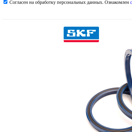
Согласен на обработку персональных данных. Ознакомлен
с