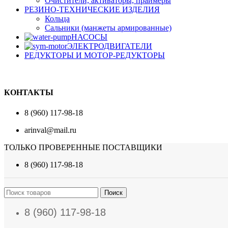
Очистители, активаторы, праймеры
РЕЗИНО-ТЕХНИЧЕСКИЕ ИЗДЕЛИЯ
Кольца
Сальники (манжеты армированные)
НАСОСЫ
ЭЛЕКТРОДВИГАТЕЛИ
РЕДУКТОРЫ И МОТОР-РЕДУКТОРЫ
КОНТАКТЫ
8 (960) 117-98-18
arinval@mail.ru
ТОЛЬКО ПРОВЕРЕННЫЕ ПОСТАВЩИКИ
8 (960) 117-98-18
Поиск
8 (960) 117-98-18