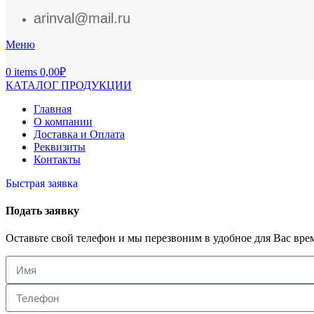
arinval@mail.ru
Меню
0
items
0,00
₽
КАТАЛОГ ПРОДУКЦИИ
Главная
О компании
Доставка и Оплата
Реквизиты
Контакты
Быстрая заявка
Подать заявку
Оставьте свой телефон и мы перезвоним в удобное для Вас вре