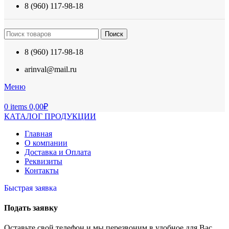
8 (960) 117-98-18
Поиск
8 (960) 117-98-18
arinval@mail.ru
Меню
0
items
0,00
₽
КАТАЛОГ ПРОДУКЦИИ
Главная
О компании
Доставка и Оплата
Реквизиты
Контакты
Быстрая заявка
Подать заявку
Оставьте свой телефон и мы перезвоним в удобное для Вас