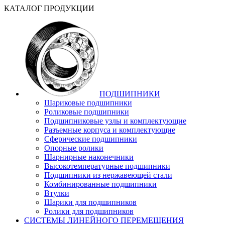
КАТАЛОГ ПРОДУКЦИИ
ПОДШИПНИКИ
Шариковые подшипники
Роликовые подшипники
Подшипниковые узлы и комплектующие
Разъемные корпуса и комплектующие
Сферические подшипники
Опорные ролики
Шарнирные наконечники
Высокотемпературные подшипники
Подшипники из нержавеющей стали
Комбинированные подшипники
Втулки
Шарики для подшипников
Ролики для подшипников
СИСТЕМЫ ЛИНЕЙНОГО ПЕРЕМЕЩЕНИЯ