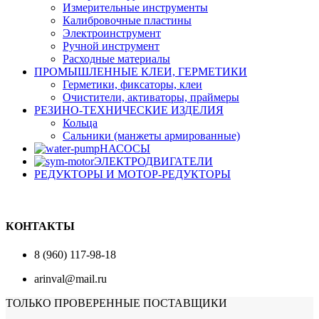
Измерительные инструменты
Калибровочные пластины
Электроинструмент
Ручной инструмент
Расходные материалы
ПРОМЫШЛЕННЫЕ КЛЕИ, ГЕРМЕТИКИ
Герметики, фиксаторы, клеи
Очистители, активаторы, праймеры
РЕЗИНО-ТЕХНИЧЕСКИЕ ИЗДЕЛИЯ
Кольца
Сальники (манжеты армированные)
НАСОСЫ
ЭЛЕКТРОДВИГАТЕЛИ
РЕДУКТОРЫ И МОТОР-РЕДУКТОРЫ
КОНТАКТЫ
8 (960) 117-98-18
arinval@mail.ru
ТОЛЬКО ПРОВЕРЕННЫЕ ПОСТАВЩИКИ