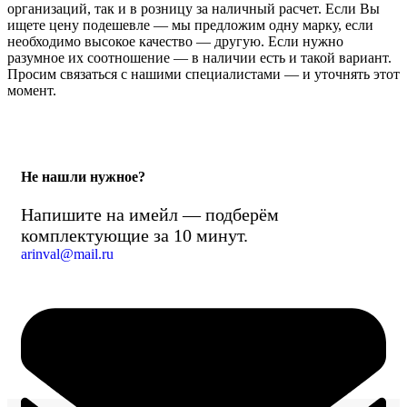
организаций, так и в розницу за наличный расчет. Если Вы
ищете цену подешевле — мы предложим одну марку, если
необходимо высокое качество — другую. Если нужно
разумное их соотношение — в наличии есть и такой вариант.
Просим связаться с нашими специалистами — и уточнять этот
момент.
Не нашли нужное?
Напишите на имейл — подберём
комплектующие за 10 минут.
arinval@mail.ru