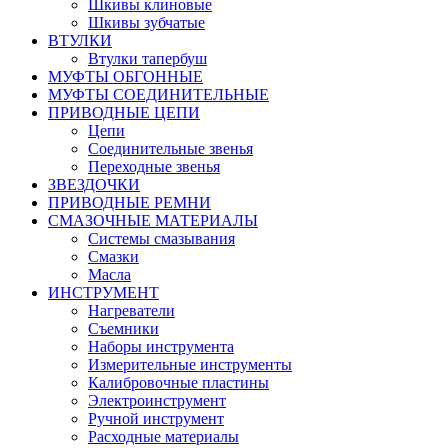
Шкивы клиновые
Шкивы зубчатые
ВТУЛКИ
Втулки тапербуш
МУФТЫ ОБГОННЫЕ
МУФТЫ СОЕДИНИТЕЛЬНЫЕ
ПРИВОДНЫЕ ЦЕПИ
Цепи
Соединительные звенья
Переходные звенья
ЗВЕЗДОЧКИ
ПРИВОДНЫЕ РЕМНИ
СМАЗОЧНЫЕ МАТЕРИАЛЫ
Системы смазывания
Смазки
Масла
ИНСТРУМЕНТ
Нагреватели
Съемники
Наборы инструмента
Измерительные инструменты
Калибровочные пластины
Электроинструмент
Ручной инструмент
Расходные материалы