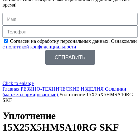
время!
Согласен на обработку персональных данных. Ознакомлен
с политикой конфиденциальности
ОТПРАВИТЬ
Click to enlarge
Главная
РЕЗИНО-ТЕХНИЧЕСКИЕ ИЗДЕЛИЯ
Сальники
(манжеты армированные)
Уплотнение 15X25X5HMSA10RG
SKF
Уплотнение
15X25X5HMSA10RG SKF