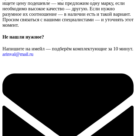
ищете цену подешевле — мы предложим одну марку, если
необходимо высокое качество — другую. Если нужно
разумное их соотношение — в наличии есть и такой вариант.
Просим связаться с нашими специалистами — и уточнять этот
момент.
Не нашли нужное?
Напишите на имейл — подберём комплектующие за 10 минут.
arinval@mail.ru