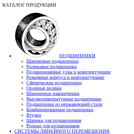
КАТАЛОГ ПРОДУКЦИИ
ПОДШИПНИКИ
Шариковые подшипники
Роликовые подшипники
Подшипниковые узлы и комплектующие
Разъемные корпуса и комплектующие
Сферические подшипники
Опорные ролики
Шарнирные наконечники
Высокотемпературные подшипники
Подшипники из нержавеющей стали
Комбинированные подшипники
Втулки
Шарики для подшипников
Ролики для подшипников
СИСТЕМЫ ЛИНЕЙНОГО ПЕРЕМЕЩЕНИЯ