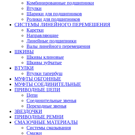
Комбинированные подшипники
Втулки
Шарики для подшипников
Ролики для подшипников
СИСТЕМЫ ЛИНЕЙНОГО ПЕРЕМЕЩЕНИЯ
Каретки
Направляющие
Линейные подшипники
Валы линейного перемещения
ШКИВЫ
Шкивы клиновые
Шкивы зубчатые
ВТУЛКИ
Втулки тапербуш
МУФТЫ ОБГОННЫЕ
МУФТЫ СОЕДИНИТЕЛЬНЫЕ
ПРИВОДНЫЕ ЦЕПИ
Цепи
Соединительные звенья
Переходные звенья
ЗВЕЗДОЧКИ
ПРИВОДНЫЕ РЕМНИ
СМАЗОЧНЫЕ МАТЕРИАЛЫ
Системы смазывания
Смазки