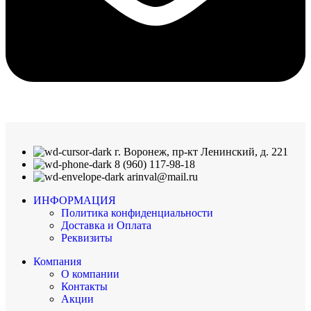
г. Воронеж, пр-кт Ленинский, д. 221
8 (960) 117-98-18
arinval@mail.ru
ИНФОРМАЦИЯ
Политика конфиденциальности
Доставка и Оплата
Реквизиты
Компания
О компании
Контакты
Акции