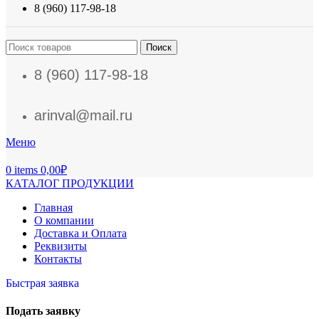
8 (960) 117-98-18
Поиск
8 (960) 117-98-18
arinval@mail.ru
Меню
0
items
0,00
₽
КАТАЛОГ ПРОДУКЦИИ
Главная
О компании
Доставка и Оплата
Реквизиты
Контакты
Быстрая заявка
Подать заявку