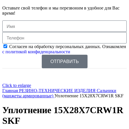
Оставьте свой телефон и мы перезвоним в удобное для Вас
время!
Согласен на обработку персональных данных. Ознакомлен
с политикой конфиденциальности
ОТПРАВИТЬ
Click to enlarge
Главная
РЕЗИНО-ТЕХНИЧЕСКИЕ ИЗДЕЛИЯ
Сальники
(манжеты армированные)
Уплотнение 15X28X7CRW1R SKF
Уплотнение 15X28X7CRW1R
SKF