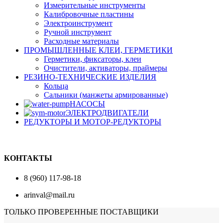
Измерительные инструменты
Калибровочные пластины
Электроинструмент
Ручной инструмент
Расходные материалы
ПРОМЫШЛЕННЫЕ КЛЕИ, ГЕРМЕТИКИ
Герметики, фиксаторы, клеи
Очистители, активаторы, праймеры
РЕЗИНО-ТЕХНИЧЕСКИЕ ИЗДЕЛИЯ
Кольца
Сальники (манжеты армированные)
НАСОСЫ
ЭЛЕКТРОДВИГАТЕЛИ
РЕДУКТОРЫ И МОТОР-РЕДУКТОРЫ
КОНТАКТЫ
8 (960) 117-98-18
arinval@mail.ru
ТОЛЬКО ПРОВЕРЕННЫЕ ПОСТАВЩИКИ