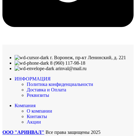
г. Воронеж, пр-кт Ленинский, д. 221
8 (960) 117-98-18
arinval@mail.ru
ИНФОРМАЦИЯ
Политика конфиденциальности
Доставка и Оплата
Реквизиты
Компания
О компании
Контакты
Акции
ООО "АРИНВАЛ"
Все права защищены
2025