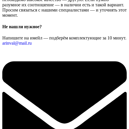
разумное их соотношение — в наличии есть и такой вариант.
Просим связаться с нашими специалистами — и уточнять этот
момент.
Не нашли нужное?
Напишите на имейл — подберём комплектующие за 10 минут.
arinval@mail.ru