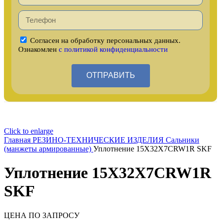
Согласен на обработку персональных данных.
Ознакомлен
с политикой конфиденциальности
ОТПРАВИТЬ
Click to enlarge
Главная
РЕЗИНО-ТЕХНИЧЕСКИЕ ИЗДЕЛИЯ
Сальники
(манжеты армированные)
Уплотнение 15X32X7CRW1R SKF
Уплотнение 15X32X7CRW1R
SKF
ЦЕНА ПО ЗАПРОСУ