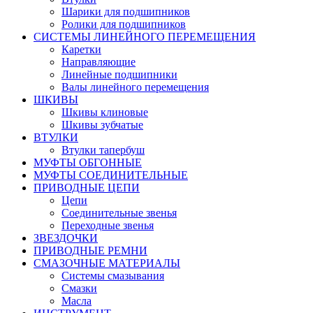
Шарики для подшипников
Ролики для подшипников
СИСТЕМЫ ЛИНЕЙНОГО ПЕРЕМЕЩЕНИЯ
Каретки
Направляющие
Линейные подшипники
Валы линейного перемещения
ШКИВЫ
Шкивы клиновые
Шкивы зубчатые
ВТУЛКИ
Втулки тапербуш
МУФТЫ ОБГОННЫЕ
МУФТЫ СОЕДИНИТЕЛЬНЫЕ
ПРИВОДНЫЕ ЦЕПИ
Цепи
Соединительные звенья
Переходные звенья
ЗВЕЗДОЧКИ
ПРИВОДНЫЕ РЕМНИ
СМАЗОЧНЫЕ МАТЕРИАЛЫ
Системы смазывания
Смазки
Масла