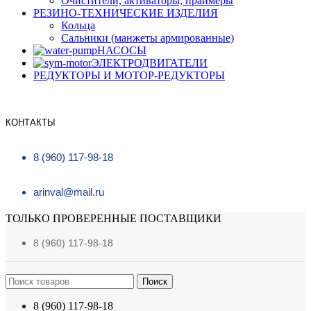
Очистители, активаторы, праймеры
РЕЗИНО-ТЕХНИЧЕСКИЕ ИЗДЕЛИЯ
Кольца
Сальники (манжеты армированные)
НАСОСЫ
ЭЛЕКТРОДВИГАТЕЛИ
РЕДУКТОРЫ И МОТОР-РЕДУКТОРЫ
КОНТАКТЫ
8 (960) 117-98-18
arinval@mail.ru
ТОЛЬКО ПРОВЕРЕННЫЕ ПОСТАВЩИКИ
8 (960) 117-98-18
Поиск
8 (960) 117-98-18