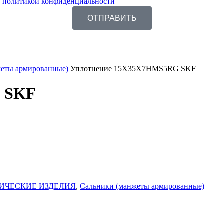
 политикой конфиденциальности
ОТПРАВИТЬ
жеты армированные)
Уплотнение 15X35X7HMS5RG SKF
 SKF
ИЧЕСКИЕ ИЗДЕЛИЯ
,
Сальники (манжеты армированные)