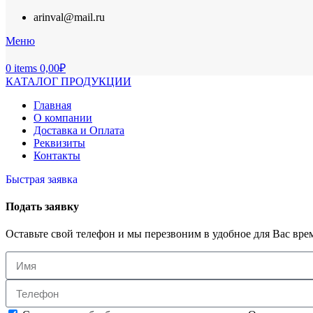
arinval@mail.ru
Меню
0
items
0,00
₽
КАТАЛОГ ПРОДУКЦИИ
Главная
О компании
Доставка и Оплата
Реквизиты
Контакты
Быстрая заявка
Подать заявку
Оставьте свой телефон и мы перезвоним в удобное для Вас вре