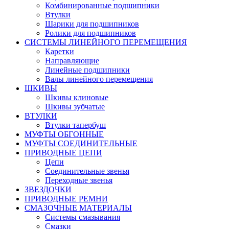
Комбинированные подшипники
Втулки
Шарики для подшипников
Ролики для подшипников
СИСТЕМЫ ЛИНЕЙНОГО ПЕРЕМЕЩЕНИЯ
Каретки
Направляющие
Линейные подшипники
Валы линейного перемещения
ШКИВЫ
Шкивы клиновые
Шкивы зубчатые
ВТУЛКИ
Втулки тапербуш
МУФТЫ ОБГОННЫЕ
МУФТЫ СОЕДИНИТЕЛЬНЫЕ
ПРИВОДНЫЕ ЦЕПИ
Цепи
Соединительные звенья
Переходные звенья
ЗВЕЗДОЧКИ
ПРИВОДНЫЕ РЕМНИ
СМАЗОЧНЫЕ МАТЕРИАЛЫ
Системы смазывания
Смазки