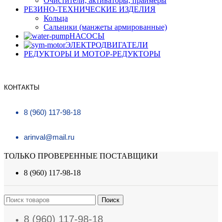
Очистители, активаторы, праймеры
РЕЗИНО-ТЕХНИЧЕСКИЕ ИЗДЕЛИЯ
Кольца
Сальники (манжеты армированные)
НАСОСЫ
ЭЛЕКТРОДВИГАТЕЛИ
РЕДУКТОРЫ И МОТОР-РЕДУКТОРЫ
КОНТАКТЫ
8 (960) 117-98-18
arinval@mail.ru
ТОЛЬКО ПРОВЕРЕННЫЕ ПОСТАВЩИКИ
8 (960) 117-98-18
Поиск
8 (960) 117-98-18