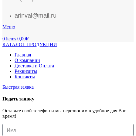
arinval@mail.ru
Меню
0
items
0,00
₽
КАТАЛОГ ПРОДУКЦИИ
Главная
О компании
Доставка и Оплата
Реквизиты
Контакты
Быстрая заявка
Подать заявку
Оставьте свой телефон и мы перезвоним в удобное для Вас
время!