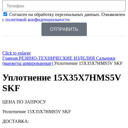
Согласен на обработку персональных данных. Ознакомлен
с политикой конфиденциальности
ОТПРАВИТЬ
Click to enlarge
Главная
РЕЗИНО-ТЕХНИЧЕСКИЕ ИЗДЕЛИЯ
Сальники
(манжеты армированные)
Уплотнение 15X35X7HMS5V SKF
Уплотнение 15X35X7HMS5V
SKF
ЦЕНА ПО ЗАПРОСУ
Уплотнение 15X35X7HMS5V SKF
ДОСТАВКА: