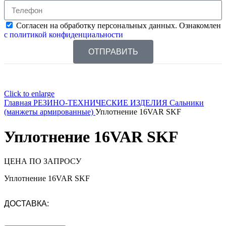
Согласен на обработку персональных данных. Ознакомлен
с политикой конфиденциальности
ОТПРАВИТЬ
Click to enlarge
Главная
РЕЗИНО-ТЕХНИЧЕСКИЕ ИЗДЕЛИЯ
Сальники
(манжеты армированные)
Уплотнение 16VAR SKF
Уплотнение 16VAR SKF
ЦЕНА ПО ЗАПРОСУ
Уплотнение 16VAR SKF
ДОСТАВКА: