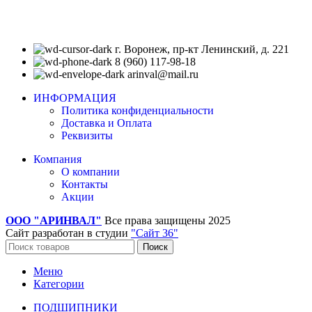
г. Воронеж, пр-кт Ленинский, д. 221
8 (960) 117-98-18
arinval@mail.ru
ИНФОРМАЦИЯ
Политика конфиденциальности
Доставка и Оплата
Реквизиты
Компания
О компании
Контакты
Акции
ООО "АРИНВАЛ"
Все права защищены
2025
Сайт разработан в студии
"Сайт 36"
Поиск
Меню
Категории
ПОДШИПНИКИ