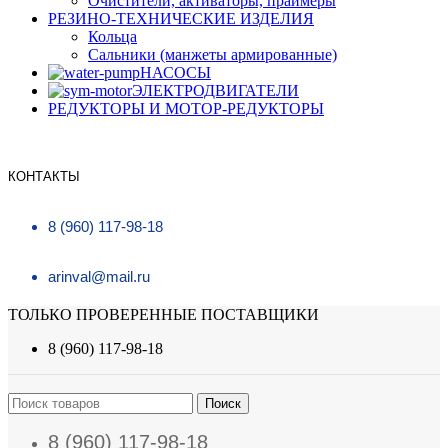
Очистители, активаторы, праймеры
РЕЗИНО-ТЕХНИЧЕСКИЕ ИЗДЕЛИЯ
Кольца
Сальники (манжеты армированные)
НАСОСЫ
ЭЛЕКТРОДВИГАТЕЛИ
РЕДУКТОРЫ И МОТОР-РЕДУКТОРЫ
КОНТАКТЫ
8 (960) 117-98-18
arinval@mail.ru
ТОЛЬКО ПРОВЕРЕННЫЕ ПОСТАВЩИКИ
8 (960) 117-98-18
Поиск
8 (960) 117-98-18