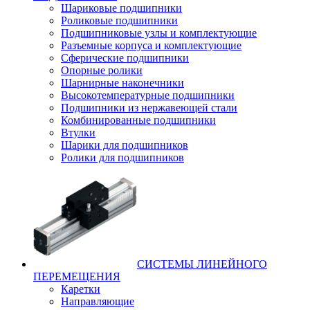
Шариковые подшипники
Роликовые подшипники
Подшипниковые узлы и комплектующие
Разъемные корпуса и комплектующие
Сферические подшипники
Опорные ролики
Шарнирные наконечники
Высокотемпературные подшипники
Подшипники из нержавеющей стали
Комбинированные подшипники
Втулки
Шарики для подшипников
Ролики для подшипников
СИСТЕМЫ ЛИНЕЙНОГО
ПЕРЕМЕЩЕНИЯ
Каретки
Направляющие