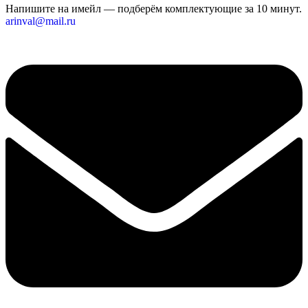
Напишите на имейл — подберём комплектующие за 10 минут.
arinval@mail.ru