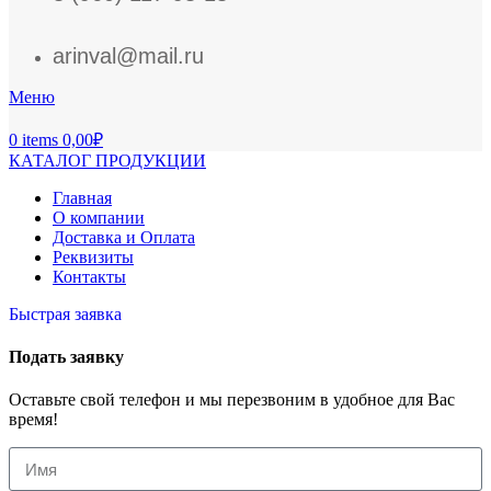
arinval@mail.ru
Меню
0
items
0,00
₽
КАТАЛОГ ПРОДУКЦИИ
Главная
О компании
Доставка и Оплата
Реквизиты
Контакты
Быстрая заявка
Подать заявку
Оставьте свой телефон и мы перезвоним в удобное для Вас
время!