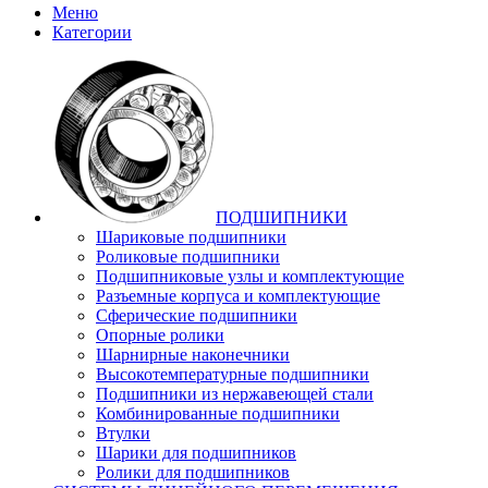
Меню
Категории
ПОДШИПНИКИ
Шариковые подшипники
Роликовые подшипники
Подшипниковые узлы и комплектующие
Разъемные корпуса и комплектующие
Сферические подшипники
Опорные ролики
Шарнирные наконечники
Высокотемпературные подшипники
Подшипники из нержавеющей стали
Комбинированные подшипники
Втулки
Шарики для подшипников
Ролики для подшипников