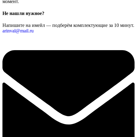
момент.
Не нашли нужное?
Напишите на имейл — подберём комплектующие за 10 минут.
arinval@mail.ru