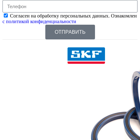
Согласен на обработку персональных данных. Ознакомлен
с политикой конфиденциальности
ОТПРАВИТЬ