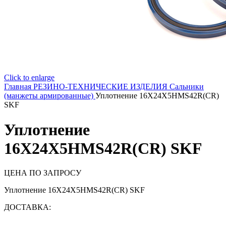
Click to enlarge
Главная
РЕЗИНО-ТЕХНИЧЕСКИЕ ИЗДЕЛИЯ
Сальники
(манжеты армированные)
Уплотнение 16X24X5HMS42R(CR)
SKF
Уплотнение
16X24X5HMS42R(CR) SKF
ЦЕНА ПО ЗАПРОСУ
Уплотнение 16X24X5HMS42R(CR) SKF
ДОСТАВКА: