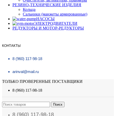
Очистители, активаторы, праймеры
РЕЗИНО-ТЕХНИЧЕСКИЕ ИЗДЕЛИЯ
Кольца
Сальники (манжеты армированные)
НАСОСЫ
ЭЛЕКТРОДВИГАТЕЛИ
РЕДУКТОРЫ И МОТОР-РЕДУКТОРЫ
КОНТАКТЫ
8 (960) 117-98-18
arinval@mail.ru
ТОЛЬКО ПРОВЕРЕННЫЕ ПОСТАВЩИКИ
8 (960) 117-98-18
Поиск
8 (960) 117-98-18