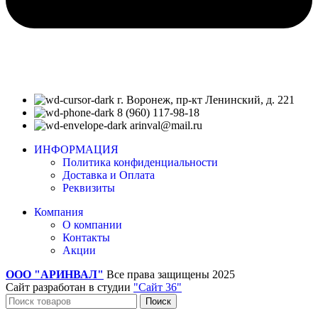
г. Воронеж, пр-кт Ленинский, д. 221
8 (960) 117-98-18
arinval@mail.ru
ИНФОРМАЦИЯ
Политика конфиденциальности
Доставка и Оплата
Реквизиты
Компания
О компании
Контакты
Акции
ООО "АРИНВАЛ"
Все права защищены
2025
Сайт разработан в студии
"Сайт 36"
Поиск