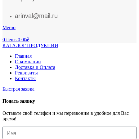
arinval@mail.ru
Меню
0
items
0,00
₽
КАТАЛОГ ПРОДУКЦИИ
Главная
О компании
Доставка и Оплата
Реквизиты
Контакты
Быстрая заявка
Подать заявку
Оставьте свой телефон и мы перезвоним в удобное для Вас
время!