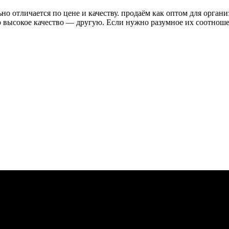
о отличается по цене и качеству. продаём как оптом для органи
высокое качество — другую. Если нужно разумное их соотношени