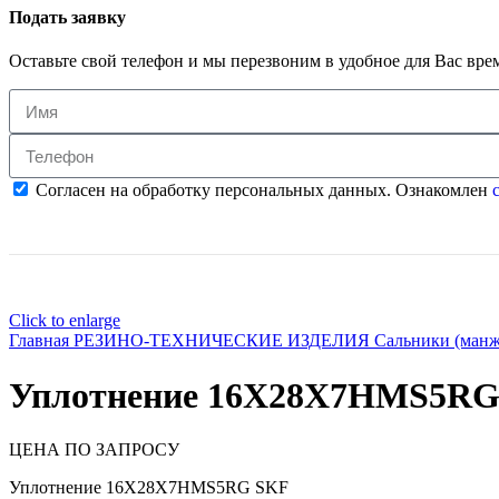
Подать заявку
Оставьте свой телефон и мы перезвоним в удобное для Вас вре
Согласен на обработку персональных данных. Ознакомлен
с
Click to enlarge
Главная
РЕЗИНО-ТЕХНИЧЕСКИЕ ИЗДЕЛИЯ
Сальники (ман
Уплотнение 16X28X7HMS5RG
ЦЕНА ПО ЗАПРОСУ
Уплотнение 16X28X7HMS5RG SKF