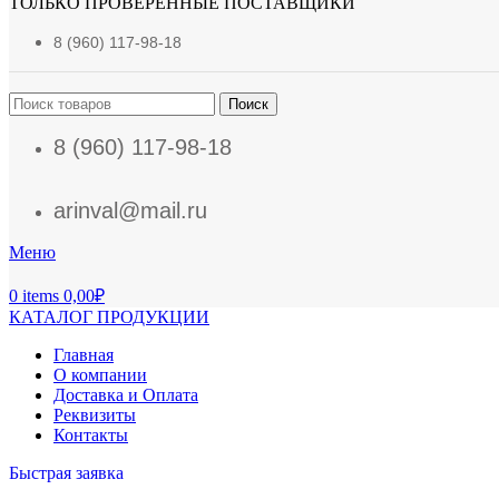
ТОЛЬКО ПРОВЕРЕННЫЕ ПОСТАВЩИКИ
8 (960) 117-98-18
Поиск
8 (960) 117-98-18
arinval@mail.ru
Меню
0
items
0,00
₽
КАТАЛОГ ПРОДУКЦИИ
Главная
О компании
Доставка и Оплата
Реквизиты
Контакты
Быстрая заявка