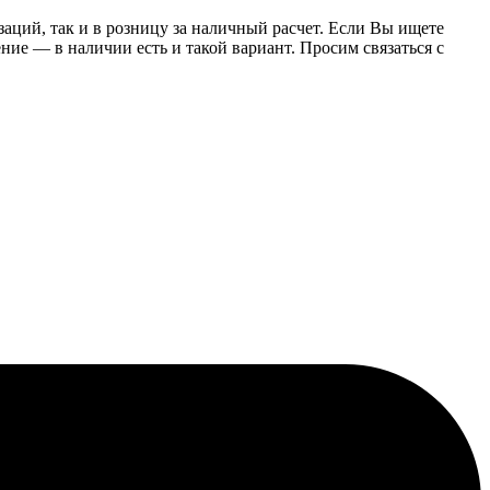
заций, так и в розницу за наличный расчет. Если Вы ищете
е — в наличии есть и такой вариант. Просим связаться с