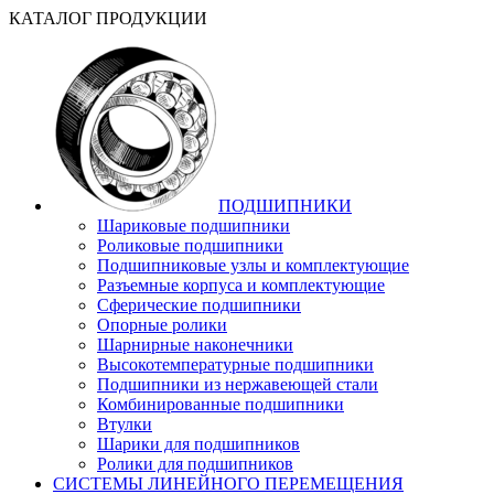
КАТАЛОГ ПРОДУКЦИИ
ПОДШИПНИКИ
Шариковые подшипники
Роликовые подшипники
Подшипниковые узлы и комплектующие
Разъемные корпуса и комплектующие
Сферические подшипники
Опорные ролики
Шарнирные наконечники
Высокотемпературные подшипники
Подшипники из нержавеющей стали
Комбинированные подшипники
Втулки
Шарики для подшипников
Ролики для подшипников
СИСТЕМЫ ЛИНЕЙНОГО ПЕРЕМЕЩЕНИЯ