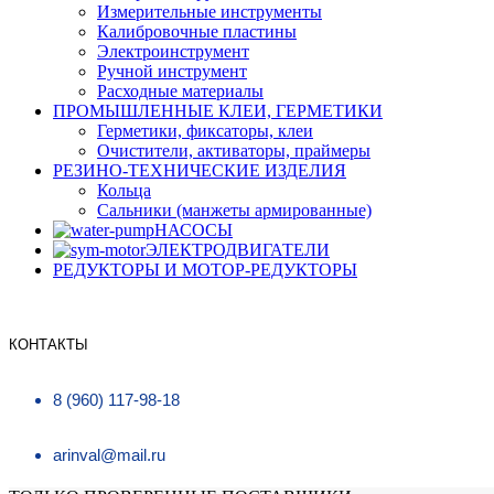
Измерительные инструменты
Калибровочные пластины
Электроинструмент
Ручной инструмент
Расходные материалы
ПРОМЫШЛЕННЫЕ КЛЕИ, ГЕРМЕТИКИ
Герметики, фиксаторы, клеи
Очистители, активаторы, праймеры
РЕЗИНО-ТЕХНИЧЕСКИЕ ИЗДЕЛИЯ
Кольца
Сальники (манжеты армированные)
НАСОСЫ
ЭЛЕКТРОДВИГАТЕЛИ
РЕДУКТОРЫ И МОТОР-РЕДУКТОРЫ
КОНТАКТЫ
8 (960) 117-98-18
arinval@mail.ru