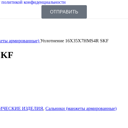
 политикой конфиденциальности
ОТПРАВИТЬ
жеты армированные)
Уплотнение 16X35X7HMS4R SKF
SKF
ИЧЕСКИЕ ИЗДЕЛИЯ
,
Сальники (манжеты армированные)