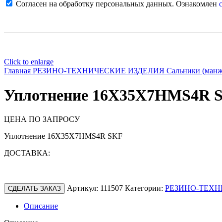
Согласен на обработку персональных данных. Ознакомлен
с
Click to enlarge
Главная
РЕЗИНО-ТЕХНИЧЕСКИЕ ИЗДЕЛИЯ
Сальники (ман
Уплотнение 16X35X7HMS4R 
ЦЕНА ПО ЗАПРОСУ
Уплотнение 16X35X7HMS4R SKF
ДОСТАВКА:
Артикул:
111507
Категории:
РЕЗИНО-ТЕХН
СДЕЛАТЬ ЗАКАЗ
Описание