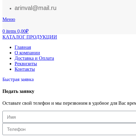
arinval@mail.ru
Меню
0
items
0,00
₽
КАТАЛОГ ПРОДУКЦИИ
Главная
О компании
Доставка и Оплата
Реквизиты
Контакты
Быстрая заявка
Подать заявку
Оставьте свой телефон и мы перезвоним в удобное для Вас вре