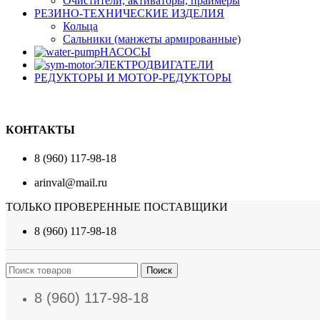
Очистители, активаторы, праймеры
РЕЗИНО-ТЕХНИЧЕСКИЕ ИЗДЕЛИЯ
Кольца
Сальники (манжеты армированные)
НАСОСЫ
ЭЛЕКТРОДВИГАТЕЛИ
РЕДУКТОРЫ И МОТОР-РЕДУКТОРЫ
КОНТАКТЫ
8 (960) 117-98-18
arinval@mail.ru
ТОЛЬКО ПРОВЕРЕННЫЕ ПОСТАВЩИКИ
8 (960) 117-98-18
Поиск
8 (960) 117-98-18