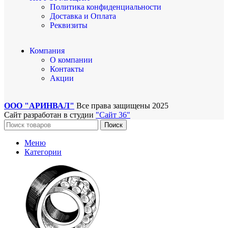
Политика конфиденциальности
Доставка и Оплата
Реквизиты
Компания
О компании
Контакты
Акции
ООО "АРИНВАЛ"
Все права защищены
2025
Сайт разработан в студии
"Сайт 36"
Поиск
Меню
Категории