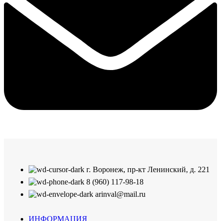
г. Воронеж, пр-кт Ленинский, д. 221
8 (960) 117-98-18
arinval@mail.ru
ИНФОРМАЦИЯ