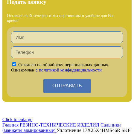
Подать заявку
Оставьте свой телефон и мы перезвоним в удобное для Вас
время!
Согласен на обработку персональных данных.
Ознакомлен
с политикой конфиденциальности
ОТПРАВИТЬ
Click to enlarge
Главная
РЕЗИНО-ТЕХНИЧЕСКИЕ ИЗДЕЛИЯ
Сальники
(манжеты армированные)
Уплотнение 17X25X4HMS46R SKF