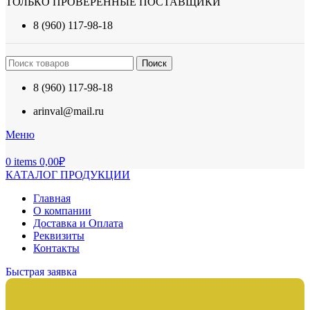
ТОЛЬКО ПРОВЕРЕННЫЕ ПОСТАВЩИКИ
8 (960) 117-98-18
Поиск
8 (960) 117-98-18
arinval@mail.ru
Меню
0
items
0,00
₽
КАТАЛОГ ПРОДУКЦИИ
Главная
О компании
Доставка и Оплата
Реквизиты
Контакты
Быстрая заявка