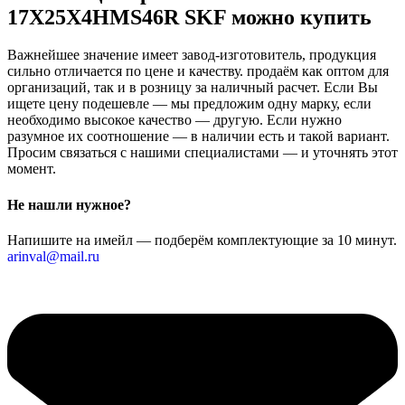
17X25X4HMS46R SKF можно купить
Важнейшее значение имеет завод-изготовитель, продукция
сильно отличается по цене и качеству. продаём как оптом для
организаций, так и в розницу за наличный расчет. Если Вы
ищете цену подешевле — мы предложим одну марку, если
необходимо высокое качество — другую. Если нужно
разумное их соотношение — в наличии есть и такой вариант.
Просим связаться с нашими специалистами — и уточнять этот
момент.
Не нашли нужное?
Напишите на имейл — подберём комплектующие за 10 минут.
arinval@mail.ru