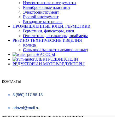
Измерительные инструменты
Калибровочные пластины
Электроинструмент
Ручной инструмент
Расходные материалы
ПРОМЫШЛЕННЫЕ КЛЕИ, ГЕРМЕТИКИ
Герметики, фиксаторы, клеи
Очистители, активаторы, праймеры
РЕЗИНО-ТЕХНИЧЕСКИЕ ИЗДЕЛИЯ
Кольца
Сальники (манжеты армированные)
НАСОСЫ
ЭЛЕКТРОДВИГАТЕЛИ
РЕДУКТОРЫ И МОТОР-РЕДУКТОРЫ
КОНТАКТЫ
8 (960) 117-98-18
arinval@mail.ru