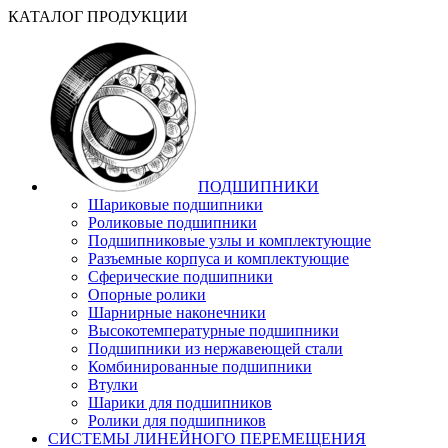
КАТАЛОГ ПРОДУКЦИИ
ПОДШИПНИКИ
Шариковые подшипники
Роликовые подшипники
Подшипниковые узлы и комплектующие
Разъемные корпуса и комплектующие
Сферические подшипники
Опорные ролики
Шарнирные наконечники
Высокотемпературные подшипники
Подшипники из нержавеющей стали
Комбинированные подшипники
Втулки
Шарики для подшипников
Ролики для подшипников
СИСТЕМЫ ЛИНЕЙНОГО ПЕРЕМЕЩЕНИЯ