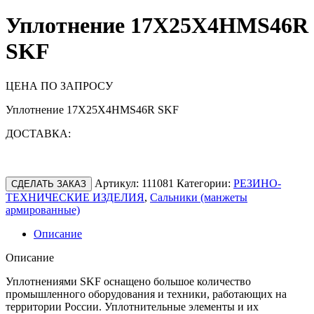
Уплотнение 17X25X4HMS46R
SKF
ЦЕНА ПО ЗАПРОСУ
Уплотнение 17X25X4HMS46R SKF
ДОСТАВКА:
Артикул:
111081
Категории:
РЕЗИНО-
СДЕЛАТЬ ЗАКАЗ
ТЕХНИЧЕСКИЕ ИЗДЕЛИЯ
,
Сальники (манжеты
армированные)
Описание
Описание
Уплотнениями SKF оснащено большое количество
промышленного оборудования и техники, работающих на
территории России. Уплотнительные элементы и их