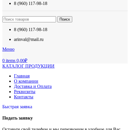
8 (960) 117-98-18
Поиск
8 (960) 117-98-18
arinval@mail.ru
Меню
0
items
0,00
₽
КАТАЛОГ ПРОДУКЦИИ
Главная
О компании
Доставка и Оплата
Реквизиты
Контакты
Быстрая заявка
Подать заявку
Оставьте свой телефон и мы перезвоним в удобное для Вас