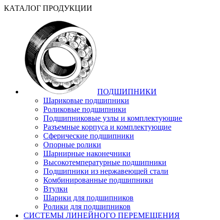
КАТАЛОГ ПРОДУКЦИИ
ПОДШИПНИКИ
Шариковые подшипники
Роликовые подшипники
Подшипниковые узлы и комплектующие
Разъемные корпуса и комплектующие
Сферические подшипники
Опорные ролики
Шарнирные наконечники
Высокотемпературные подшипники
Подшипники из нержавеющей стали
Комбинированные подшипники
Втулки
Шарики для подшипников
Ролики для подшипников
СИСТЕМЫ ЛИНЕЙНОГО ПЕРЕМЕЩЕНИЯ