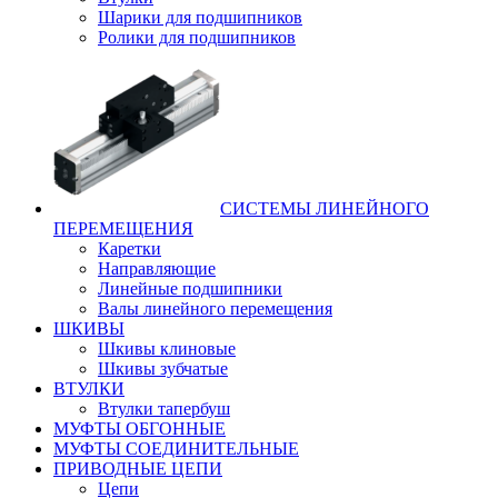
Шарики для подшипников
Ролики для подшипников
СИСТЕМЫ ЛИНЕЙНОГО
ПЕРЕМЕЩЕНИЯ
Каретки
Направляющие
Линейные подшипники
Валы линейного перемещения
ШКИВЫ
Шкивы клиновые
Шкивы зубчатые
ВТУЛКИ
Втулки тапербуш
МУФТЫ ОБГОННЫЕ
МУФТЫ СОЕДИНИТЕЛЬНЫЕ
ПРИВОДНЫЕ ЦЕПИ
Цепи