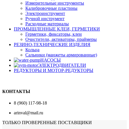
Измерительные инструменты
Калибровочные пластины
Электроинструмент
Ручной инструмент
Расходные материалы
ПРОМЫШЛЕННЫЕ КЛЕИ, ГЕРМЕТИКИ
Герметики, фиксаторы, клеи
Очистители, активаторы, праймеры
РЕЗИНО-ТЕХНИЧЕСКИЕ ИЗДЕЛИЯ
Кольца
Сальники (манжеты армированные)
НАСОСЫ
ЭЛЕКТРОДВИГАТЕЛИ
РЕДУКТОРЫ И МОТОР-РЕДУКТОРЫ
КОНТАКТЫ
8 (960) 117-98-18
arinval@mail.ru
ТОЛЬКО ПРОВЕРЕННЫЕ ПОСТАВЩИКИ