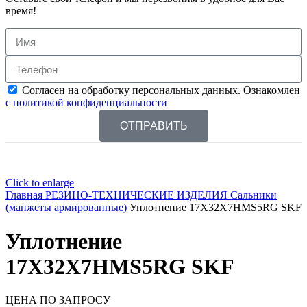
время!
Согласен на обработку персональных данных. Ознакомлен
с политикой конфиденциальности
ОТПРАВИТЬ
Click to enlarge
Главная
РЕЗИНО-ТЕХНИЧЕСКИЕ ИЗДЕЛИЯ
Сальники
(манжеты армированные)
Уплотнение 17X32X7HMS5RG SKF
Уплотнение
17X32X7HMS5RG SKF
ЦЕНА ПО ЗАПРОСУ