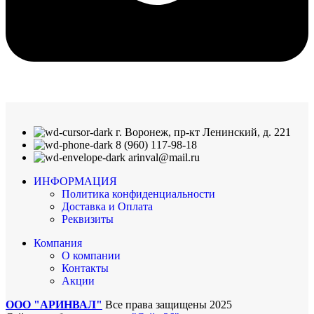
г. Воронеж, пр-кт Ленинский, д. 221
8 (960) 117-98-18
arinval@mail.ru
ИНФОРМАЦИЯ
Политика конфиденциальности
Доставка и Оплата
Реквизиты
Компания
О компании
Контакты
Акции
ООО "АРИНВАЛ"
Все права защищены
2025