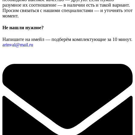
разумное их соотношение — в наличии есть и такой вариант.
Просим связаться с нашими специалистами — и уточнять этот
момент.
Не нашли нужное?
Напишите на имейл — подберём комплектующие за 10 минут.
arinval@mail.ru